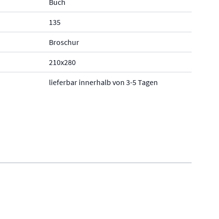
Buch
135
Broschur
210x280
lieferbar innerhalb von 3-5 Tagen