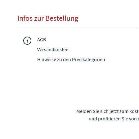
Infos zur Bestellung
AGB
Versandkosten
Hinweise zu den Preiskategorien
Melden Sie sich jetzt zum kos
und profitieren Sie von