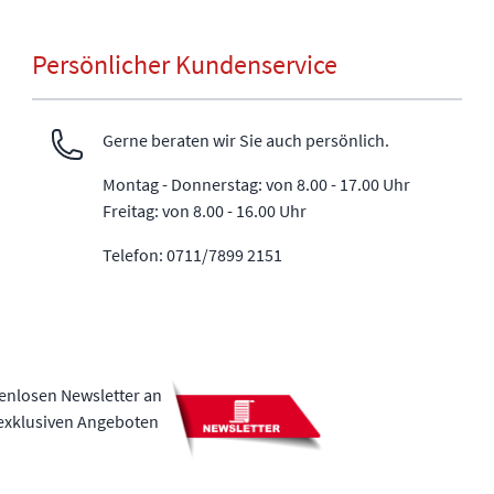
Persönlicher Kundenservice
Gerne beraten wir Sie auch persönlich.
Montag - Donnerstag: von 8.00 - 17.00 Uhr
Freitag: von 8.00 - 16.00 Uhr
Telefon: 0711/7899 2151
tenlosen Newsletter an
 exklusiven Angeboten