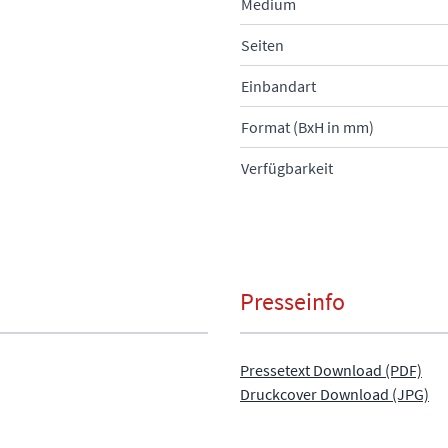
Medium
Seiten
Einbandart
Format (BxH in mm)
Verfügbarkeit
Presseinfo
Pressetext Download (PDF)
Druckcover Download (JPG)