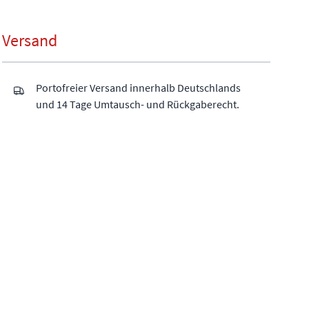
Versand
Portofreier Versand innerhalb Deutschlands
und 14 Tage Umtausch- und Rückgaberecht.