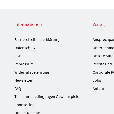
Informationen
Verlag
Barrierefreiheitserklärung
Ansprechpa
Datenschutz
Unternehme
AGB
Unsere Auto
Impressum
Rechte und 
Widerrufsbelehrung
Corporate P
Newsletter
Jobs
FAQ
Anfahrt
Teilnahmebedingungen Gewinnspiele
Sponsoring
Online-Katalog