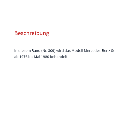
Beschreibung
In diesem Band (Nr. 309) wird das Modell Mercedes-Benz 
ab 1976 bis Mai 1980 behandelt.