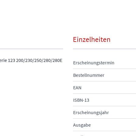
Einzelheiten
Serie 123 200/230/250/280/280E
Erscheinungstermin
Bestellnummer
EAN
ISBN-13
Erscheinungsjahr
Ausgabe