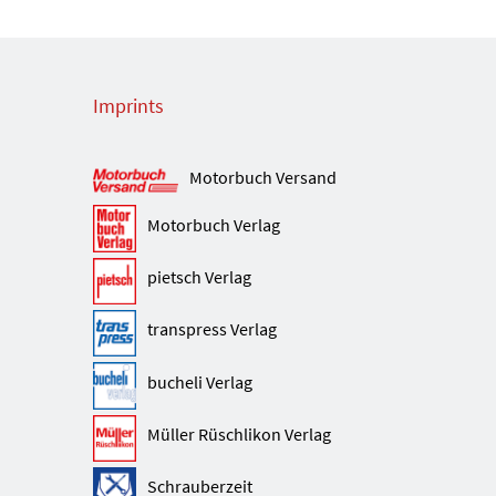
Imprints
Motorbuch Versand
Motorbuch Verlag
pietsch Verlag
transpress Verlag
bucheli Verlag
Müller Rüschlikon Verlag
Schrauberzeit