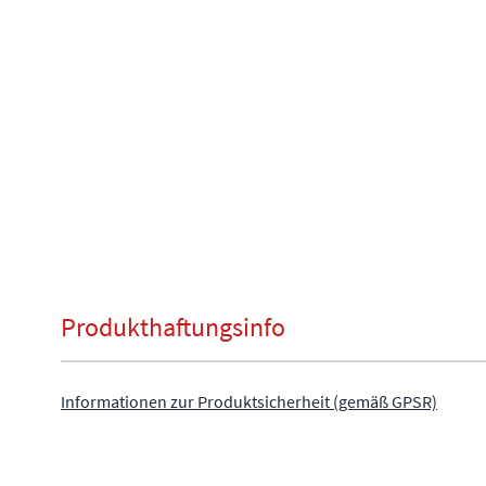
Produkthaftungsinfo
Informationen zur Produktsicherheit (gemäß GPSR)