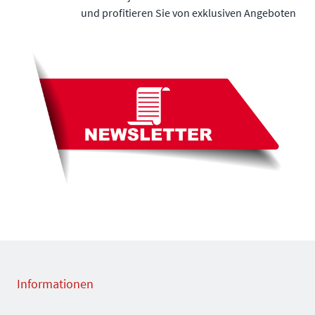
und profitieren Sie von exklusiven Angeboten
Informationen