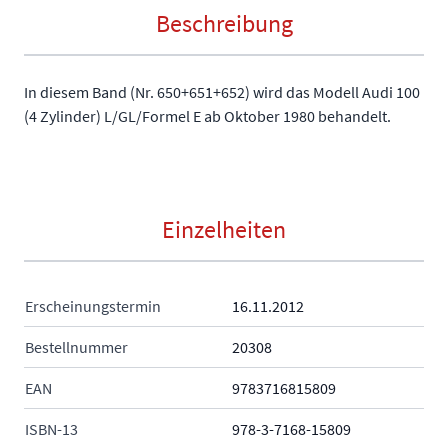
Beschreibung
In diesem Band (Nr. 650+651+652) wird das Modell Audi 100
(4 Zylinder) L/GL/Formel E ab Oktober 1980 behandelt.
Einzelheiten
Erscheinungstermin
16.11.2012
Bestellnummer
20308
EAN
9783716815809
ISBN-13
978-3-7168-15809