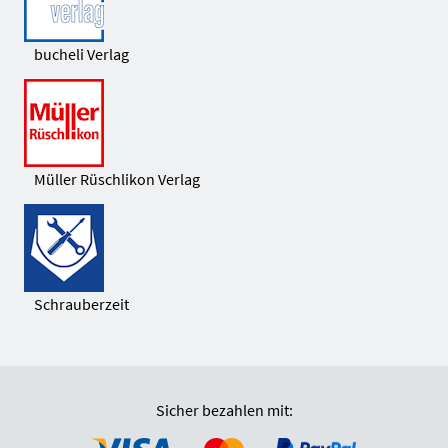
bucheli Verlag
Müller Rüschlikon Verlag
Schrauberzeit
Sicher bezahlen mit: