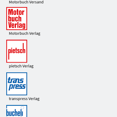
Motorbuch Versand
Motorbuch Verlag
pietsch Verlag
transpress Verlag