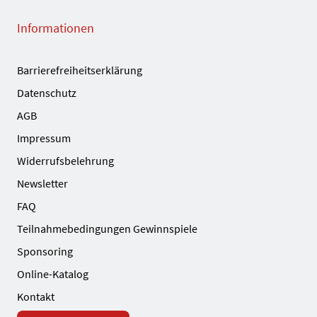
Informationen
Barrierefreiheitserklärung
Datenschutz
AGB
Impressum
Widerrufsbelehrung
Newsletter
FAQ
Teilnahmebedingungen Gewinnspiele
Sponsoring
Online-Katalog
Kontakt