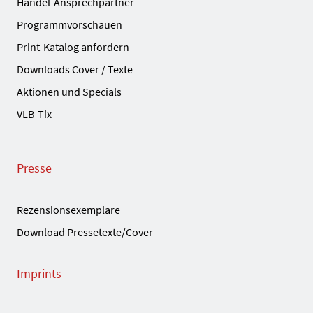
Handel-Ansprechpartner
Programmvorschauen
Print-Katalog anfordern
Downloads Cover / Texte
Aktionen und Specials
VLB-Tix
Presse
Rezensionsexemplare
Download Pressetexte/Cover
Imprints