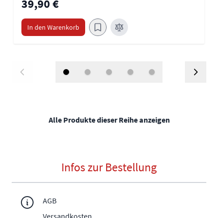
39,90 €
In den Warenkorb
Alle Produkte dieser Reihe anzeigen
Infos zur Bestellung
AGB
Versandkosten