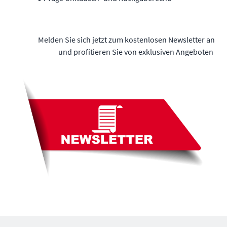
Melden Sie sich jetzt zum kostenlosen Newsletter an
und profitieren Sie von exklusiven Angeboten