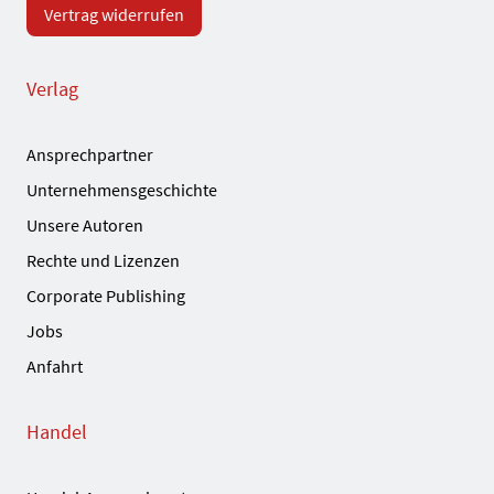
Vertrag widerrufen
Verlag
Ansprechpartner
Unternehmensgeschichte
Unsere Autoren
Rechte und Lizenzen
Corporate Publishing
Jobs
Anfahrt
Handel