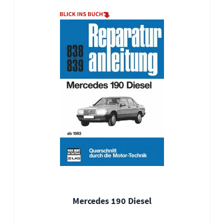
Mercedes 190 Diesel