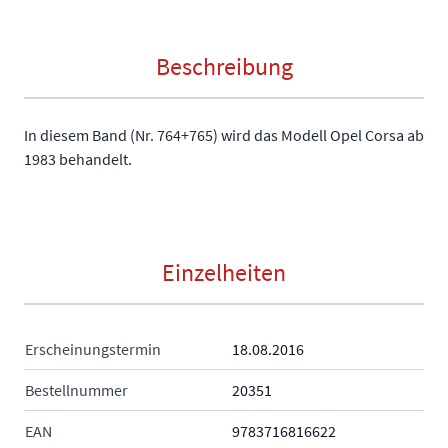
Beschreibung
In diesem Band (Nr. 764+765) wird das Modell Opel Corsa ab
1983 behandelt.
Einzelheiten
Erscheinungstermin
18.08.2016
Bestellnummer
20351
EAN
9783716816622