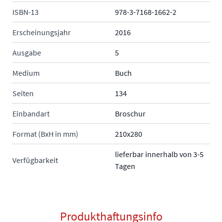
ISBN-13
978-3-7168-1662-2
Erscheinungsjahr
2016
Ausgabe
5
Medium
Buch
Seiten
134
Einbandart
Broschur
Format (BxH in mm)
210x280
lieferbar innerhalb von 3-5
Verfügbarkeit
Tagen
Produkthaftungsinfo