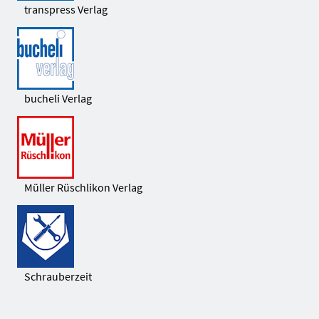
transpress Verlag
bucheli Verlag
Müller Rüschlikon Verlag
Schrauberzeit