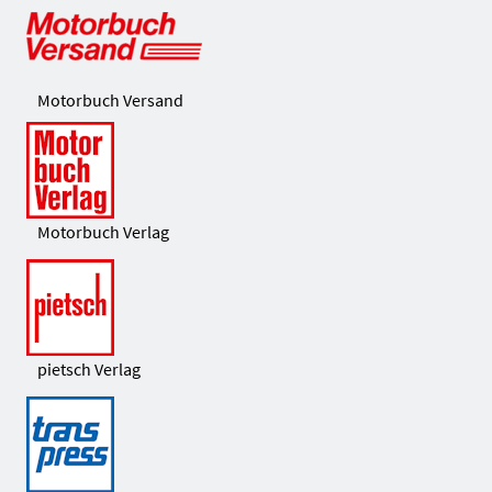
Motorbuch Versand
Motorbuch Verlag
pietsch Verlag