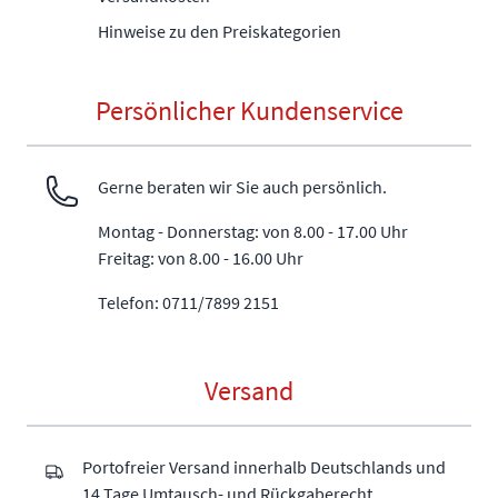
Hinweise zu den Preiskategorien
Persönlicher Kundenservice
Gerne beraten wir Sie auch persönlich.
Montag - Donnerstag: von 8.00 - 17.00 Uhr
Freitag: von 8.00 - 16.00 Uhr
Telefon: 0711/7899 2151
Versand
Portofreier Versand innerhalb Deutschlands und
14 Tage Umtausch- und Rückgaberecht.