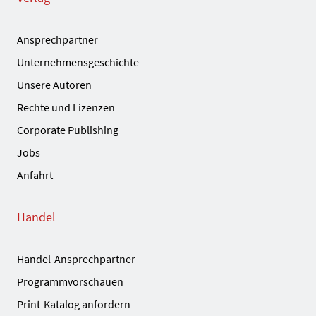
Ansprechpartner
Unternehmensgeschichte
Unsere Autoren
Rechte und Lizenzen
Corporate Publishing
Jobs
Anfahrt
Handel
Handel-Ansprechpartner
Programmvorschauen
Print-Katalog anfordern