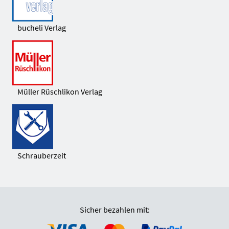
bucheli Verlag
Müller Rüschlikon Verlag
Schrauberzeit
Sicher bezahlen mit: