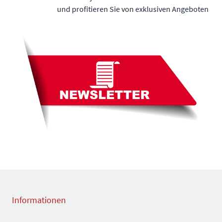
und profitieren Sie von exklusiven Angeboten
Informationen