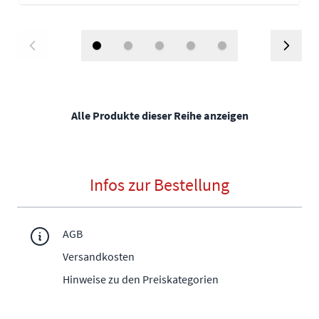
Alle Produkte dieser Reihe anzeigen
Infos zur Bestellung
AGB
Versandkosten
Hinweise zu den Preiskategorien