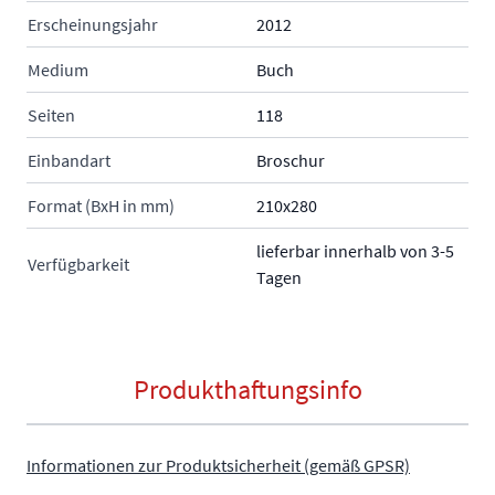
Erscheinungsjahr
2012
Medium
Buch
Seiten
118
Einbandart
Broschur
Format (BxH in mm)
210x280
lieferbar innerhalb von 3-5
Verfügbarkeit
Tagen
Produkthaftungsinfo
Informationen zur Produktsicherheit (gemäß GPSR)