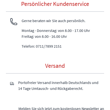
Persönlicher Kundenservice
Gerne beraten wir Sie auch persönlich.
Montag - Donnerstag: von 8.00 - 17.00 Uhr
Freitag: von 8.00 - 16.00 Uhr
Telefon: 0711/7899 2151
Versand
Portofreier Versand innerhalb Deutschlands und
14 Tage Umtausch- und Rückgaberecht.
Melden Sie sich jetzt zum kostenlosen Newsletter an