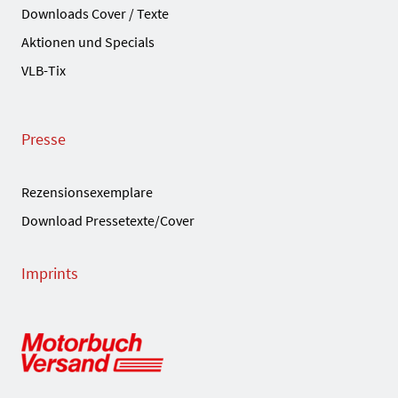
Downloads Cover / Texte
Aktionen und Specials
VLB-Tix
Presse
Rezensionsexemplare
Download Pressetexte/Cover
Imprints