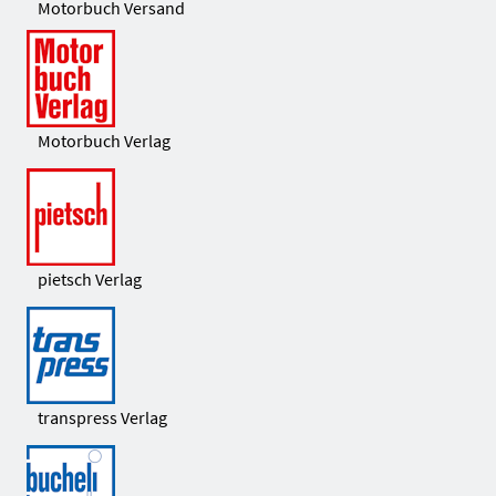
Motorbuch Versand
Motorbuch Verlag
pietsch Verlag
transpress Verlag