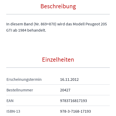
Beschreibung
In diesem Band (Nr. 869+870) wird das Modell Peugeot 205
GTI ab 1984 behandelt.
Einzelheiten
Erscheinungstermin
16.11.2012
Bestellnummer
20427
EAN
9783716817193
ISBN-13
978-3-7168-17193