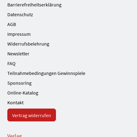
Barrierefreiheitserklärung
Datenschutz
AGB
Impressum
Widerrufsbelehrung
Newsletter
FAQ
Teilnahmebedingungen Gewinnspiele
Sponsoring
Online-Katalog
Kontakt
Vertrag widerrufen
Verlag