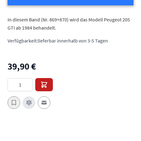
In diesem Band (Nr. 869+870) wird das Modell Peugeot 205
GTI ab 1984 behandelt.
Verfügbarkeit:
lieferbar innerhalb von 3-5 Tagen
39,90 €
Menge
E-Mail an einen Freund