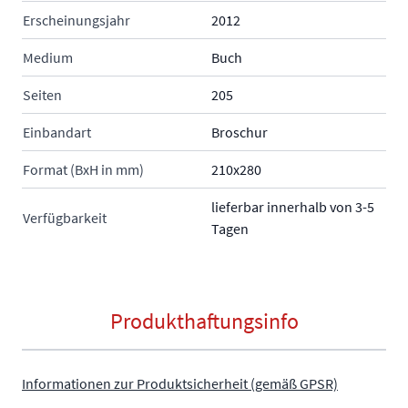
Erscheinungsjahr
2012
Medium
Buch
Seiten
205
Einbandart
Broschur
Format (BxH in mm)
210x280
lieferbar innerhalb von 3-5
Verfügbarkeit
Tagen
Produkthaftungsinfo
Informationen zur Produktsicherheit (gemäß GPSR)