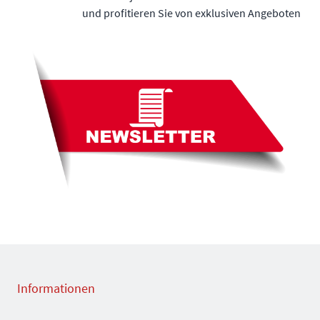
und profitieren Sie von exklusiven Angeboten
Informationen