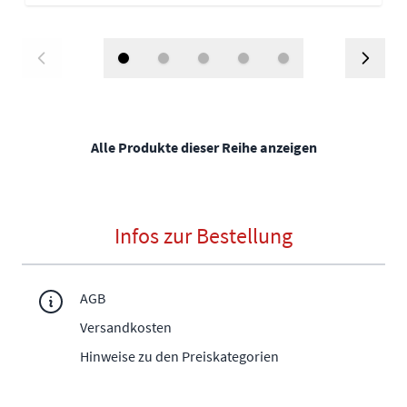
Alle Produkte dieser Reihe anzeigen
Infos zur Bestellung
AGB
Versandkosten
Hinweise zu den Preiskategorien