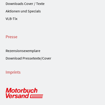
Downloads Cover / Texte
Aktionen und Specials
VLB-Tix
Presse
Rezensionsexemplare
Download Pressetexte/Cover
Imprints