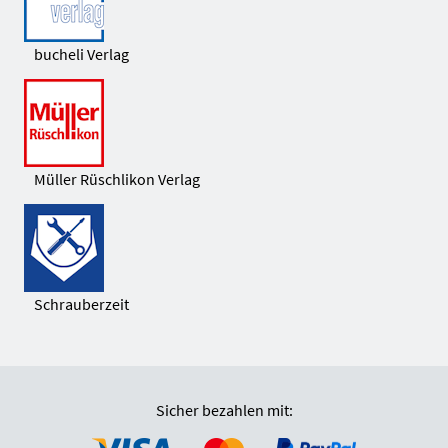
bucheli Verlag
Müller Rüschlikon Verlag
Schrauberzeit
Sicher bezahlen mit: