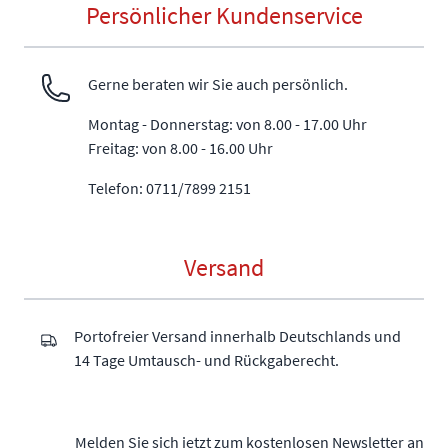
Persönlicher Kundenservice
Gerne beraten wir Sie auch persönlich.
Montag - Donnerstag: von 8.00 - 17.00 Uhr
Freitag: von 8.00 - 16.00 Uhr
Telefon: 0711/7899 2151
Versand
Portofreier Versand innerhalb Deutschlands und
14 Tage Umtausch- und Rückgaberecht.
Melden Sie sich jetzt zum kostenlosen Newsletter an