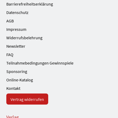
Barrierefreiheitserklärung
Datenschutz
AGB
Impressum
Widerrufsbelehrung
Newsletter
FAQ
Teilnahmebedingungen Gewinnspiele
Sponsoring
Online-Katalog
Kontakt
Vertrag widerrufen
Verlag