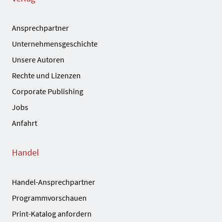
Ansprechpartner
Unternehmensgeschichte
Unsere Autoren
Rechte und Lizenzen
Corporate Publishing
Jobs
Anfahrt
Handel
Handel-Ansprechpartner
Programmvorschauen
Print-Katalog anfordern