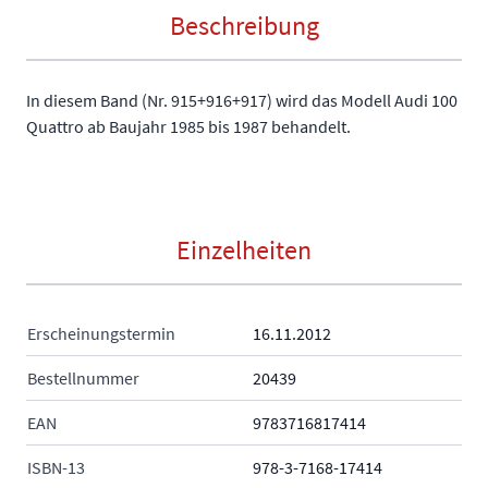
Beschreibung
In diesem Band (Nr. 915+916+917) wird das Modell Audi 100
Quattro ab Baujahr 1985 bis 1987 behandelt.
Einzelheiten
Erscheinungstermin
16.11.2012
Bestellnummer
20439
EAN
9783716817414
ISBN-13
978-3-7168-17414