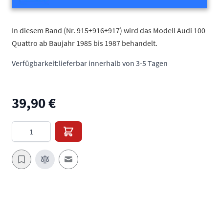
In diesem Band (Nr. 915+916+917) wird das Modell Audi 100
Quattro ab Baujahr 1985 bis 1987 behandelt.
Verfügbarkeit:
lieferbar innerhalb von 3-5 Tagen
39,90 €
Menge
E-Mail an einen Freund