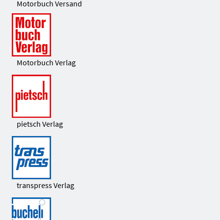
Motorbuch Versand
Motorbuch Verlag
pietsch Verlag
transpress Verlag