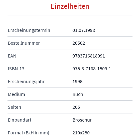
Einzelheiten
Erscheinungstermin
01.07.1998
Bestellnummer
20502
EAN
9783716818091
ISBN-13
978-3-7168-1809-1
Erscheinungsjahr
1998
Medium
Buch
Seiten
205
Einbandart
Broschur
Format (BxH in mm)
210x280