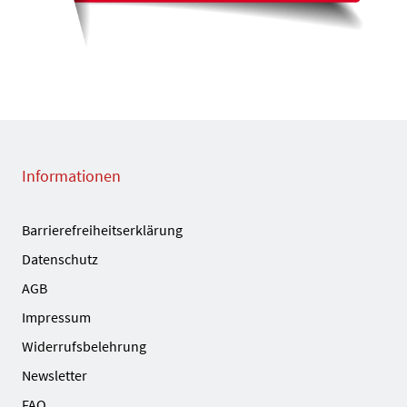
Informationen
Barrierefreiheitserklärung
Datenschutz
AGB
Impressum
Widerrufsbelehrung
Newsletter
FAQ