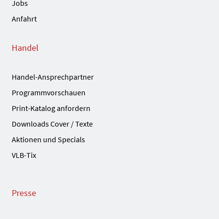
Jobs
Anfahrt
Handel
Handel-Ansprechpartner
Programmvorschauen
Print-Katalog anfordern
Downloads Cover / Texte
Aktionen und Specials
VLB-Tix
Presse