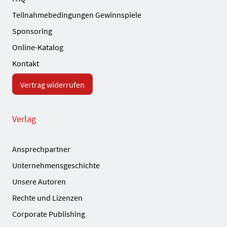
Teilnahmebedingungen Gewinnspiele
Sponsoring
Online-Katalog
Kontakt
Vertrag widerrufen
Verlag
Ansprechpartner
Unternehmensgeschichte
Unsere Autoren
Rechte und Lizenzen
Corporate Publishing