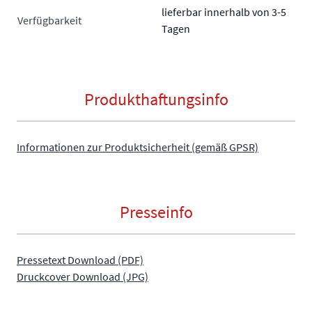
lieferbar innerhalb von 3-5
Verfügbarkeit
Tagen
Produkthaftungsinfo
Informationen zur Produktsicherheit (gemäß GPSR)
Presseinfo
Pressetext Download (PDF)
Druckcover Download (JPG)