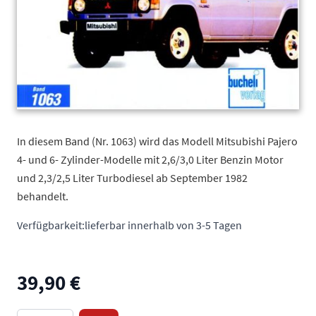
In diesem Band (Nr. 1063) wird das Modell Mitsubishi Pajero
4- und 6- Zylinder-Modelle mit 2,6/3,0 Liter Benzin Motor
und 2,3/2,5 Liter Turbodiesel ab September 1982
behandelt.
Verfügbarkeit:
lieferbar innerhalb von 3-5 Tagen
39,90 €