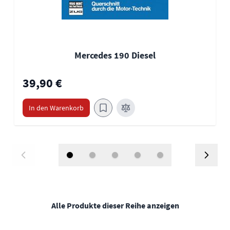
Mercedes 190 Diesel
39,90 €
In den Warenkorb
Alle Produkte dieser Reihe anzeigen