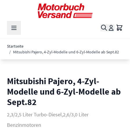
Zum Inhalt springen
Suche
Waren
Startseite
/
Mitsubishi Pajero, 4-Zyl-Modelle und 6-Zyl-Modelle ab Sept.82
Mitsubishi Pajero, 4-Zyl-
Modelle und 6-Zyl-Modelle ab
Sept.82
2,3/2,5 Liter Turbo-Diesel,2,6/3,0 Liter
Benzinmotoren