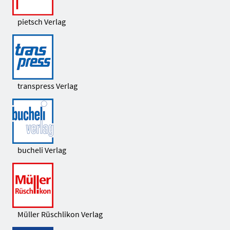
pietsch Verlag
transpress Verlag
bucheli Verlag
Müller Rüschlikon Verlag