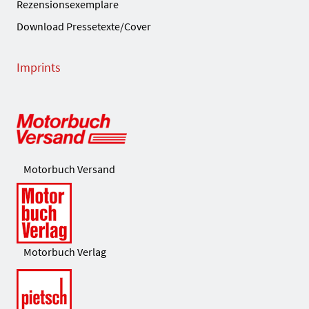
Rezensionsexemplare
Download Pressetexte/Cover
Imprints
Motorbuch Versand
Motorbuch Verlag