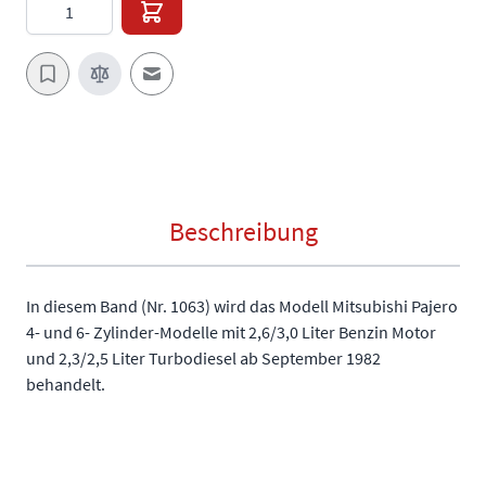
Menge
E-Mail an einen Freund
Beschreibung
In diesem Band (Nr. 1063) wird das Modell Mitsubishi Pajero
4- und 6- Zylinder-Modelle mit 2,6/3,0 Liter Benzin Motor
und 2,3/2,5 Liter Turbodiesel ab September 1982
behandelt.