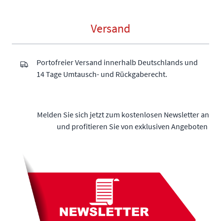
Versand
Portofreier Versand innerhalb Deutschlands und
14 Tage Umtausch- und Rückgaberecht.
Melden Sie sich jetzt zum kostenlosen Newsletter an
und profitieren Sie von exklusiven Angeboten