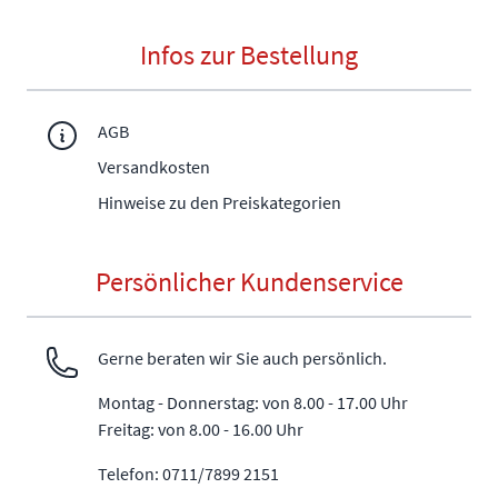
Infos zur Bestellung
AGB
Versandkosten
Hinweise zu den Preiskategorien
Persönlicher Kundenservice
Gerne beraten wir Sie auch persönlich.
Montag - Donnerstag: von 8.00 - 17.00 Uhr
Freitag: von 8.00 - 16.00 Uhr
Telefon: 0711/7899 2151