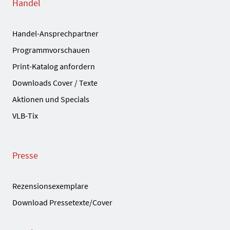
Handel
Handel-Ansprechpartner
Programmvorschauen
Print-Katalog anfordern
Downloads Cover / Texte
Aktionen und Specials
VLB-Tix
Presse
Rezensionsexemplare
Download Pressetexte/Cover