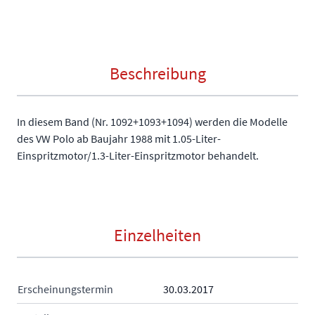
Beschreibung
In diesem Band (Nr. 1092+1093+1094) werden die Modelle
des VW Polo ab Baujahr 1988 mit 1.05-Liter-
Einspritzmotor/1.3-Liter-Einspritzmotor behandelt.
Einzelheiten
Erscheinungstermin
30.03.2017