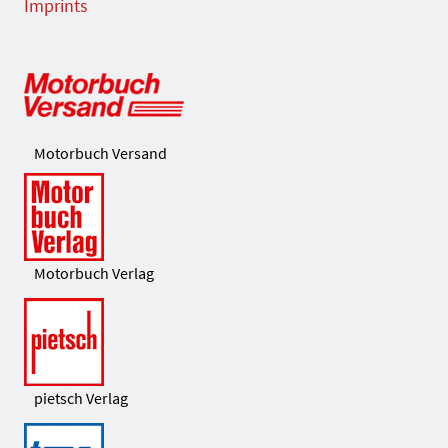
Imprints
Motorbuch Versand
Motorbuch Verlag
pietsch Verlag