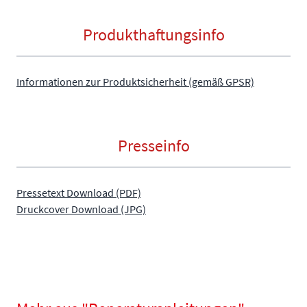
Produkthaftungsinfo
Informationen zur Produktsicherheit (gemäß GPSR)
Presseinfo
Pressetext Download (PDF)
Druckcover Download (JPG)