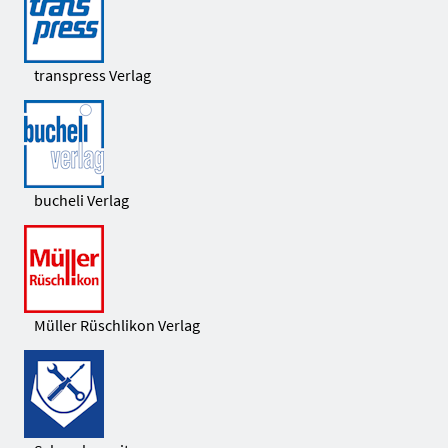
transpress Verlag
bucheli Verlag
Müller Rüschlikon Verlag