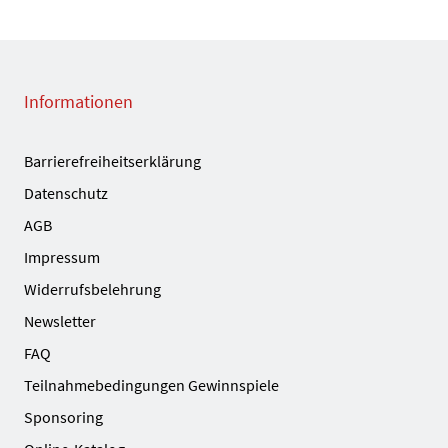
Informationen
Barrierefreiheitserklärung
Datenschutz
AGB
Impressum
Widerrufsbelehrung
Newsletter
FAQ
Teilnahmebedingungen Gewinnspiele
Sponsoring