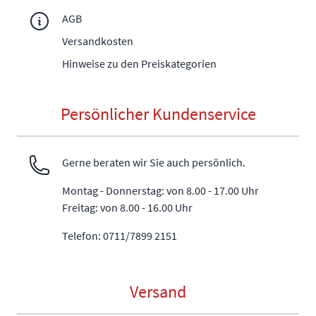
AGB
Versandkosten
Hinweise zu den Preiskategorien
Persönlicher Kundenservice
Gerne beraten wir Sie auch persönlich.
Montag - Donnerstag: von 8.00 - 17.00 Uhr
Freitag: von 8.00 - 16.00 Uhr
Telefon: 0711/7899 2151
Versand