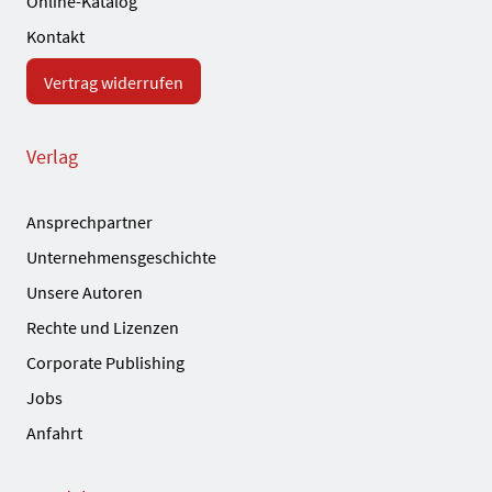
Online-Katalog
Kontakt
Vertrag widerrufen
Verlag
Ansprechpartner
Unternehmensgeschichte
Unsere Autoren
Rechte und Lizenzen
Corporate Publishing
Jobs
Anfahrt