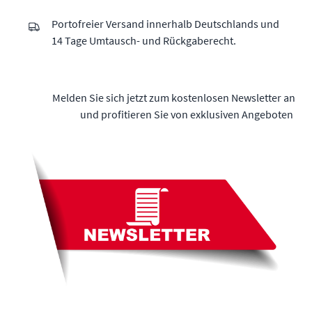
Portofreier Versand innerhalb Deutschlands und
14 Tage Umtausch- und Rückgaberecht.
Melden Sie sich jetzt zum kostenlosen Newsletter an
und profitieren Sie von exklusiven Angeboten