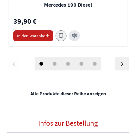
Mercedes 190 Diesel
39,90 €
In den Warenkorb
Alle Produkte dieser Reihe anzeigen
Infos zur Bestellung