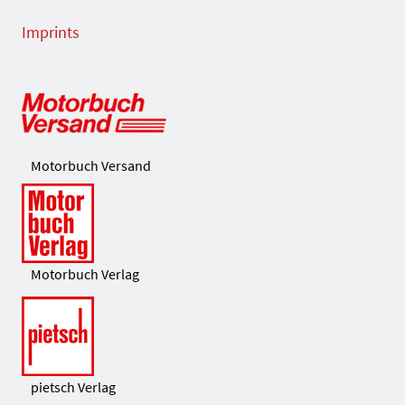
Imprints
Motorbuch Versand
Motorbuch Verlag
pietsch Verlag