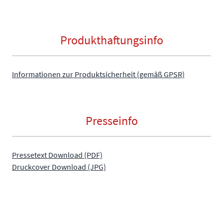
Produkthaftungsinfo
Informationen zur Produktsicherheit (gemäß GPSR)
Presseinfo
Pressetext Download (PDF)
Druckcover Download (JPG)