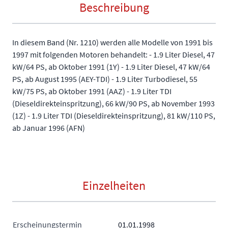
Beschreibung
In diesem Band (Nr. 1210) werden alle Modelle von 1991 bis
1997 mit folgenden Motoren behandelt: - 1.9 Liter Diesel, 47
kW/64 PS, ab Oktober 1991 (1Y) - 1.9 Liter Diesel, 47 kW/64
PS, ab August 1995 (AEY-TDI) - 1.9 Liter Turbodiesel, 55
kW/75 PS, ab Oktober 1991 (AAZ) - 1.9 Liter TDI
(Dieseldirekteinspritzung), 66 kW/90 PS, ab November 1993
(1Z) - 1.9 Liter TDI (Dieseldirekteinspritzung), 81 kW/110 PS,
ab Januar 1996 (AFN)
Einzelheiten
Erscheinungstermin
01.01.1998