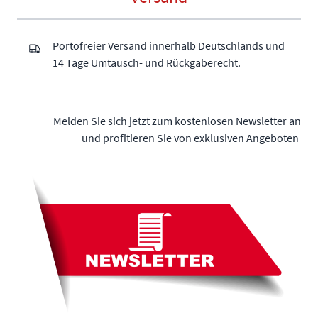
Portofreier Versand innerhalb Deutschlands und
14 Tage Umtausch- und Rückgaberecht.
Melden Sie sich jetzt zum kostenlosen Newsletter an
und profitieren Sie von exklusiven Angeboten