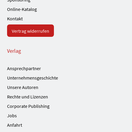
Online-Katalog
Kontakt
Vertrag widerrufen
Verlag
Ansprechpartner
Unternehmensgeschichte
Unsere Autoren
Rechte und Lizenzen
Corporate Publishing
Jobs
Anfahrt