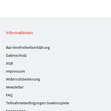
Informationen
Barrierefreiheitserklärung
Datenschutz
AGB
Impressum
Widerrufsbelehrung
Newsletter
FAQ
Teilnahmebedingungen Gewinnspiele
Sponsoring