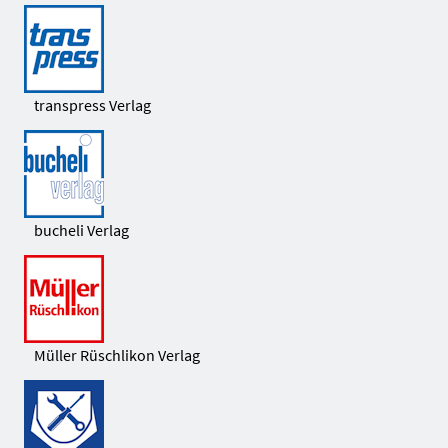
transpress Verlag
bucheli Verlag
Müller Rüschlikon Verlag