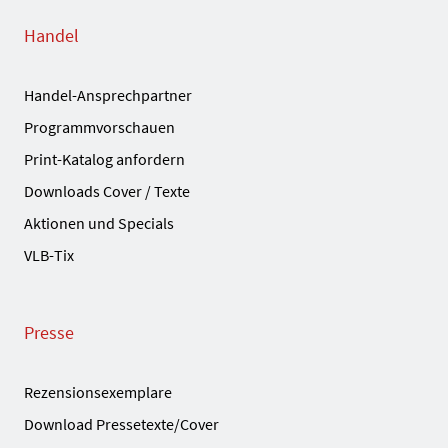
Handel
Handel-Ansprechpartner
Programmvorschauen
Print-Katalog anfordern
Downloads Cover / Texte
Aktionen und Specials
VLB-Tix
Presse
Rezensionsexemplare
Download Pressetexte/Cover