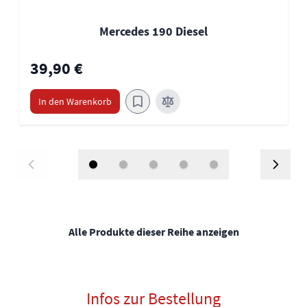
Mercedes 190 Diesel
39,90 €
In den Warenkorb
Alle Produkte dieser Reihe anzeigen
Infos zur Bestellung