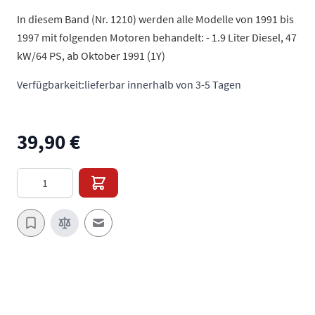
In diesem Band (Nr. 1210) werden alle Modelle von 1991 bis
1997 mit folgenden Motoren behandelt: - 1.9 Liter Diesel, 47
kW/64 PS, ab Oktober 1991 (1Y)
Verfügbarkeit:
lieferbar innerhalb von 3-5 Tagen
39,90 €
Menge
E-Mail an einen Freund