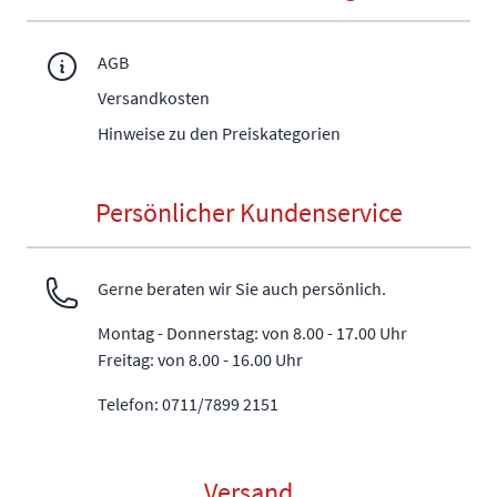
AGB
Versandkosten
Hinweise zu den Preiskategorien
Persönlicher Kundenservice
Gerne beraten wir Sie auch persönlich.
Montag - Donnerstag: von 8.00 - 17.00 Uhr
Freitag: von 8.00 - 16.00 Uhr
Telefon: 0711/7899 2151
Versand