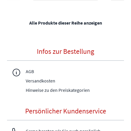
Alle Produkte dieser Reihe anzeigen
Infos zur Bestellung
AGB
Versandkosten
Hinweise zu den Preiskategorien
Persönlicher Kundenservice
Gerne beraten wir Sie auch persönlich.