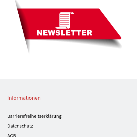
Informationen
Barrierefreiheitserklärung
Datenschutz
AGB