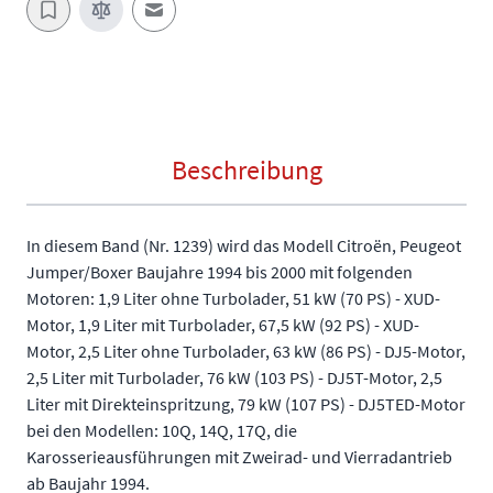
E-Mail an einen Freund
Beschreibung
In diesem Band (Nr. 1239) wird das Modell Citroën, Peugeot
Jumper/Boxer Baujahre 1994 bis 2000 mit folgenden
Motoren: 1,9 Liter ohne Turbolader, 51 kW (70 PS) - XUD-
Motor, 1,9 Liter mit Turbolader, 67,5 kW (92 PS) - XUD-
Motor, 2,5 Liter ohne Turbolader, 63 kW (86 PS) - DJ5-Motor,
2,5 Liter mit Turbolader, 76 kW (103 PS) - DJ5T-Motor, 2,5
Liter mit Direkteinspritzung, 79 kW (107 PS) - DJ5TED-Motor
bei den Modellen: 10Q, 14Q, 17Q, die
Karosserieausführungen mit Zweirad- und Vierradantrieb
ab Baujahr 1994.