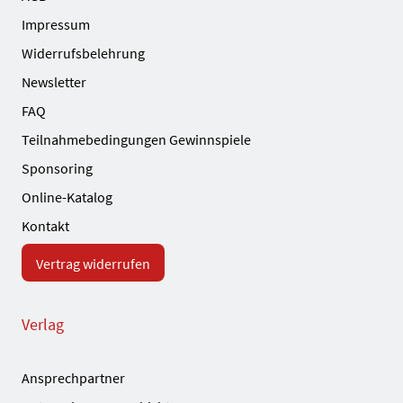
Impressum
Widerrufsbelehrung
Newsletter
FAQ
Teilnahmebedingungen Gewinnspiele
Sponsoring
Online-Katalog
Kontakt
Vertrag widerrufen
Verlag
Ansprechpartner