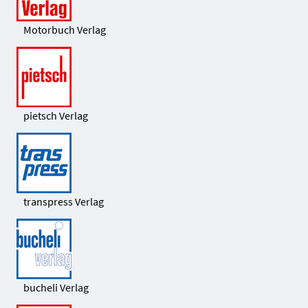
Motorbuch Verlag
pietsch Verlag
transpress Verlag
bucheli Verlag