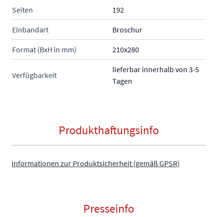
Seiten
192
Einbandart
Broschur
Format (BxH in mm)
210x280
lieferbar innerhalb von 3-5
Verfügbarkeit
Tagen
Produkthaftungsinfo
Informationen zur Produktsicherheit (gemäß GPSR)
Presseinfo