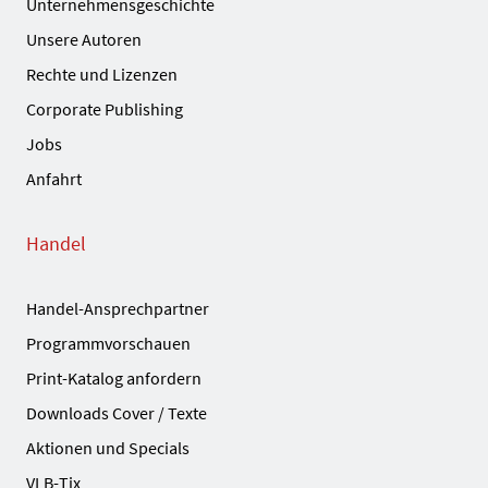
Unternehmensgeschichte
Unsere Autoren
Rechte und Lizenzen
Corporate Publishing
Jobs
Anfahrt
Handel
Handel-Ansprechpartner
Programmvorschauen
Print-Katalog anfordern
Downloads Cover / Texte
Aktionen und Specials
VLB-Tix