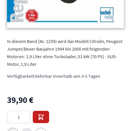
In diesem Band (Nr. 1239) wird das Modell Citroën, Peugeot
Jumper/Boxer Baujahre 1994 bis 2000 mit folgenden
Motoren: 1,9 Liter ohne Turbolader, 51 kW (70 PS) - XUD-
Motor, 1,9 Liter
Verfügbarkeit:
lieferbar innerhalb von 3-5 Tagen
39,90 €
Menge