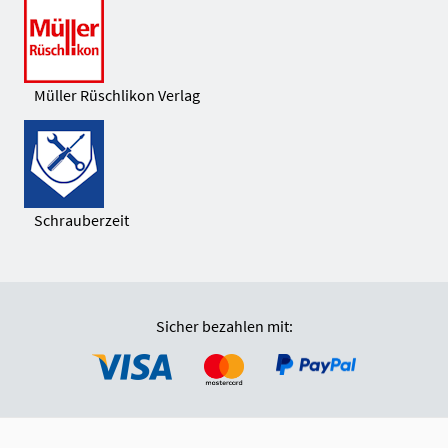
Müller Rüschlikon Verlag
Schrauberzeit
Sicher bezahlen mit: