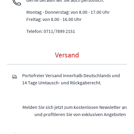
Montag - Donnerstag: von 8.00 - 17.00 Uhr
Freitag: von 8.00 - 16.00 Uhr
Telefon: 0711/7899 2151
Versand
Portofreier Versand innerhalb Deutschlands und
14 Tage Umtausch- und Rückgaberecht.
Melden Sie sich jetzt zum kostenlosen Newsletter an
und profitieren Sie von exklusiven Angeboten