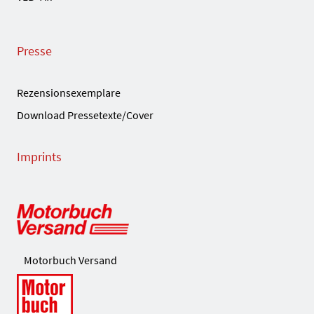
Presse
Rezensionsexemplare
Download Pressetexte/Cover
Imprints
Motorbuch Versand