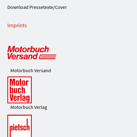
Download Pressetexte/Cover
Imprints
Motorbuch Versand
Motorbuch Verlag