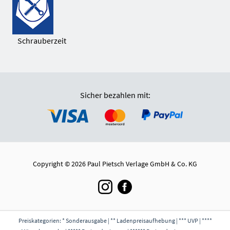
Schrauberzeit
Sicher bezahlen mit:
Copyright © 2026 Paul Pietsch Verlage GmbH & Co. KG
Preiskategorien: * Sonderausgabe | ** Ladenpreisaufhebung | *** UVP | ****