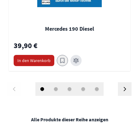
Mercedes 190 Diesel
39,90 €
In den Warenkorb
Alle Produkte dieser Reihe anzeigen