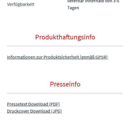
lieferbar innerhalb von 3-5
Verfügbarkeit
Tagen
Produkthaftungsinfo
Informationen zur Produktsicherheit (gemäß GPSR)
Presseinfo
Pressetext Download (PDF)
Druckcover Download (JPG)