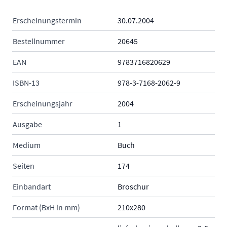
Erscheinungstermin
30.07.2004
Bestellnummer
20645
EAN
9783716820629
ISBN-13
978-3-7168-2062-9
Erscheinungsjahr
2004
Ausgabe
1
Medium
Buch
Seiten
174
Einbandart
Broschur
Format (BxH in mm)
210x280