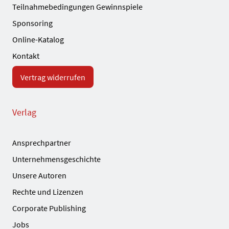
Teilnahmebedingungen Gewinnspiele
Sponsoring
Online-Katalog
Kontakt
Vertrag widerrufen
Verlag
Ansprechpartner
Unternehmensgeschichte
Unsere Autoren
Rechte und Lizenzen
Corporate Publishing
Jobs