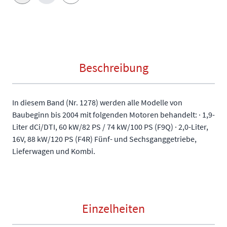
Beschreibung
In diesem Band (Nr. 1278) werden alle Modelle von
Baubeginn bis 2004 mit folgenden Motoren behandelt: · 1,9-
Liter dCi/DTI, 60 kW/82 PS / 74 kW/100 PS (F9Q) · 2,0-Liter,
16V, 88 kW/120 PS (F4R) Fünf- und Sechsganggetriebe,
Lieferwagen und Kombi.
Einzelheiten