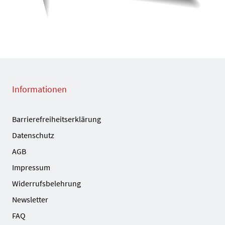
Informationen
Barrierefreiheitserklärung
Datenschutz
AGB
Impressum
Widerrufsbelehrung
Newsletter
FAQ