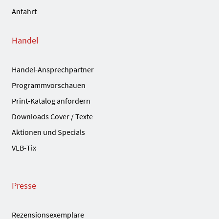
Anfahrt
Handel
Handel-Ansprechpartner
Programmvorschauen
Print-Katalog anfordern
Downloads Cover / Texte
Aktionen und Specials
VLB-Tix
Presse
Rezensionsexemplare