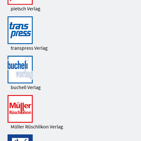
pietsch Verlag
transpress Verlag
bucheli Verlag
Müller Rüschlikon Verlag