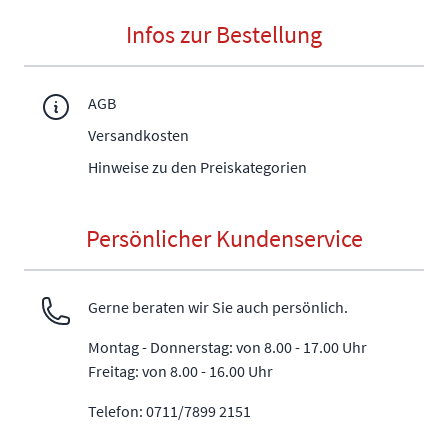
Infos zur Bestellung
AGB
Versandkosten
Hinweise zu den Preiskategorien
Persönlicher Kundenservice
Gerne beraten wir Sie auch persönlich.
Montag - Donnerstag: von 8.00 - 17.00 Uhr
Freitag: von 8.00 - 16.00 Uhr
Telefon: 0711/7899 2151