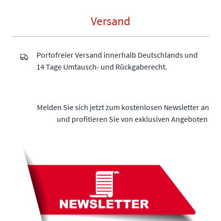
Versand
Portofreier Versand innerhalb Deutschlands und
14 Tage Umtausch- und Rückgaberecht.
Melden Sie sich jetzt zum kostenlosen Newsletter an
und profitieren Sie von exklusiven Angeboten