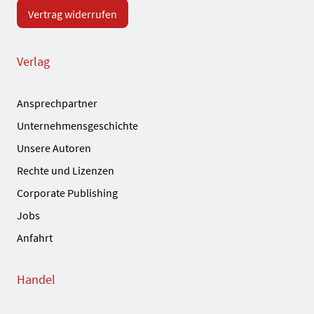
Vertrag widerrufen
Verlag
Ansprechpartner
Unternehmensgeschichte
Unsere Autoren
Rechte und Lizenzen
Corporate Publishing
Jobs
Anfahrt
Handel