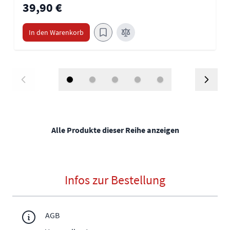
39,90 €
In den Warenkorb
Alle Produkte dieser Reihe anzeigen
Infos zur Bestellung
AGB