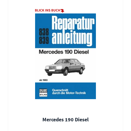
Mercedes 190 Diesel