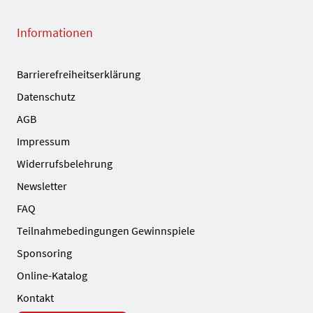
Informationen
Barrierefreiheitserklärung
Datenschutz
AGB
Impressum
Widerrufsbelehrung
Newsletter
FAQ
Teilnahmebedingungen Gewinnspiele
Sponsoring
Online-Katalog
Kontakt