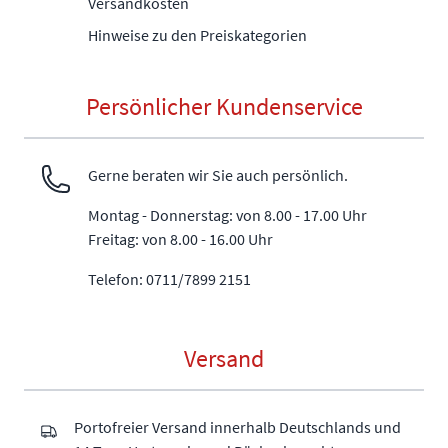
Versandkosten
Hinweise zu den Preiskategorien
Persönlicher Kundenservice
Gerne beraten wir Sie auch persönlich.
Montag - Donnerstag: von 8.00 - 17.00 Uhr
Freitag: von 8.00 - 16.00 Uhr
Telefon: 0711/7899 2151
Versand
Portofreier Versand innerhalb Deutschlands und