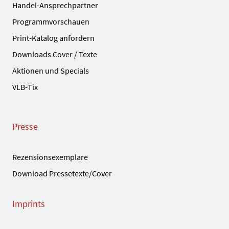
Handel-Ansprechpartner
Programmvorschauen
Print-Katalog anfordern
Downloads Cover / Texte
Aktionen und Specials
VLB-Tix
Presse
Rezensionsexemplare
Download Pressetexte/Cover
Imprints