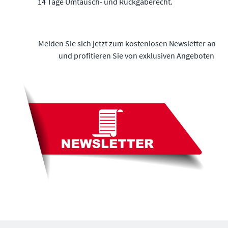
14 Tage Umtausch- und Rückgaberecht.
Melden Sie sich jetzt zum kostenlosen Newsletter an
und profitieren Sie von exklusiven Angeboten