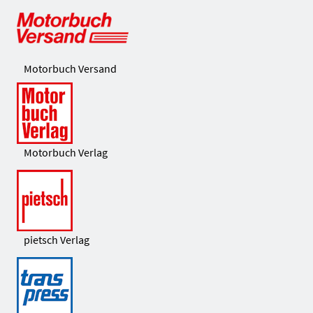
Motorbuch Versand
Motorbuch Verlag
pietsch Verlag