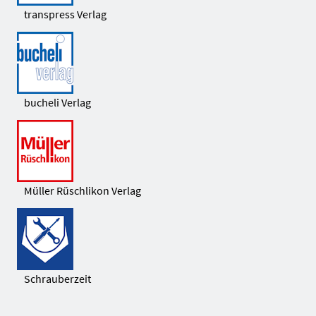
transpress Verlag
bucheli Verlag
Müller Rüschlikon Verlag
Schrauberzeit