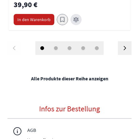
39,90 €
In den Warenkorb
Alle Produkte dieser Reihe anzeigen
Infos zur Bestellung
AGB