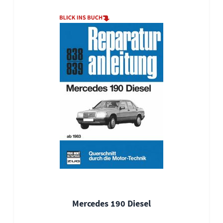
Mercedes 190 Diesel