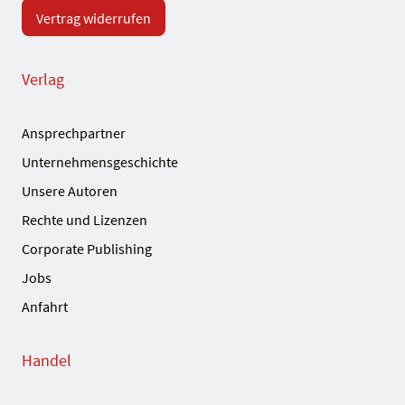
Vertrag widerrufen
Verlag
Ansprechpartner
Unternehmensgeschichte
Unsere Autoren
Rechte und Lizenzen
Corporate Publishing
Jobs
Anfahrt
Handel