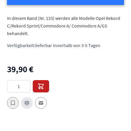
In diesem Band (Nr. 133) werden alle Modelle Opel Rekord
C/Rekord Sprint/Commodore A/ Commodore A/GS
behandelt.
Verfügbarkeit:
lieferbar innerhalb von 3-5 Tagen
39,90 €
Menge
E-Mail an einen Freund