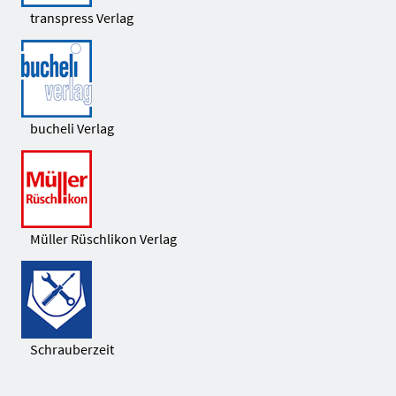
transpress Verlag
bucheli Verlag
Müller Rüschlikon Verlag
Schrauberzeit