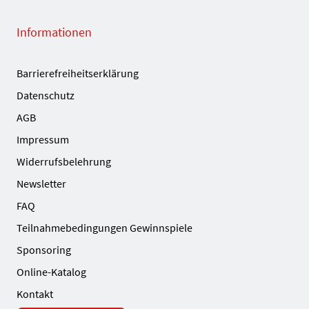
Informationen
Barrierefreiheitserklärung
Datenschutz
AGB
Impressum
Widerrufsbelehrung
Newsletter
FAQ
Teilnahmebedingungen Gewinnspiele
Sponsoring
Online-Katalog
Kontakt