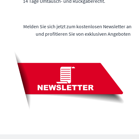
14 Tage Umtausch- und Rückgaberecht.
Melden Sie sich jetzt zum kostenlosen Newsletter an
und profitieren Sie von exklusiven Angeboten