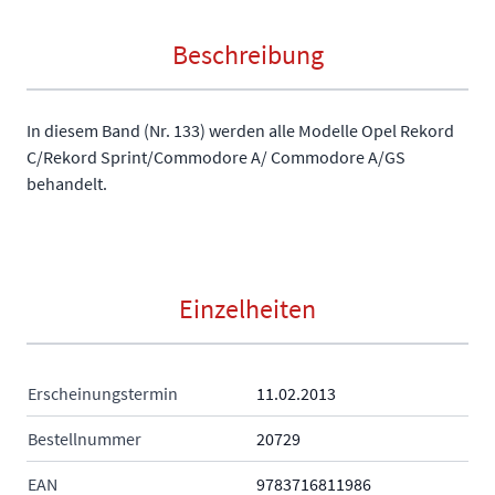
Beschreibung
In diesem Band (Nr. 133) werden alle Modelle Opel Rekord
C/Rekord Sprint/Commodore A/ Commodore A/GS
behandelt.
Einzelheiten
Erscheinungstermin
11.02.2013
Bestellnummer
20729
EAN
9783716811986