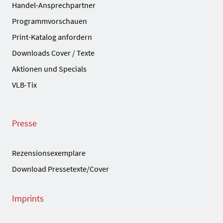
Handel-Ansprechpartner
Programmvorschauen
Print-Katalog anfordern
Downloads Cover / Texte
Aktionen und Specials
VLB-Tix
Presse
Rezensionsexemplare
Download Pressetexte/Cover
Imprints