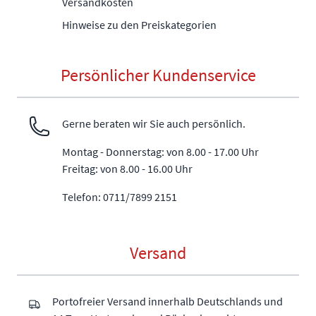
Versandkosten
Hinweise zu den Preiskategorien
Persönlicher Kundenservice
Gerne beraten wir Sie auch persönlich.
Montag - Donnerstag: von 8.00 - 17.00 Uhr
Freitag: von 8.00 - 16.00 Uhr
Telefon: 0711/7899 2151
Versand
Portofreier Versand innerhalb Deutschlands und