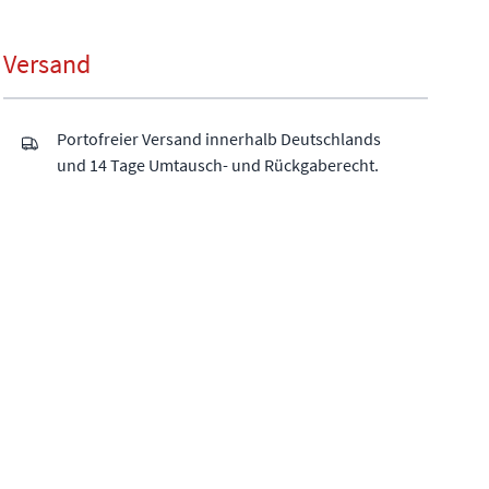
Versand
Portofreier Versand innerhalb Deutschlands
und 14 Tage Umtausch- und Rückgaberecht.