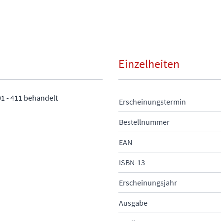
Einzelheiten
01 - 411 behandelt
Erscheinungstermin
Bestellnummer
EAN
ISBN-13
Erscheinungsjahr
Ausgabe