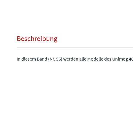
Beschreibung
In diesem Band (Nr. 56) werden alle Modelle des Unimog 4