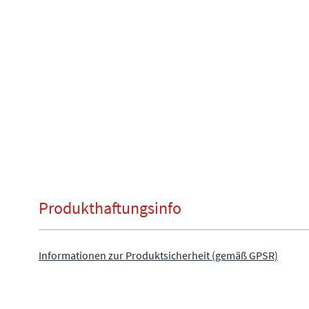
Produkthaftungsinfo
Informationen zur Produktsicherheit (gemäß GPSR)