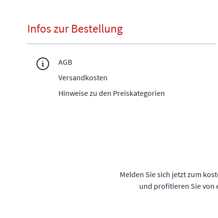
Infos zur Bestellung
AGB
Versandkosten
Hinweise zu den Preiskategorien
Melden Sie sich jetzt zum kos
und profitieren Sie von