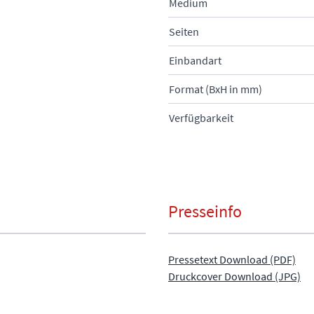
Medium
Seiten
Einbandart
Format (BxH in mm)
Verfügbarkeit
Presseinfo
Pressetext Download (PDF)
Druckcover Download (JPG)