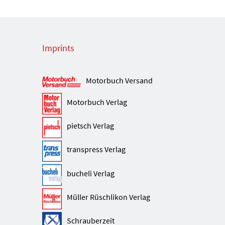
Imprints
Motorbuch Versand
Motorbuch Verlag
pietsch Verlag
transpress Verlag
bucheli Verlag
Müller Rüschlikon Verlag
Schrauberzeit