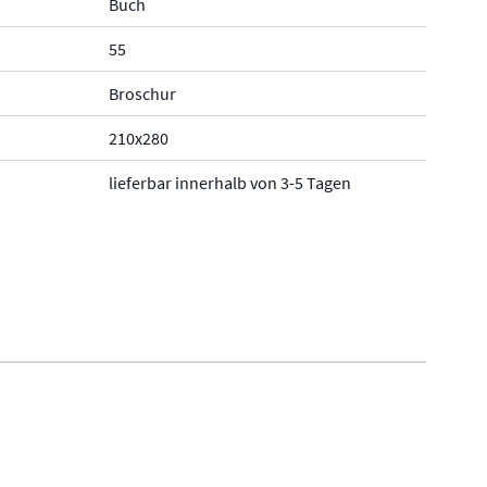
Buch
55
Broschur
210x280
lieferbar innerhalb von 3-5 Tagen