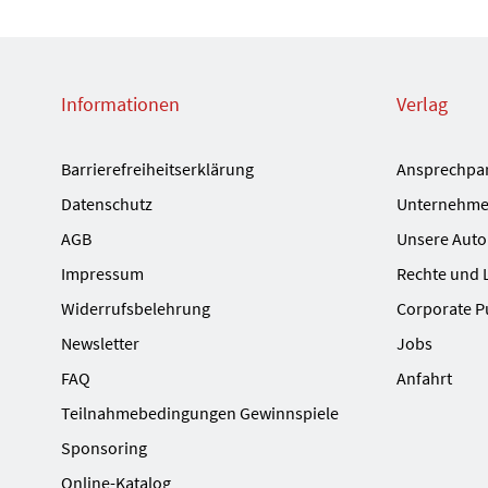
Informationen
Verlag
Barrierefreiheitserklärung
Ansprechpa
Datenschutz
Unternehme
AGB
Unsere Auto
Impressum
Rechte und 
Widerrufsbelehrung
Corporate P
Newsletter
Jobs
FAQ
Anfahrt
Teilnahmebedingungen Gewinnspiele
Sponsoring
Online-Katalog