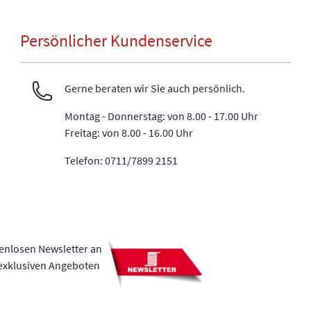
Persönlicher Kundenservice
Gerne beraten wir Sie auch persönlich.
Montag - Donnerstag: von 8.00 - 17.00 Uhr
Freitag: von 8.00 - 16.00 Uhr
Telefon: 0711/7899 2151
tenlosen Newsletter an
 exklusiven Angeboten