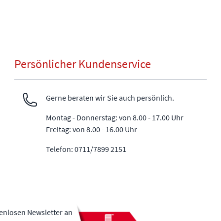
Persönlicher Kundenservice
Gerne beraten wir Sie auch persönlich.
Montag - Donnerstag: von 8.00 - 17.00 Uhr
Freitag: von 8.00 - 16.00 Uhr
Telefon: 0711/7899 2151
tenlosen Newsletter an