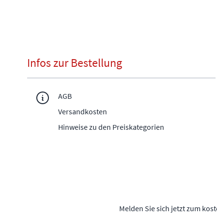
Infos zur Bestellung
AGB
Versandkosten
Hinweise zu den Preiskategorien
Melden Sie sich jetzt zum kos