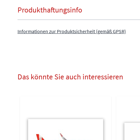
Produkthaftungsinfo
Informationen zur Produktsicherheit (gemäß GPSR)
Das könnte Sie auch interessieren