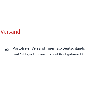
Versand
Portofreier Versand innerhalb Deutschlands
und 14 Tage Umtausch- und Rückgaberecht.