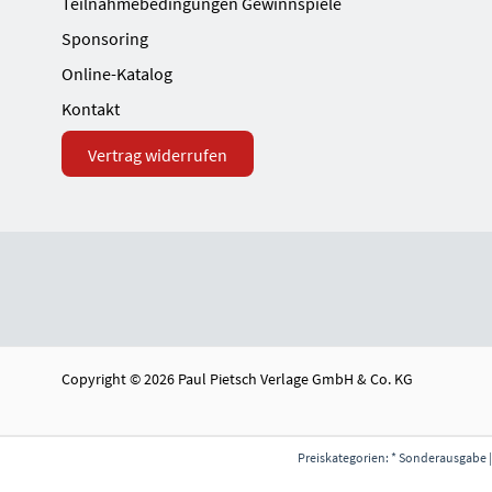
Teilnahmebedingungen Gewinnspiele
Sponsoring
Online-Katalog
Kontakt
Vertrag widerrufen
Copyright © 2026 Paul Pietsch Verlage GmbH & Co. KG
Preiskategorien: * Sonderausgabe |