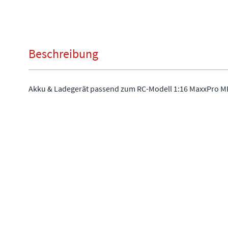
Beschreibung
Akku & Ladegerät passend zum RC-Modell 1:16 MaxxPro MR