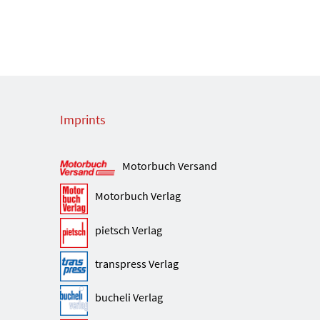
Imprints
Motorbuch Versand
Motorbuch Verlag
pietsch Verlag
transpress Verlag
bucheli Verlag