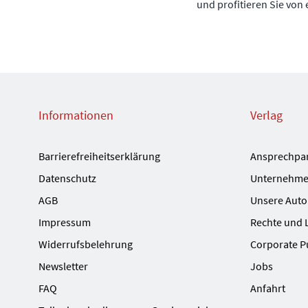
und profitieren Sie von
Informationen
Verlag
Barrierefreiheitserklärung
Ansprechpa
Datenschutz
Unternehme
AGB
Unsere Auto
Impressum
Rechte und 
Widerrufsbelehrung
Corporate P
Newsletter
Jobs
FAQ
Anfahrt