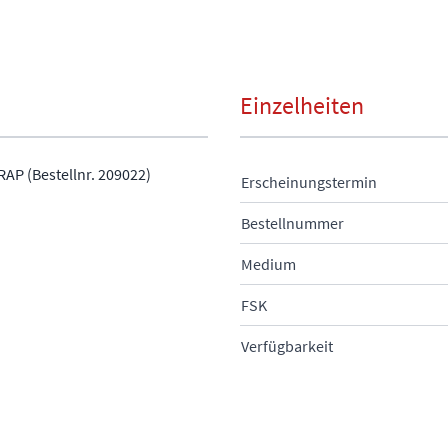
Einzelheiten
AP (Bestellnr. 209022)
Erscheinungstermin
Bestellnummer
Medium
FSK
Verfügbarkeit