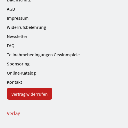
AGB
Impressum
Widerrufsbelehrung
Newsletter
FAQ
Teilnahmebedingungen Gewinnspiele
Sponsoring
Online-Katalog
Kontakt
Vertrag widerrufen
Verlag