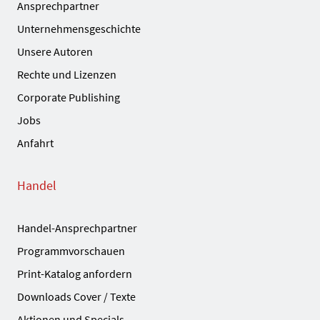
Ansprechpartner
Unternehmensgeschichte
Unsere Autoren
Rechte und Lizenzen
Corporate Publishing
Jobs
Anfahrt
Handel
Handel-Ansprechpartner
Programmvorschauen
Print-Katalog anfordern
Downloads Cover / Texte
Aktionen und Specials