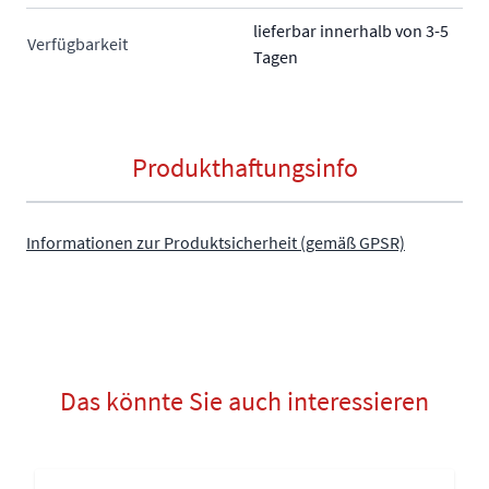
lieferbar innerhalb von 3-5
Verfügbarkeit
Tagen
Produkthaftungsinfo
Informationen zur Produktsicherheit (gemäß GPSR)
Das könnte Sie auch interessieren