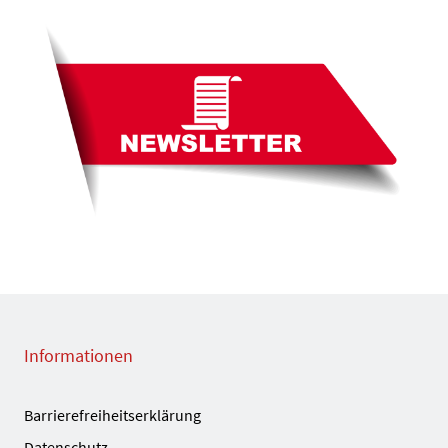
Informationen
Barrierefreiheitserklärung
Datenschutz