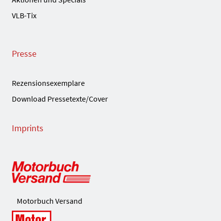
VLB-Tix
Presse
Rezensionsexemplare
Download Pressetexte/Cover
Imprints
Motorbuch Versand