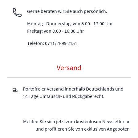
Gerne beraten wir Sie auch persönlich.
Montag - Donnerstag: von 8.00 - 17.00 Uhr
Freitag: von 8.00 - 16.00 Uhr
Telefon: 0711/7899 2151
Versand
Portofreier Versand innerhalb Deutschlands und
14 Tage Umtausch- und Rückgaberecht.
Melden Sie sich jetzt zum kostenlosen Newsletter an
und profitieren Sie von exklusiven Angeboten