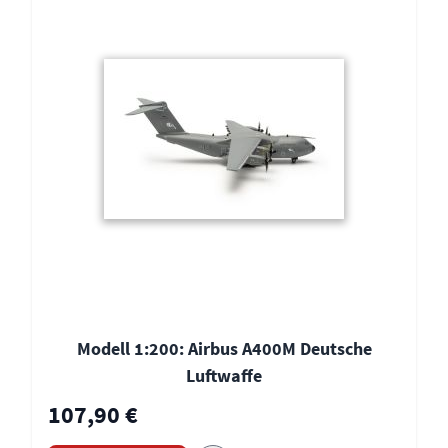
Modell 1:200: Airbus A400M Deutsche
Luftwaffe
107,90 €