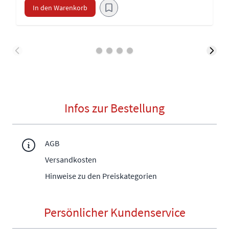
In den Warenkorb
Infos zur Bestellung
AGB
Versandkosten
Hinweise zu den Preiskategorien
Persönlicher Kundenservice