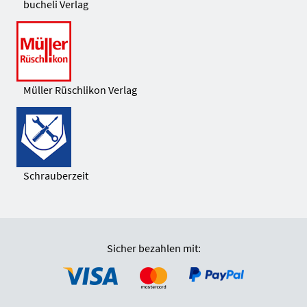
bucheli Verlag
Müller Rüschlikon Verlag
Schrauberzeit
Sicher bezahlen mit: