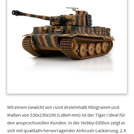
Mit einem Gewicht von rund dreieinhalb Kilogramm und
Maßen von 530x230x190 (LxBxH mm) ist der Tiger I ideal für
den anspruchsvollen Kunden. In der Hobby-Edition zeigt er
sich mit qualitativ hervorragender Airbrush-Lackierung, 2.4