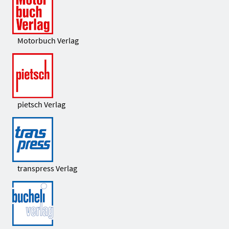
Motorbuch Verlag
pietsch Verlag
transpress Verlag