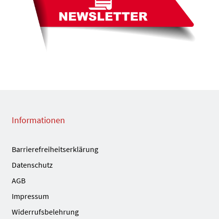
Informationen
Barrierefreiheitserklärung
Datenschutz
AGB
Impressum
Widerrufsbelehrung