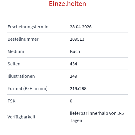
Einzelheiten
Erscheinungstermin
28.04.2026
Bestellnummer
209513
Medium
Buch
Seiten
434
Illustrationen
249
Format (BxH in mm)
219x288
FSK
0
lieferbar innerhalb von 3-5
Verfügbarkeit
Tagen