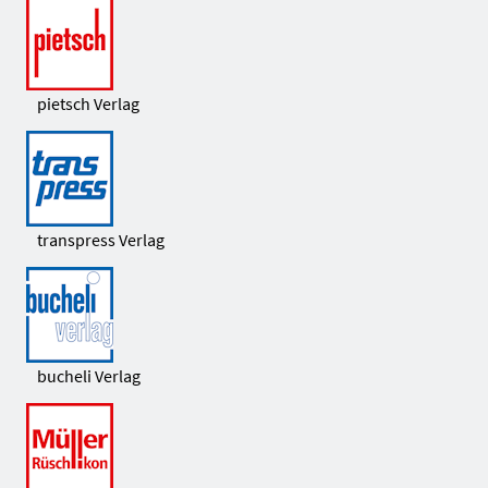
pietsch Verlag
transpress Verlag
bucheli Verlag