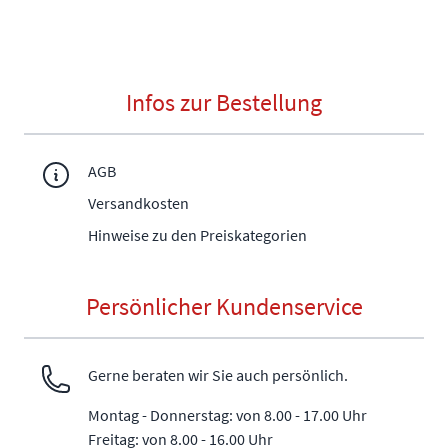
Infos zur Bestellung
AGB
Versandkosten
Hinweise zu den Preiskategorien
Persönlicher Kundenservice
Gerne beraten wir Sie auch persönlich.
Montag - Donnerstag: von 8.00 - 17.00 Uhr
Freitag: von 8.00 - 16.00 Uhr