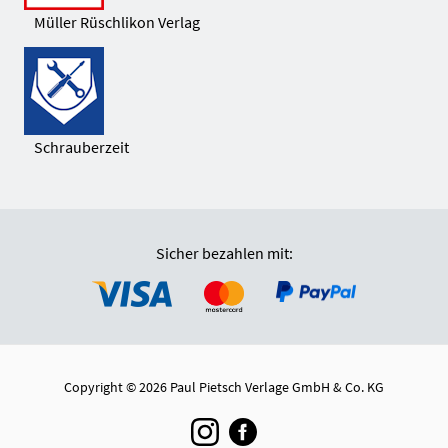
Müller Rüschlikon Verlag
Schrauberzeit
Sicher bezahlen mit:
Copyright © 2026 Paul Pietsch Verlage GmbH & Co. KG