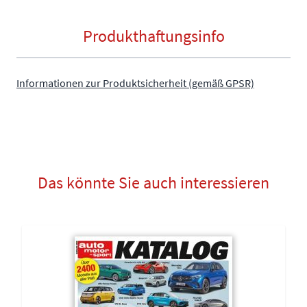
Produkthaftungsinfo
Informationen zur Produktsicherheit (gemäß GPSR)
Das könnte Sie auch interessieren