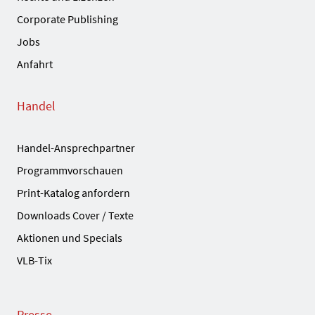
Corporate Publishing
Jobs
Anfahrt
Handel
Handel-Ansprechpartner
Programmvorschauen
Print-Katalog anfordern
Downloads Cover / Texte
Aktionen und Specials
VLB-Tix
Presse