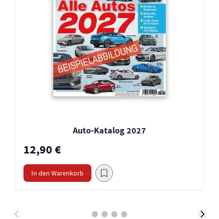
Auto-Katalog 2027
12,90 €
In den Warenkorb