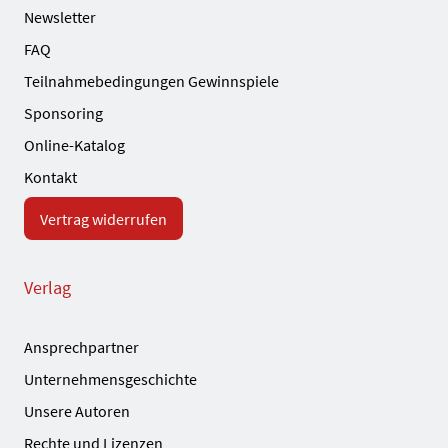
Newsletter
FAQ
Teilnahmebedingungen Gewinnspiele
Sponsoring
Online-Katalog
Kontakt
Vertrag widerrufen
Verlag
Ansprechpartner
Unternehmensgeschichte
Unsere Autoren
Rechte und Lizenzen