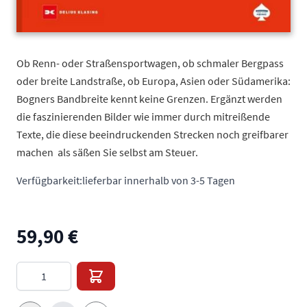
Ob Renn- oder Straßensportwagen, ob schmaler Bergpass
oder breite Landstraße, ob Europa, Asien oder Südamerika:
Bogners Bandbreite kennt keine Grenzen. Ergänzt werden
die faszinierenden Bilder wie immer durch mitreißende
Texte, die diese beeindruckenden Strecken noch greifbarer
machen  als säßen Sie selbst am Steuer.
Verfügbarkeit:
lieferbar innerhalb von 3-5 Tagen
59,90 €
Menge