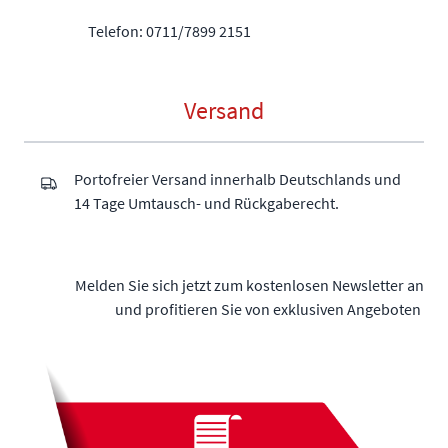
Telefon: 0711/7899 2151
Versand
Portofreier Versand innerhalb Deutschlands und
14 Tage Umtausch- und Rückgaberecht.
Melden Sie sich jetzt zum kostenlosen Newsletter an
und profitieren Sie von exklusiven Angeboten