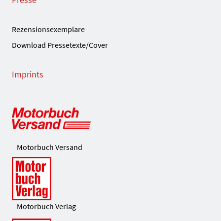
Rezensionsexemplare
Download Pressetexte/Cover
Imprints
Motorbuch Versand
Motorbuch Verlag