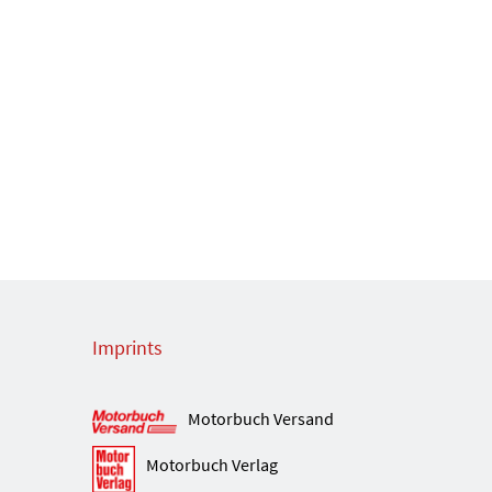
Imprints
Motorbuch Versand
Motorbuch Verlag