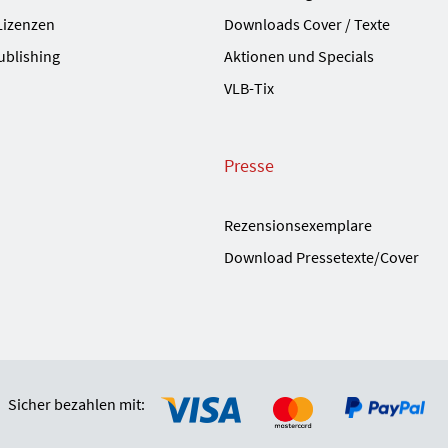
Lizenzen
Downloads Cover / Texte
ublishing
Aktionen und Specials
VLB-Tix
Presse
Rezensionsexemplare
Download Pressetexte/Cover
Sicher bezahlen mit: