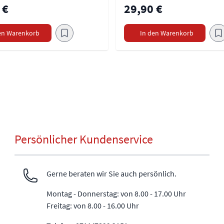
 €
29,90 €
en Warenkorb
In den Warenkorb
Persönlicher Kundenservice
Gerne beraten wir Sie auch persönlich.
Montag - Donnerstag: von 8.00 - 17.00 Uhr
Freitag: von 8.00 - 16.00 Uhr