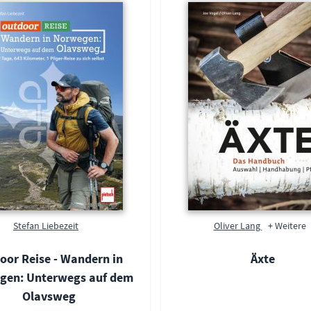
Stefan Liebezeit
Oliver Lang
+ Weitere
oor Reise - Wandern in
Äxte
gen: Unterwegs auf dem
Olavsweg