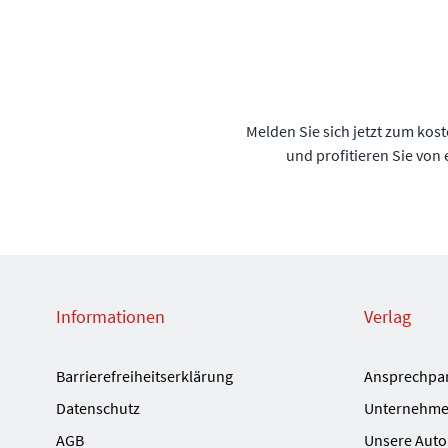
Melden Sie sich jetzt zum kos
und profitieren Sie von
Informationen
Verlag
Barrierefreiheitserklärung
Ansprechpa
Datenschutz
Unternehme
AGB
Unsere Auto