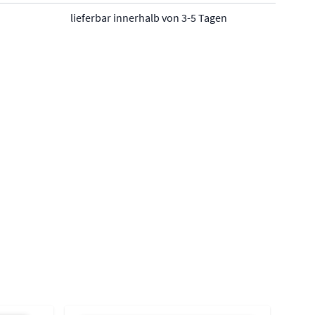
lieferbar innerhalb von 3-5 Tagen