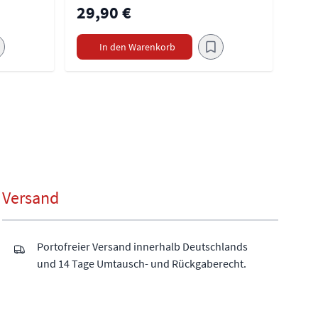
29,90 €
In den Warenkorb
Versand
Portofreier Versand innerhalb Deutschlands
und 14 Tage Umtausch- und Rückgaberecht.