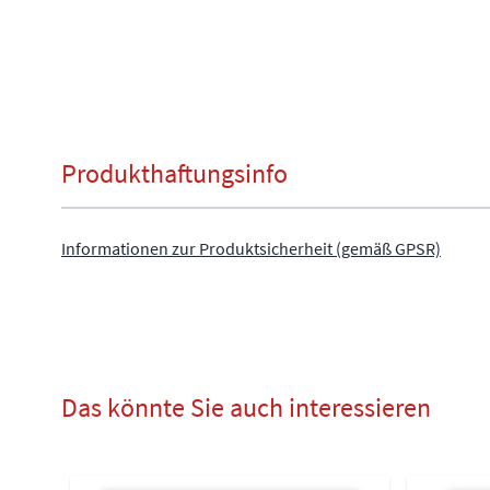
Produkthaftungsinfo
Informationen zur Produktsicherheit (gemäß GPSR)
Das könnte Sie auch interessieren