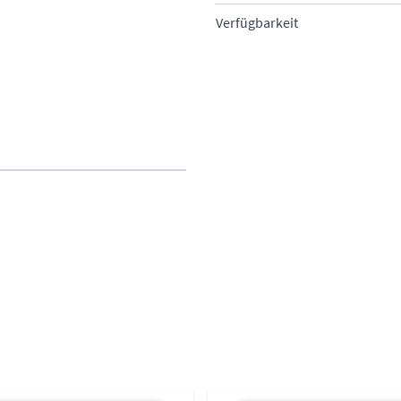
Verfügbarkeit