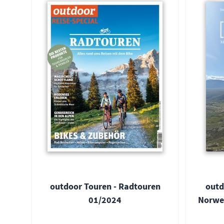
outdoor Touren - Radtouren
outd
01/2024
Norwe