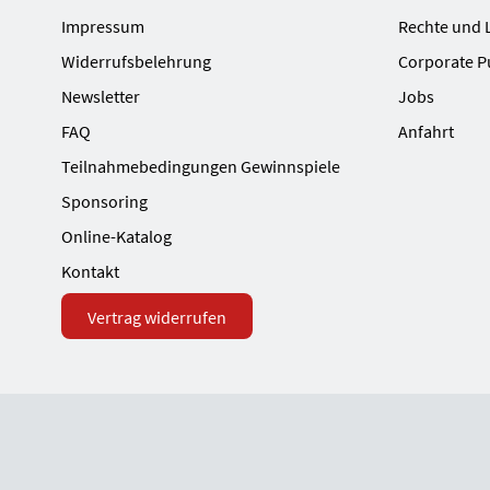
Impressum
Rechte und 
Widerrufsbelehrung
Corporate P
Newsletter
Jobs
FAQ
Anfahrt
Teilnahmebedingungen Gewinnspiele
Sponsoring
Online-Katalog
Kontakt
Vertrag widerrufen