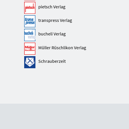
pietsch Verlag
transpress Verlag
bucheli Verlag
Müller Rüschlikon Verlag
Schrauberzeit