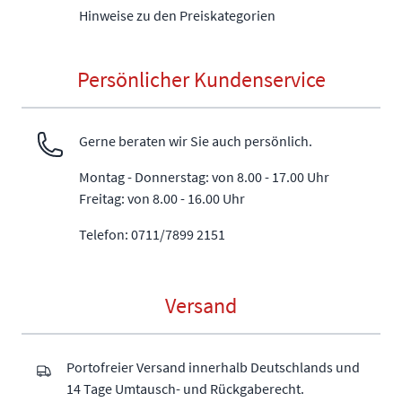
Hinweise zu den Preiskategorien
Persönlicher Kundenservice
Gerne beraten wir Sie auch persönlich.
Montag - Donnerstag: von 8.00 - 17.00 Uhr
Freitag: von 8.00 - 16.00 Uhr
Telefon: 0711/7899 2151
Versand
Portofreier Versand innerhalb Deutschlands und
14 Tage Umtausch- und Rückgaberecht.