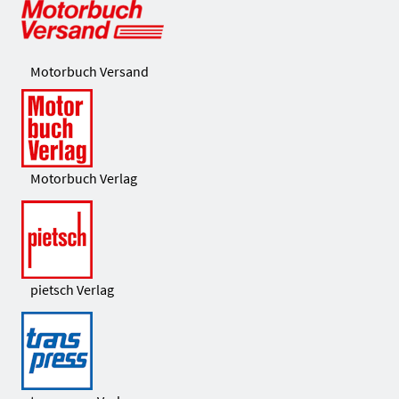
Motorbuch Versand
Motorbuch Verlag
pietsch Verlag