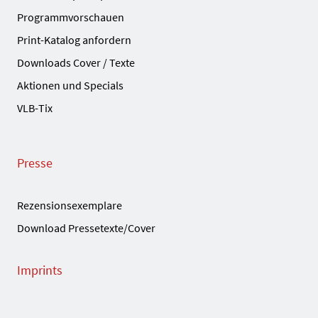
Programmvorschauen
Print-Katalog anfordern
Downloads Cover / Texte
Aktionen und Specials
VLB-Tix
Presse
Rezensionsexemplare
Download Pressetexte/Cover
Imprints