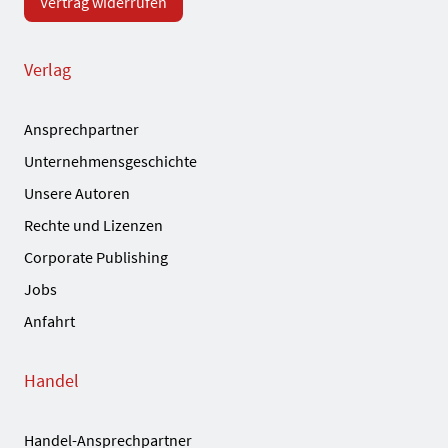
Vertrag widerrufen
Verlag
Ansprechpartner
Unternehmensgeschichte
Unsere Autoren
Rechte und Lizenzen
Corporate Publishing
Jobs
Anfahrt
Handel
Handel-Ansprechpartner