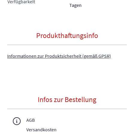
Verfügbarkeit
Tagen
Produkthaftungsinfo
Informationen zur Produktsicherheit (gemäß GPSR)
Infos zur Bestellung
AGB
Versandkosten