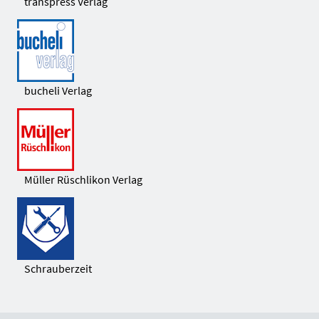
transpress Verlag
bucheli Verlag
Müller Rüschlikon Verlag
Schrauberzeit