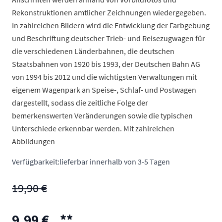
Rekonstruktionen amtlicher Zeichnungen wiedergegeben.
In zahlreichen Bildern wird die Entwicklung der Farbgebung
und Beschriftung deutscher Trieb- und Reisezugwagen für
die verschiedenen Länderbahnen, die deutschen
Staatsbahnen von 1920 bis 1993, der Deutschen Bahn AG
von 1994 bis 2012 und die wichtigsten Verwaltungen mit
eigenem Wagenpark an Speise-, Schlaf- und Postwagen
dargestellt, sodass die zeitliche Folge der
bemerkenswerten Veränderungen sowie die typischen
Unterschiede erkennbar werden. Mit zahlreichen
Abbildungen
Verfügbarkeit:
lieferbar innerhalb von 3-5 Tagen
19,90 €
9,99 €
**