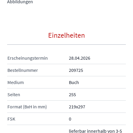
Abbildungen
Einzelheiten
Erscheinungstermin
28.04.2026
Bestellnummer
209725
Medium
Buch
Seiten
255
Format (BxH in mm)
219x297
FSK
0
lieferbar innerhalb von 3-5