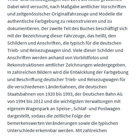
Dabei wird versucht, nach Maßgabe amtlicher Vorschriften
und zeitgenössischer Originalfahrzeuge und Modelle die
authentische Farbgebung zu rekonstruieren und zu
dokumentieren. Der zweite Teil des Buches beschäftigt sich
mit der Bezeichnung dieser Fahrzeuge, das heißt, den
Schildern und Anschriften, die typisch für die deutschen
Trieb- und Reisezugwagen sind. Viele dieser Schilder und
Anschriften werden anhand von Vorbildfotos und
Rekonstruktionen amtlicher Zeichnungen wiedergegeben.
In zahlreichen Bildern wird die Entwicklung der Farbgebung
und Beschriftung deutscher Trieb- und Reisezugwagen für
die verschiedenen Länderbahnen, die deutschen
Staatsbahnen von 1920 bis 1993, der Deutschen Bahn AG
von 1994 bis 2012 und die wichtigsten Verwaltungen mit
eigenem Wagenpark an Speise-, Schlaf- und Postwagen
dargestellt, sodass die zeitliche Folge der
bemerkenswerten Veränderungen sowie die typischen
Unterschiede erkennbar werden. Mit zahlreichen