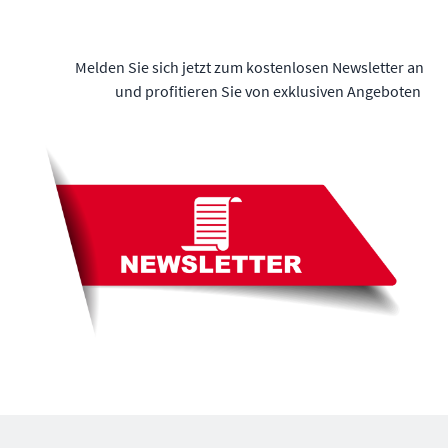
Melden Sie sich jetzt zum kostenlosen Newsletter an
und profitieren Sie von exklusiven Angeboten