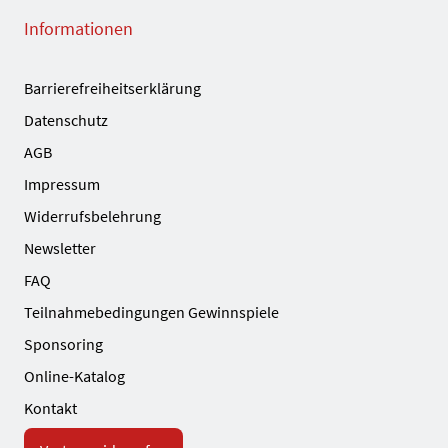
Informationen
Barrierefreiheitserklärung
Datenschutz
AGB
Impressum
Widerrufsbelehrung
Newsletter
FAQ
Teilnahmebedingungen Gewinnspiele
Sponsoring
Online-Katalog
Kontakt