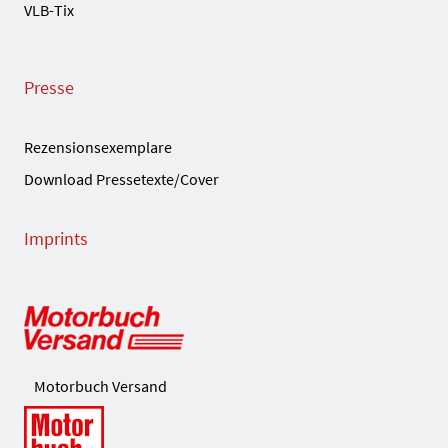
VLB-Tix
Presse
Rezensionsexemplare
Download Pressetexte/Cover
Imprints
Motorbuch Versand