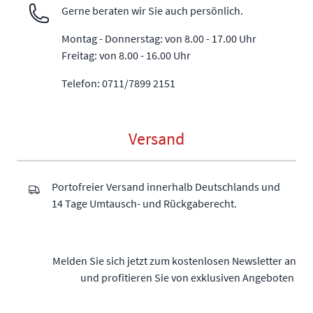
Gerne beraten wir Sie auch persönlich.
Montag - Donnerstag: von 8.00 - 17.00 Uhr
Freitag: von 8.00 - 16.00 Uhr
Telefon: 0711/7899 2151
Versand
Portofreier Versand innerhalb Deutschlands und
14 Tage Umtausch- und Rückgaberecht.
Melden Sie sich jetzt zum kostenlosen Newsletter an
und profitieren Sie von exklusiven Angeboten