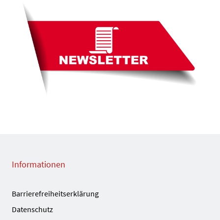
Informationen
Barrierefreiheitserklärung
Datenschutz