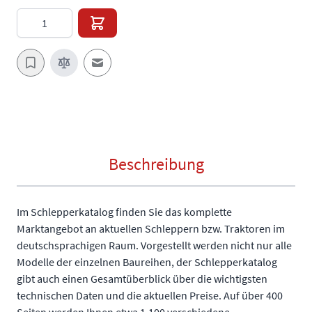
Menge
E-Mail an einen Freund
Beschreibung
Im Schlepperkatalog finden Sie das komplette
Marktangebot an aktuellen Schleppern bzw. Traktoren im
deutschsprachigen Raum. Vorgestellt werden nicht nur alle
Modelle der einzelnen Baureihen, der Schlepperkatalog
gibt auch einen Gesamtüberblick über die wichtigsten
technischen Daten und die aktuellen Preise. Auf über 400