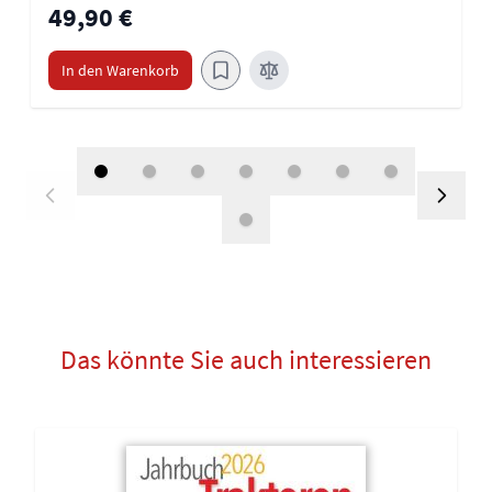
49,90 €
In den Warenkorb
Das könnte Sie auch interessieren