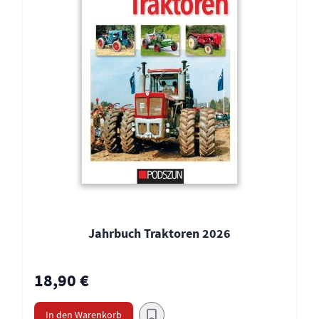
Jahrbuch Traktoren 2026
18,90 €
In den Warenkorb