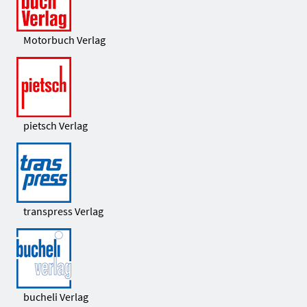
Motorbuch Verlag
pietsch Verlag
transpress Verlag
bucheli Verlag