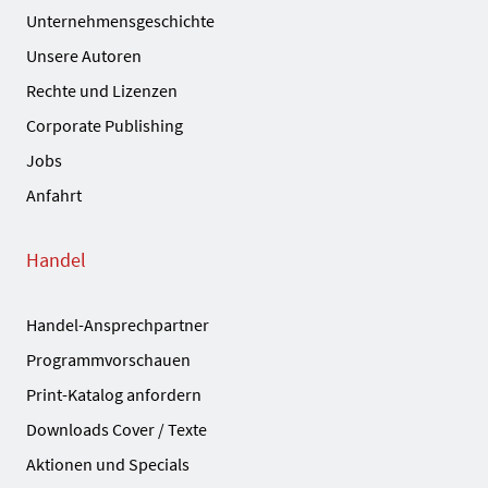
Unternehmensgeschichte
Unsere Autoren
Rechte und Lizenzen
Corporate Publishing
Jobs
Anfahrt
Handel
Handel-Ansprechpartner
Programmvorschauen
Print-Katalog anfordern
Downloads Cover / Texte
Aktionen und Specials