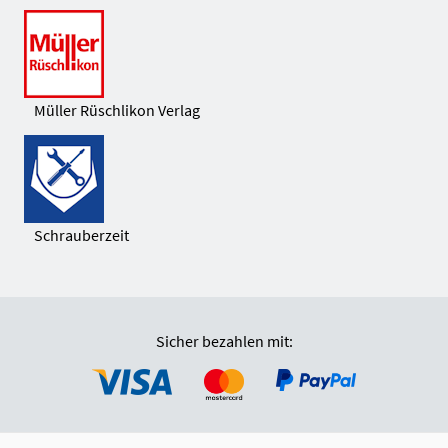
Müller Rüschlikon Verlag
Schrauberzeit
Sicher bezahlen mit: