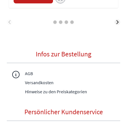
Infos zur Bestellung
AGB
Versandkosten
Hinweise zu den Preiskategorien
Persönlicher Kundenservice