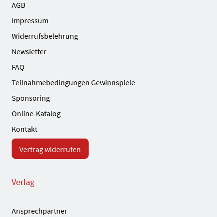
AGB
Impressum
Widerrufsbelehrung
Newsletter
FAQ
Teilnahmebedingungen Gewinnspiele
Sponsoring
Online-Katalog
Kontakt
Vertrag widerrufen
Verlag
Ansprechpartner