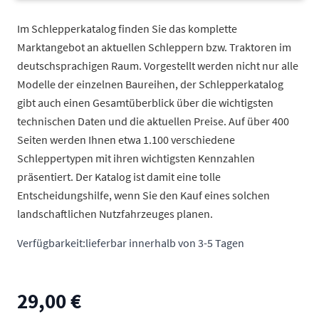
Im Schlepperkatalog finden Sie das komplette
Marktangebot an aktuellen Schleppern bzw. Traktoren im
deutschsprachigen Raum. Vorgestellt werden nicht nur alle
Modelle der einzelnen Baureihen, der Schlepperkatalog
gibt auch einen Gesamtüberblick über die wichtigsten
technischen Daten und die aktuellen Preise. Auf über 400
Seiten werden Ihnen etwa 1.100 verschiedene
Schleppertypen mit ihren wichtigsten Kennzahlen
präsentiert. Der Katalog ist damit eine tolle
Entscheidungshilfe, wenn Sie den Kauf eines solchen
landschaftlichen Nutzfahrzeuges planen.
Verfügbarkeit:
lieferbar innerhalb von 3-5 Tagen
29,00 €