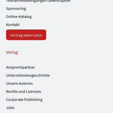
Teilnahmebedingungen Gewinnspiele
Sponsoring
Online-Katalog
Kontakt
Vertrag widerrufen
Verlag
Ansprechpartner
Unternehmensgeschichte
Unsere Autoren
Rechte und Lizenzen
Corporate Publishing
Jobs