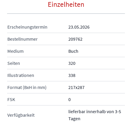
Einzelheiten
Erscheinungstermin
23.05.2026
Bestellnummer
209762
Medium
Buch
Seiten
320
Illustrationen
338
Format (BxH in mm)
217x287
FSK
0
lieferbar innerhalb von 3-5
Verfügbarkeit
Tagen