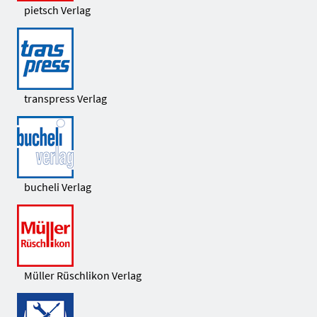
pietsch Verlag
transpress Verlag
bucheli Verlag
Müller Rüschlikon Verlag