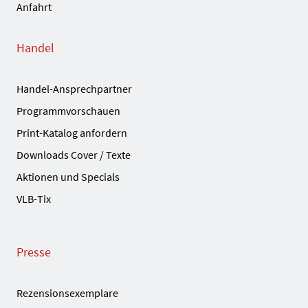
Anfahrt
Handel
Handel-Ansprechpartner
Programmvorschauen
Print-Katalog anfordern
Downloads Cover / Texte
Aktionen und Specials
VLB-Tix
Presse
Rezensionsexemplare