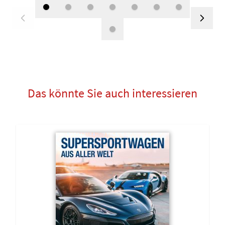
Das könnte Sie auch interessieren