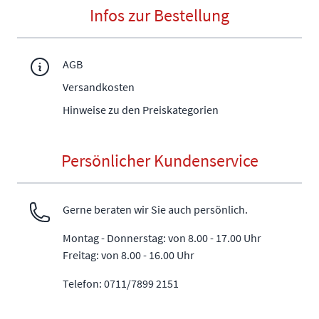
Infos zur Bestellung
AGB
Versandkosten
Hinweise zu den Preiskategorien
Persönlicher Kundenservice
Gerne beraten wir Sie auch persönlich.
Montag - Donnerstag: von 8.00 - 17.00 Uhr
Freitag: von 8.00 - 16.00 Uhr
Telefon: 0711/7899 2151