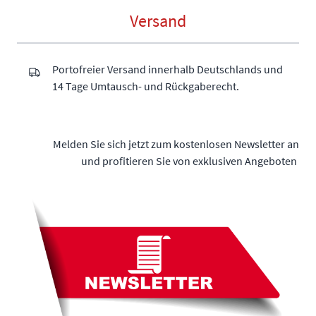
Versand
Portofreier Versand innerhalb Deutschlands und
14 Tage Umtausch- und Rückgaberecht.
Melden Sie sich jetzt zum kostenlosen Newsletter an
und profitieren Sie von exklusiven Angeboten