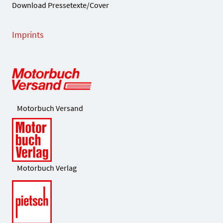
Download Pressetexte/Cover
Imprints
Motorbuch Versand
Motorbuch Verlag