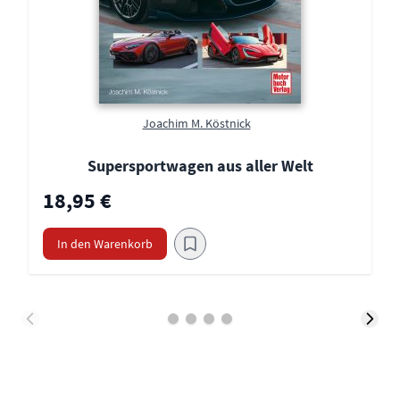
Joachim M. Köstnick
Supersportwagen aus aller Welt
18,95 €
In den Warenkorb