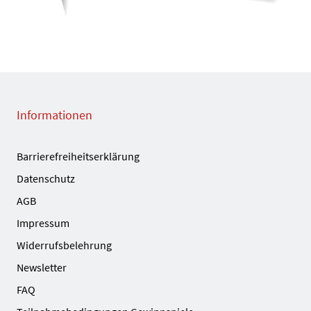
Informationen
Barrierefreiheitserklärung
Datenschutz
AGB
Impressum
Widerrufsbelehrung
Newsletter
FAQ