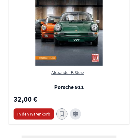
Alexander F. Storz
Porsche 911
32,00 €
In den Warenkorb