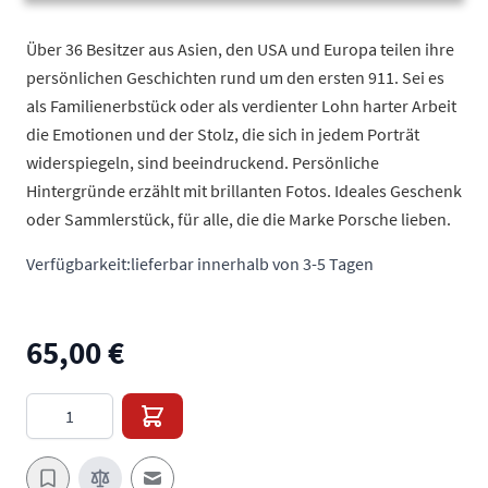
Über 36 Besitzer aus Asien, den USA und Europa teilen ihre
persönlichen Geschichten rund um den ersten 911. Sei es
als Familienerbstück oder als verdienter Lohn harter Arbeit
die Emotionen und der Stolz, die sich in jedem Porträt
widerspiegeln, sind beeindruckend. Persönliche
Hintergründe erzählt mit brillanten Fotos. Ideales Geschenk
oder Sammlerstück, für alle, die die Marke Porsche lieben.
Verfügbarkeit:
lieferbar innerhalb von 3-5 Tagen
65,00 €
Menge