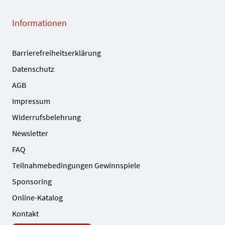
Informationen
Barrierefreiheitserklärung
Datenschutz
AGB
Impressum
Widerrufsbelehrung
Newsletter
FAQ
Teilnahmebedingungen Gewinnspiele
Sponsoring
Online-Katalog
Kontakt