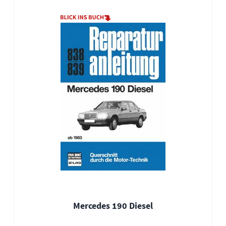
Mercedes 190 Diesel