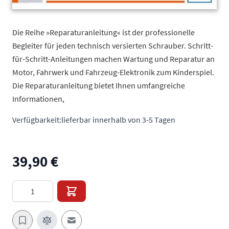
Die Reihe »Reparaturanleitung« ist der professionelle
Begleiter für jeden technisch versierten Schrauber. Schritt-
für-Schritt-Anleitungen machen Wartung und Reparatur an
Motor, Fahrwerk und Fahrzeug-Elektronik zum Kinderspiel.
Die Reparaturanleitung bietet Ihnen umfangreiche
Informationen,
Verfügbarkeit:
lieferbar innerhalb von 3-5 Tagen
39,90 €
Menge
E-Mail an einen Freund