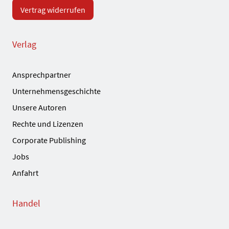
Vertrag widerrufen
Verlag
Ansprechpartner
Unternehmensgeschichte
Unsere Autoren
Rechte und Lizenzen
Corporate Publishing
Jobs
Anfahrt
Handel