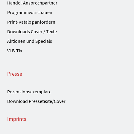
Handel-Ansprechpartner
Programmvorschauen
Print-Katalog anfordern
Downloads Cover / Texte
Aktionen und Specials
VLB-Tix
Presse
Rezensionsexemplare
Download Pressetexte/Cover
Imprints