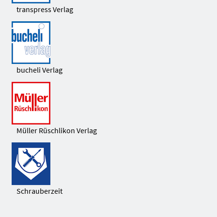
transpress Verlag
bucheli Verlag
Müller Rüschlikon Verlag
Schrauberzeit