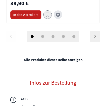
39,90 €
In den Warenkorb
Alle Produkte dieser Reihe anzeigen
Infos zur Bestellung
AGB