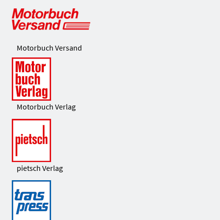
Motorbuch Versand
Motorbuch Verlag
pietsch Verlag