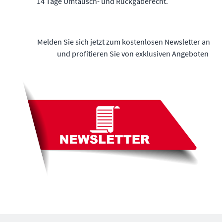
14 Tage Umtausch- und Rückgaberecht.
Melden Sie sich jetzt zum kostenlosen Newsletter an
und profitieren Sie von exklusiven Angeboten