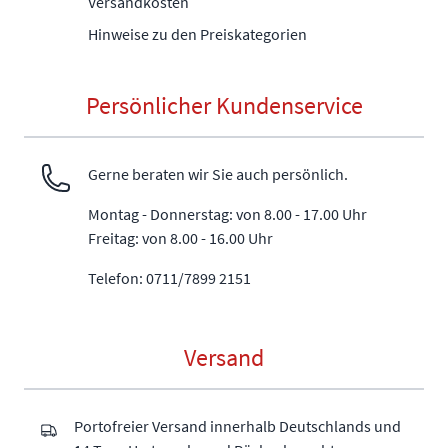
Versandkosten
Hinweise zu den Preiskategorien
Persönlicher Kundenservice
Gerne beraten wir Sie auch persönlich.
Montag - Donnerstag: von 8.00 - 17.00 Uhr
Freitag: von 8.00 - 16.00 Uhr
Telefon: 0711/7899 2151
Versand
Portofreier Versand innerhalb Deutschlands und