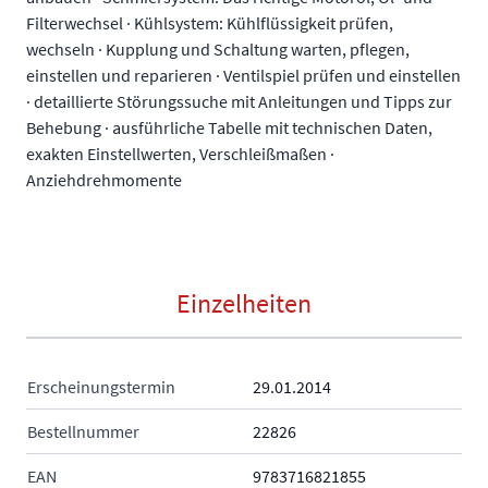
Filterwechsel · Kühlsystem: Kühlflüssigkeit prüfen,
wechseln · Kupplung und Schaltung warten, pflegen,
einstellen und reparieren · Ventilspiel prüfen und einstellen
· detaillierte Störungssuche mit Anleitungen und Tipps zur
Behebung · ausführliche Tabelle mit technischen Daten,
exakten Einstellwerten, Verschleißmaßen ·
Anziehdrehmomente
Einzelheiten
Erscheinungstermin
29.01.2014
Bestellnummer
22826
EAN
9783716821855