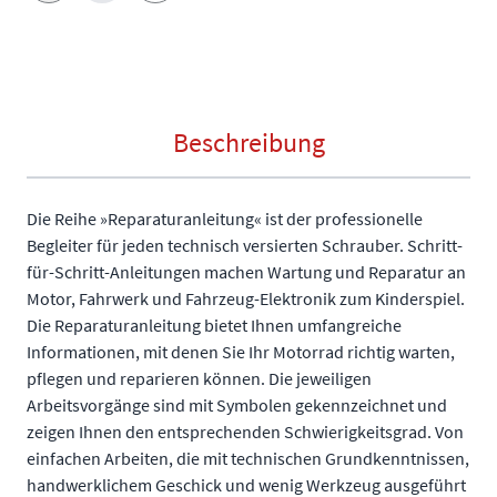
Beschreibung
Die Reihe »Reparaturanleitung« ist der professionelle
Begleiter für jeden technisch versierten Schrauber. Schritt-
für-Schritt-Anleitungen machen Wartung und Reparatur an
Motor, Fahrwerk und Fahrzeug-Elektronik zum Kinderspiel.
Die Reparaturanleitung bietet Ihnen umfangreiche
Informationen, mit denen Sie Ihr Motorrad richtig warten,
pflegen und reparieren können. Die jeweiligen
Arbeitsvorgänge sind mit Symbolen gekennzeichnet und
zeigen Ihnen den entsprechenden Schwierigkeitsgrad. Von
einfachen Arbeiten, die mit technischen Grundkenntnissen,
handwerklichem Geschick und wenig Werkzeug ausgeführt