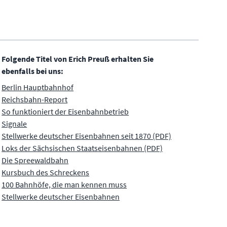
Folgende Titel von Erich Preuß erhalten Sie
ebenfalls bei uns:
Berlin Hauptbahnhof
Reichsbahn-Report
So funktioniert der Eisenbahnbetrieb
Signale
Stellwerke deutscher Eisenbahnen seit 1870 (PDF)
Loks der Sächsischen Staatseisenbahnen (PDF)
Die Spreewaldbahn
Kursbuch des Schreckens
100 Bahnhöfe, die man kennen muss
Stellwerke deutscher Eisenbahnen