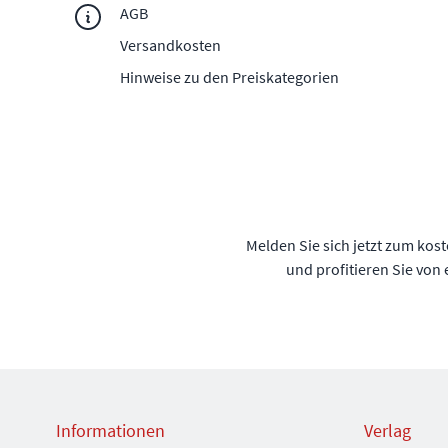
AGB
Versandkosten
Hinweise zu den Preiskategorien
Melden Sie sich jetzt zum kos
und profitieren Sie von
Informationen
Verlag