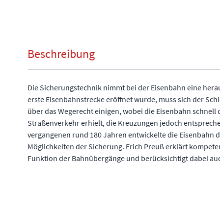
Beschreibung
Die Sicherungstechnik nimmt bei der Eisenbahn eine herau
erste Eisenbahnstrecke eröffnet wurde, muss sich der Sc
über das Wegerecht einigen, wobei die Eisenbahn schnell
Straßenverkehr erhielt, die Kreuzungen jedoch entspreche
vergangenen rund 180 Jahren entwickelte die Eisenbahn d
Möglichkeiten der Sicherung. Erich Preuß erklärt kompete
Funktion der Bahnübergänge und berücksichtigt dabei auc