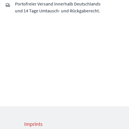
Portofreier Versand innerhalb Deutschlands
und 14 Tage Umtausch- und Rückgaberecht.
Imprints