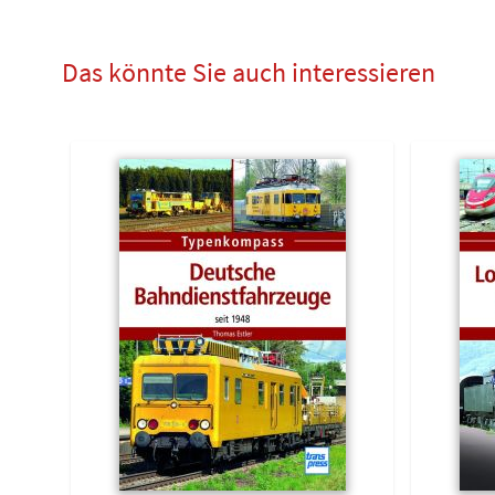
Das könnte Sie auch interessieren