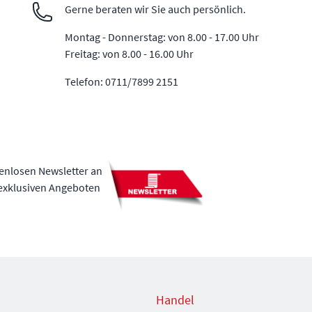
Gerne beraten wir Sie auch persönlich.
Montag - Donnerstag: von 8.00 - 17.00 Uhr
Freitag: von 8.00 - 16.00 Uhr
Telefon: 0711/7899 2151
tenlosen Newsletter an
 exklusiven Angeboten
Handel