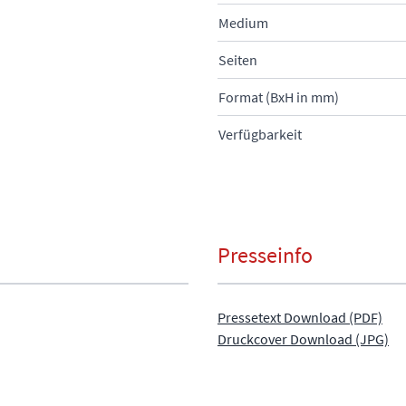
Medium
Seiten
Format (BxH in mm)
Verfügbarkeit
Presseinfo
Pressetext Download (PDF)
Druckcover Download (JPG)