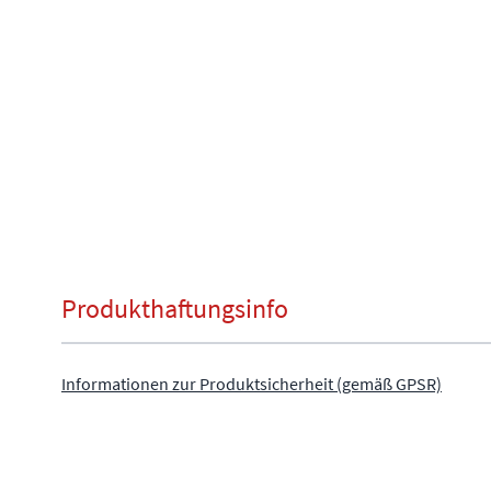
Produkthaftungsinfo
Informationen zur Produktsicherheit (gemäß GPSR)