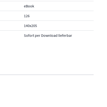
eBook
126
140x205
Sofort per Download lieferbar