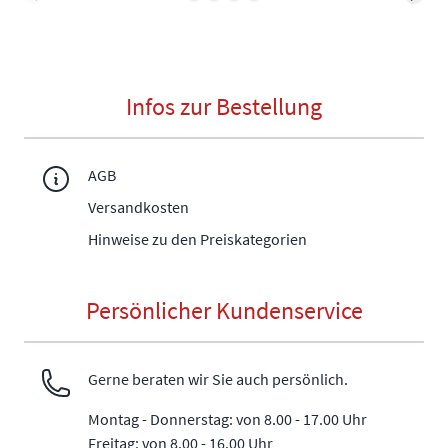
Infos zur Bestellung
AGB
Versandkosten
Hinweise zu den Preiskategorien
Persönlicher Kundenservice
Gerne beraten wir Sie auch persönlich.
Montag - Donnerstag: von 8.00 - 17.00 Uhr
Freitag: von 8.00 - 16.00 Uhr