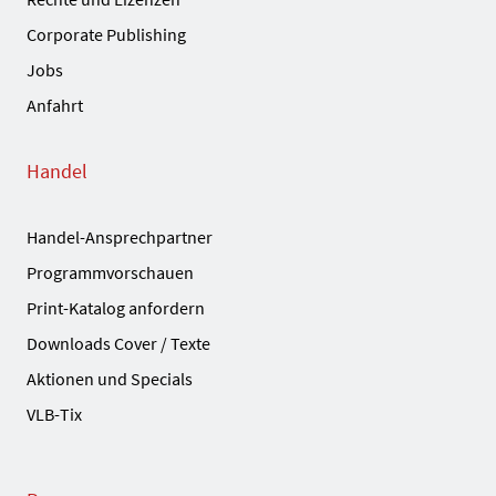
Corporate Publishing
Jobs
Anfahrt
Handel
Handel-Ansprechpartner
Programmvorschauen
Print-Katalog anfordern
Downloads Cover / Texte
Aktionen und Specials
VLB-Tix