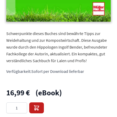
Schwerpunkte dieses Buches sind bewährte Tipps zur
Weidehaltung und zur Kompostwirtschaft. Diese Ausgabe
wurde durch den Hippologen Ingolf Bender, befreundeter
Fachkollege der Autorin, aktualisiert. Ein kompaktes, gut
verständliches Sachbuch für Laien und Profis!
Verfügbarkeit:
Sofort per Download lieferbar
16,99 €
(eBook)
Menge