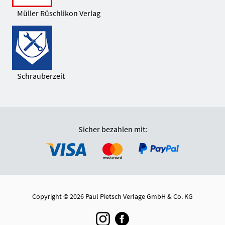
Müller Rüschlikon Verlag
Schrauberzeit
Sicher bezahlen mit:
Copyright © 2026 Paul Pietsch Verlage GmbH & Co. KG