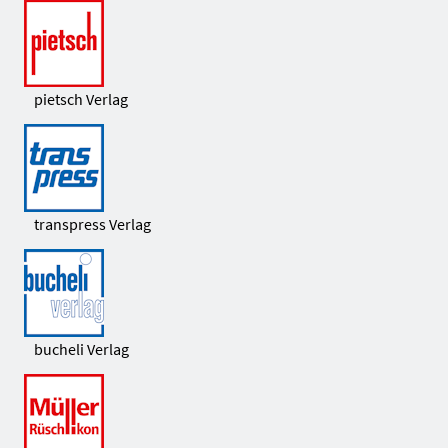
pietsch Verlag
transpress Verlag
bucheli Verlag