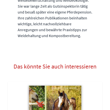
Weidebewirtschaftung und Weideökologie.
Sie war lange Zeit als Gutsinspektorin tätig
und besaß später eine eigene Pferdepension.
Ihre zahlreichen Publikationen beinhalten
wichtige, leicht nachvollziehbare
Anregungen und bewährte Praxistipps zur
Weidehaltung und Kompostbereitung.
Das könnte Sie auch interessieren