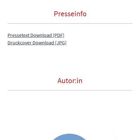
Presseinfo
Pressetext Download (PDF)
Druckcover Download (JPG)
Autor:in