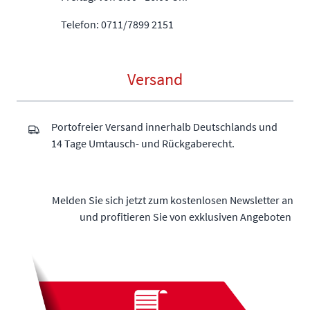
Telefon: 0711/7899 2151
Versand
Portofreier Versand innerhalb Deutschlands und
14 Tage Umtausch- und Rückgaberecht.
Melden Sie sich jetzt zum kostenlosen Newsletter an
und profitieren Sie von exklusiven Angeboten