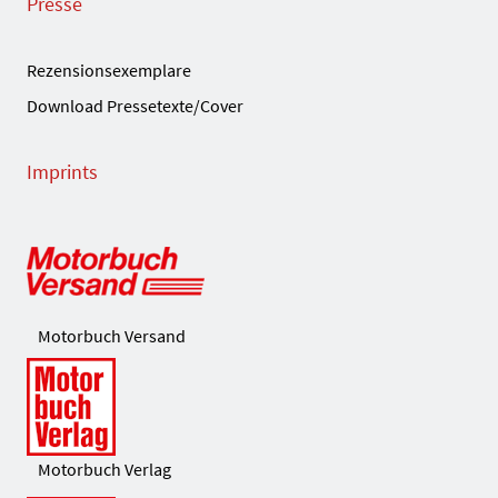
Presse
Rezensionsexemplare
Download Pressetexte/Cover
Imprints
Motorbuch Versand
Motorbuch Verlag