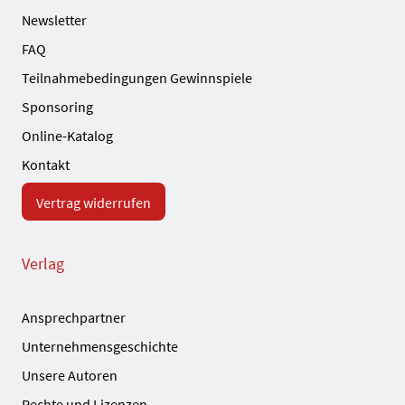
Newsletter
FAQ
Teilnahmebedingungen Gewinnspiele
Sponsoring
Online-Katalog
Kontakt
Vertrag widerrufen
Verlag
Ansprechpartner
Unternehmensgeschichte
Unsere Autoren
Rechte und Lizenzen