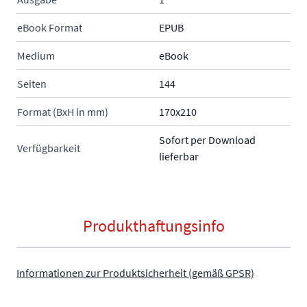
eBook Format
EPUB
Medium
eBook
Seiten
144
Format (BxH in mm)
170x210
Sofort per Download
Verfügbarkeit
lieferbar
Produkthaftungsinfo
Informationen zur Produktsicherheit (gemäß GPSR)