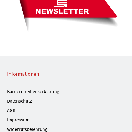
Informationen
Barrierefreiheitserklärung
Datenschutz
AGB
Impressum
Widerrufsbelehrung