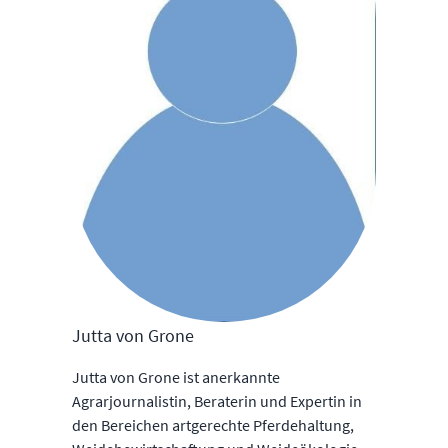
Jutta von Grone
Jutta von Grone ist anerkannte
Agrarjournalistin, Beraterin und Expertin in
den Bereichen artgerechte Pferdehaltung,