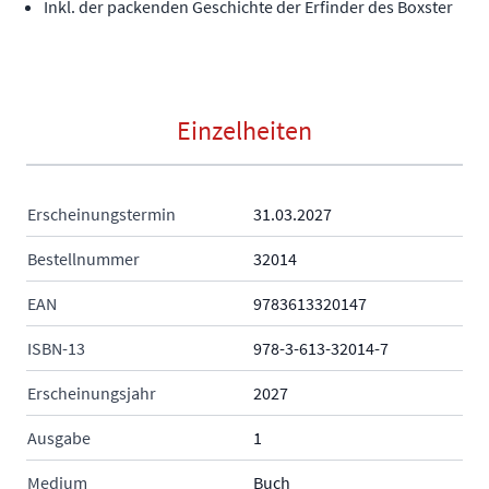
Inkl. der packenden Geschichte der Erfinder des Boxster
Einzelheiten
Erscheinungstermin
31.03.2027
Bestellnummer
32014
EAN
9783613320147
ISBN-13
978-3-613-32014-7
Erscheinungsjahr
2027
Ausgabe
1
Medium
Buch