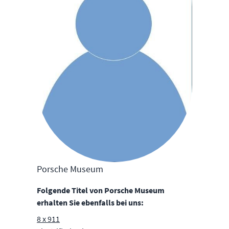
Porsche Museum
Folgende Titel von Porsche Museum
erhalten Sie ebenfalls bei uns:
8 x 911