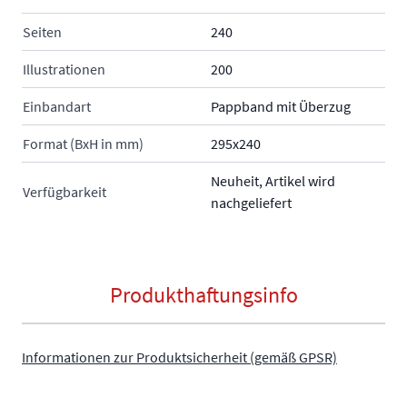
Seiten
240
Illustrationen
200
Einbandart
Pappband mit Überzug
Format (BxH in mm)
295x240
Neuheit, Artikel wird
Verfügbarkeit
nachgeliefert
Produkthaftungsinfo
Informationen zur Produktsicherheit (gemäß GPSR)