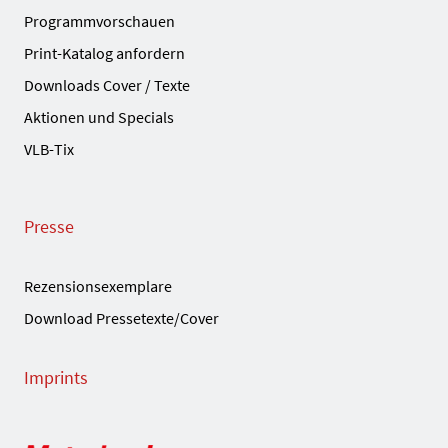
Programmvorschauen
Print-Katalog anfordern
Downloads Cover / Texte
Aktionen und Specials
VLB-Tix
Presse
Rezensionsexemplare
Download Pressetexte/Cover
Imprints