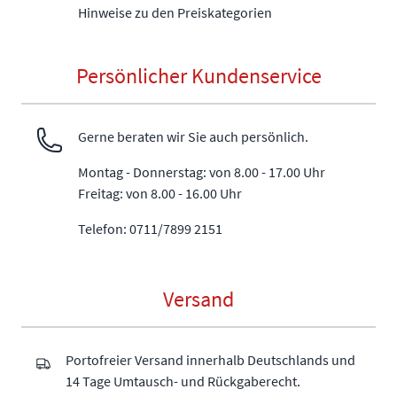
Hinweise zu den Preiskategorien
Persönlicher Kundenservice
Gerne beraten wir Sie auch persönlich.
Montag - Donnerstag: von 8.00 - 17.00 Uhr
Freitag: von 8.00 - 16.00 Uhr
Telefon: 0711/7899 2151
Versand
Portofreier Versand innerhalb Deutschlands und
14 Tage Umtausch- und Rückgaberecht.