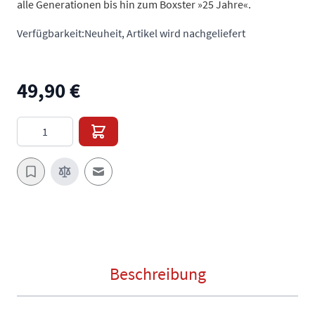
alle Generationen bis hin zum Boxster »25 Jahre«.
Verfügbarkeit:
Neuheit, Artikel wird nachgeliefert
49,90 €
Menge
E-Mail an einen Freund
Beschreibung