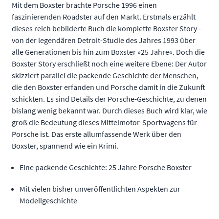
Mit dem Boxster brachte Porsche 1996 einen
faszinierenden Roadster auf den Markt. Erstmals erzählt
dieses reich bebilderte Buch die komplette Boxster Story -
von der legendären Detroit-Studie des Jahres 1993 über
alle Generationen bis hin zum Boxster »25 Jahre«. Doch die
Boxster Story erschließt noch eine weitere Ebene: Der Autor
skizziert parallel die packende Geschichte der Menschen,
die den Boxster erfanden und Porsche damit in die Zukunft
schickten. Es sind Details der Porsche-Geschichte, zu denen
bislang wenig bekannt war. Durch dieses Buch wird klar, wie
groß die Bedeutung dieses Mittelmotor-Sportwagens für
Porsche ist. Das erste allumfassende Werk über den
Boxster, spannend wie ein Krimi.
Eine packende Geschichte: 25 Jahre Porsche Boxster
Mit vielen bisher unveröffentlichten Aspekten zur
Modellgeschichte