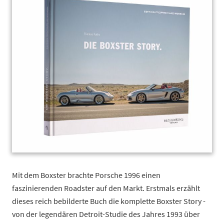
Mit dem Boxster brachte Porsche 1996 einen
faszinierenden Roadster auf den Markt. Erstmals erzählt
dieses reich bebilderte Buch die komplette Boxster Story -
von der legendären Detroit-Studie des Jahres 1993 über