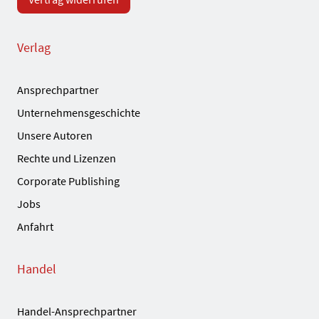
Verlag
Ansprechpartner
Unternehmensgeschichte
Unsere Autoren
Rechte und Lizenzen
Corporate Publishing
Jobs
Anfahrt
Handel
Handel-Ansprechpartner