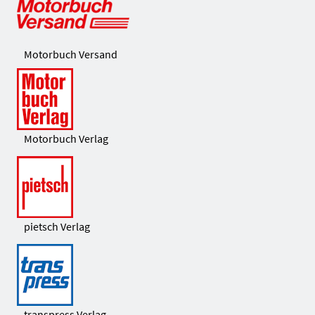
Motorbuch Versand
Motorbuch Verlag
pietsch Verlag
transpress Verlag