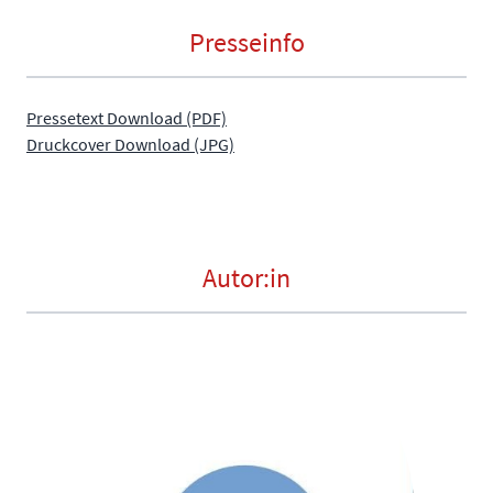
Presseinfo
Pressetext Download (PDF)
Druckcover Download (JPG)
Autor:in