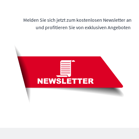
Melden Sie sich jetzt zum kostenlosen Newsletter an
und profitieren Sie von exklusiven Angeboten