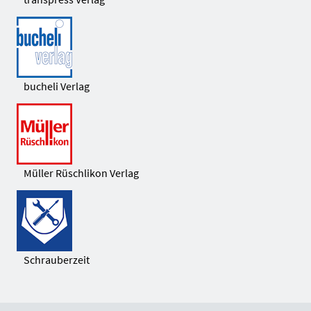
bucheli Verlag
Müller Rüschlikon Verlag
Schrauberzeit