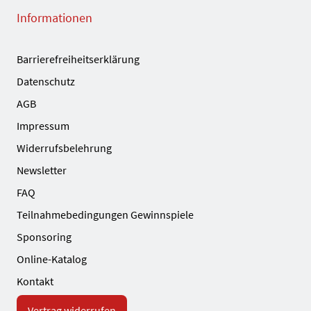
Informationen
Barrierefreiheitserklärung
Datenschutz
AGB
Impressum
Widerrufsbelehrung
Newsletter
FAQ
Teilnahmebedingungen Gewinnspiele
Sponsoring
Online-Katalog
Kontakt
Vertrag widerrufen