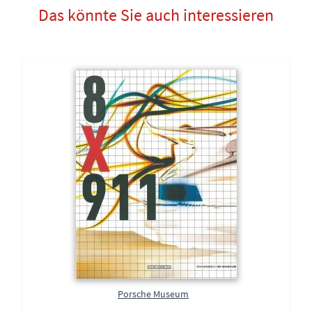
Das könnte Sie auch interessieren
Porsche Museum