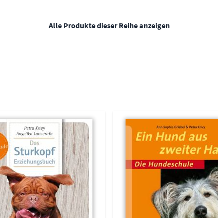
Alle Produkte dieser Reihe anzeigen