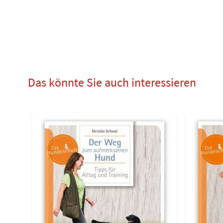
Das könnte Sie auch interessieren