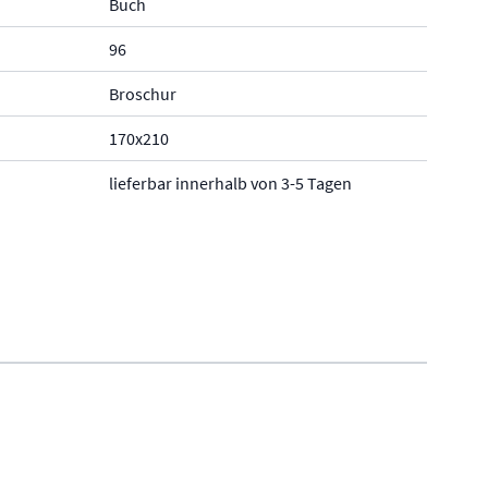
Buch
96
Broschur
170x210
lieferbar innerhalb von 3-5 Tagen