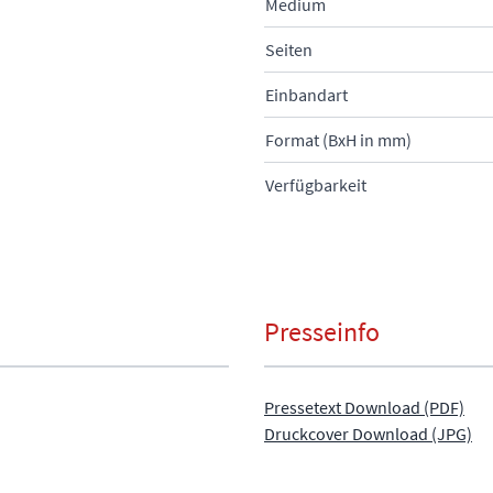
Medium
Seiten
Einbandart
Format (BxH in mm)
Verfügbarkeit
Presseinfo
Pressetext Download (PDF)
Druckcover Download (JPG)