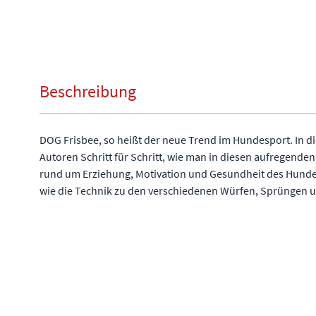
Beschreibung
DOG Frisbee, so heißt der neue Trend im Hundesport. In d
Autoren Schritt für Schritt, wie man in diesen aufregenden
rund um Erziehung, Motivation und Gesundheit des Hunde
wie die Technik zu den verschiedenen Würfen, Sprüngen u