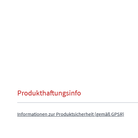
Produkthaftungsinfo
Informationen zur Produktsicherheit (gemäß GPSR)