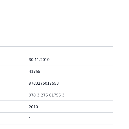
30.11.2010
41755
9783275017553
978-3-275-01755-3
2010
1