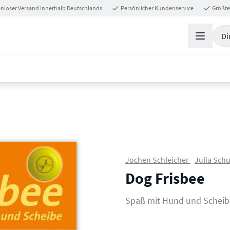
nloser Versand innerhalb Deutschlands
Persönlicher Kundenservice
Größte
Di
Jochen Schleicher
Julia Schu
Dog Frisbee
Spaß mit Hund und Scheib