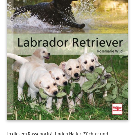
In diesem Rasseporträt finden Halter, Züchter und