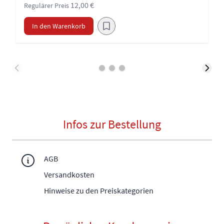
12,00 €
Regulärer Preis
In den Warenkorb
Infos zur Bestellung
AGB
Versandkosten
Hinweise zu den Preiskategorien