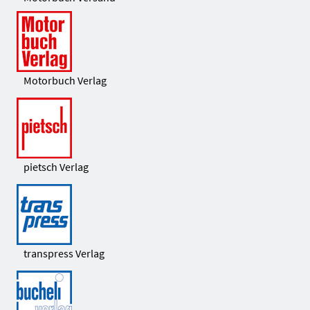
Motorbuch Verlag
pietsch Verlag
transpress Verlag