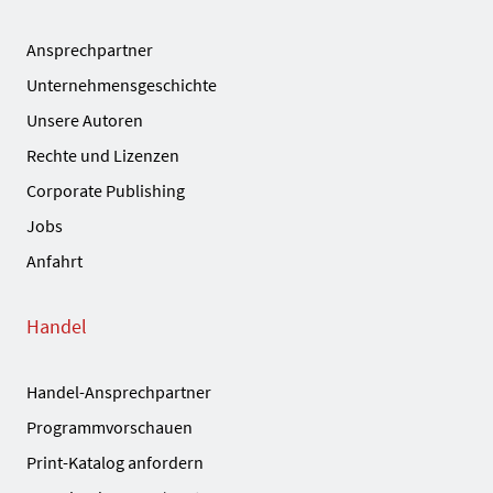
Ansprechpartner
Unternehmensgeschichte
Unsere Autoren
Rechte und Lizenzen
Corporate Publishing
Jobs
Anfahrt
Handel
Handel-Ansprechpartner
Programmvorschauen
Print-Katalog anfordern