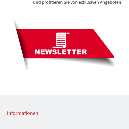
und profitieren Sie von exklusiven Angeboten
Informationen