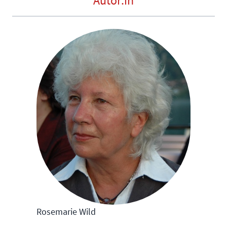
Autor:in
Rosemarie Wild