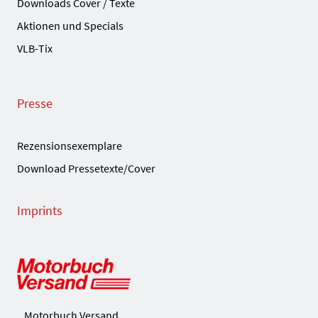
Downloads Cover / Texte
Aktionen und Specials
VLB-Tix
Presse
Rezensionsexemplare
Download Pressetexte/Cover
Imprints
Motorbuch Versand