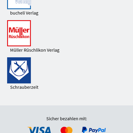
bucheli Verlag
Müller Rüschlikon Verlag
Schrauberzeit
Sicher bezahlen mit: