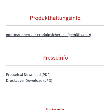
Produkthaftungsinfo
Informationen zur Produktsicherheit (gemäß GPSR)
Presseinfo
Pressetext Download (PDF)
Druckcover Download (JPG)