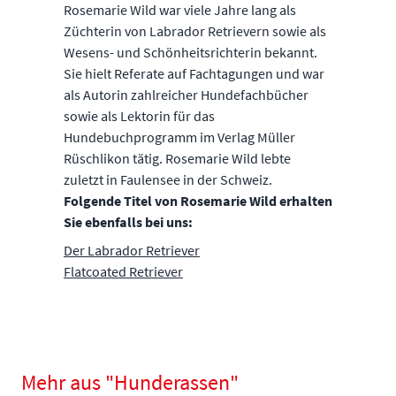
Rosemarie Wild war viele Jahre lang als
Züchterin von Labrador Retrievern sowie als
Wesens- und Schönheitsrichterin bekannt.
Sie hielt Referate auf Fachtagungen und war
als Autorin zahlreicher Hundefachbücher
sowie als Lektorin für das
Hundebuchprogramm im Verlag Müller
Rüschlikon tätig. Rosemarie Wild lebte
zuletzt in Faulensee in der Schweiz.
Folgende Titel von Rosemarie Wild erhalten
Sie ebenfalls bei uns:
Der Labrador Retriever
Flatcoated Retriever
Mehr aus "Hunderassen"