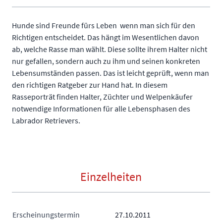
Hunde sind Freunde fürs Leben  wenn man sich für den
Richtigen entscheidet. Das hängt im Wesentlichen davon
ab, welche Rasse man wählt. Diese sollte ihrem Halter nicht
nur gefallen, sondern auch zu ihm und seinen konkreten
Lebensumständen passen. Das ist leicht geprüft, wenn man
den richtigen Ratgeber zur Hand hat. In diesem
Rasseporträt finden Halter, Züchter und Welpenkäufer
notwendige Informationen für alle Lebensphasen des
Labrador Retrievers.
Einzelheiten
Erscheinungstermin
27.10.2011