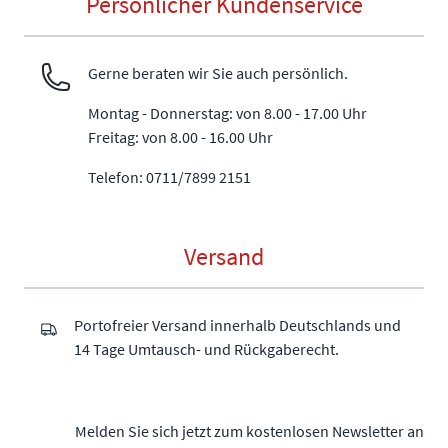
Persönlicher Kundenservice
Gerne beraten wir Sie auch persönlich.
Montag - Donnerstag: von 8.00 - 17.00 Uhr
Freitag: von 8.00 - 16.00 Uhr
Telefon: 0711/7899 2151
Versand
Portofreier Versand innerhalb Deutschlands und
14 Tage Umtausch- und Rückgaberecht.
Melden Sie sich jetzt zum kostenlosen Newsletter an