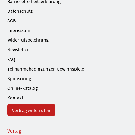
Barrierefreiheitserklärung
Datenschutz
AGB
Impressum
Widerrufsbelehrung
Newsletter
FAQ
Teilnahmebedingungen Gewinnspiele
Sponsoring
Online-Katalog
Kontakt
Vertrag widerrufen
Verlag