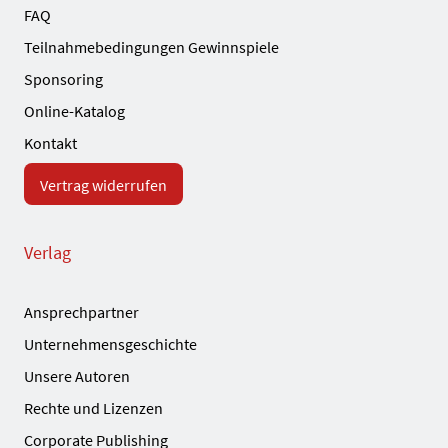
FAQ
Teilnahmebedingungen Gewinnspiele
Sponsoring
Online-Katalog
Kontakt
Vertrag widerrufen
Verlag
Ansprechpartner
Unternehmensgeschichte
Unsere Autoren
Rechte und Lizenzen
Corporate Publishing