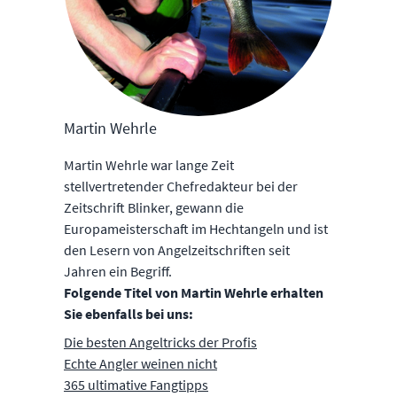
Martin Wehrle
Martin Wehrle war lange Zeit
stellvertretender Chefredakteur bei der
Zeitschrift Blinker, gewann die
Europameisterschaft im Hechtangeln und ist
den Lesern von Angelzeitschriften seit
Jahren ein Begriff.
Folgende Titel von Martin Wehrle erhalten
Sie ebenfalls bei uns:
Die besten Angeltricks der Profis
Echte Angler weinen nicht
365 ultimative Fangtipps