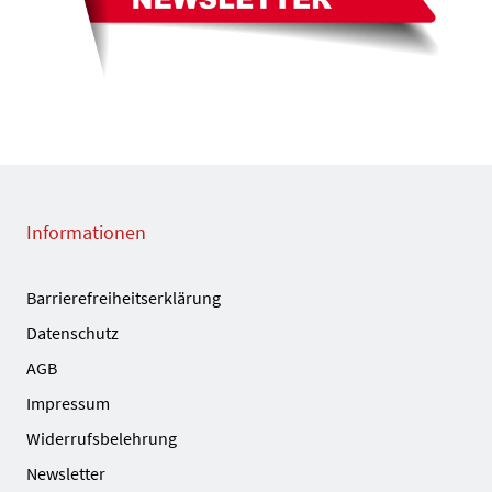
Informationen
Barrierefreiheitserklärung
Datenschutz
AGB
Impressum
Widerrufsbelehrung
Newsletter