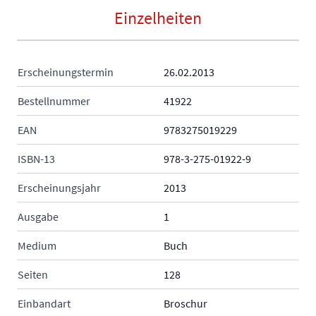
Einzelheiten
Erscheinungstermin
26.02.2013
Bestellnummer
41922
EAN
9783275019229
ISBN-13
978-3-275-01922-9
Erscheinungsjahr
2013
Ausgabe
1
Medium
Buch
Seiten
128
Einbandart
Broschur