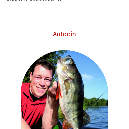
Autor:in