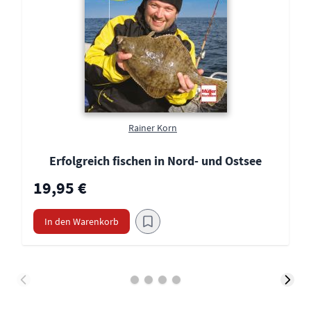
Rainer Korn
Erfolgreich fischen in Nord- und Ostsee
19,95 €
In den Warenkorb