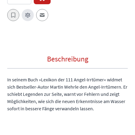
E-Mail an einen Freund
Beschreibung
In seinem Buch »Lexikon der 111 Angel-Irrtümer« widmet
sich Bestseller-Autor Martin Wehrle den Angel-Irrtümern. Er
schiebt Legenden zur Seite, warnt vor Fehlern und zeigt
Möglichkeiten, wie sich die neuen Erkenntnisse am Wasser
sofort in bessere Fänge verwandeln lassen.