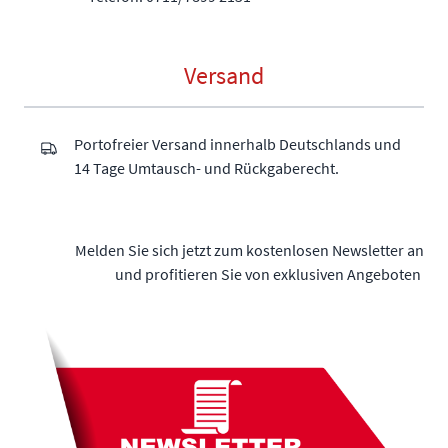
Versand
Portofreier Versand innerhalb Deutschlands und
14 Tage Umtausch- und Rückgaberecht.
Melden Sie sich jetzt zum kostenlosen Newsletter an
und profitieren Sie von exklusiven Angeboten