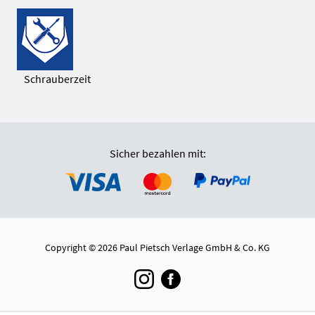
Schrauberzeit
Sicher bezahlen mit:
Copyright © 2026 Paul Pietsch Verlage GmbH & Co. KG