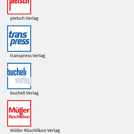
pietsch Verlag
transpress Verlag
bucheli Verlag
Müller Rüschlikon Verlag