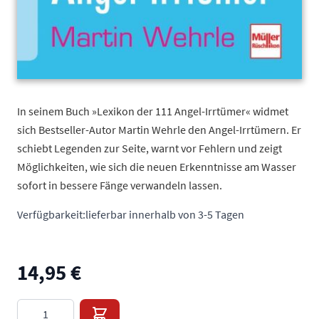
In seinem Buch »Lexikon der 111 Angel-Irrtümer« widmet
sich Bestseller-Autor Martin Wehrle den Angel-Irrtümern. Er
schiebt Legenden zur Seite, warnt vor Fehlern und zeigt
Möglichkeiten, wie sich die neuen Erkenntnisse am Wasser
sofort in bessere Fänge verwandeln lassen.
Verfügbarkeit:
lieferbar innerhalb von 3-5 Tagen
14,95 €
Menge