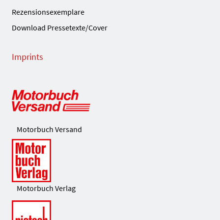
Rezensionsexemplare
Download Pressetexte/Cover
Imprints
Motorbuch Versand
Motorbuch Verlag