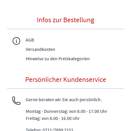
Infos zur Bestellung
AGB
Versandkosten
Hinweise zu den Preiskategorien
Persönlicher Kundenservice
Gerne beraten wir Sie auch persönlich.
Montag - Donnerstag: von 8.00 - 17.00 Uhr
Freitag: von 8.00 - 16.00 Uhr
Telefon: 0711/7899 2151