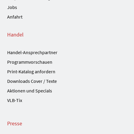
Jobs
Anfahrt
Handel
Handel-Ansprechpartner
Programmvorschauen
Print-Katalog anfordern
Downloads Cover / Texte
Aktionen und Specials
VLB-Tix
Presse