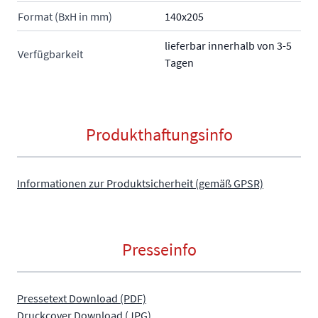
Format (BxH in mm)
140x205
lieferbar innerhalb von 3-5
Verfügbarkeit
Tagen
Produkthaftungsinfo
Informationen zur Produktsicherheit (gemäß GPSR)
Presseinfo
Pressetext Download (PDF)
Druckcover Download (JPG)