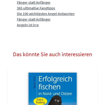
Fänger statt Anfänger
365 ultimative Fangtipps
Die 100 wichtigsten Angel-Antworten
Fänger statt Anfänger
Angeln ist irre
Das könnte Sie auch interessieren