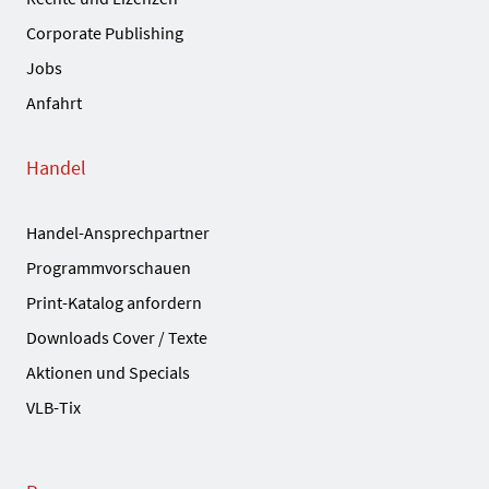
Corporate Publishing
Jobs
Anfahrt
Handel
Handel-Ansprechpartner
Programmvorschauen
Print-Katalog anfordern
Downloads Cover / Texte
Aktionen und Specials
VLB-Tix