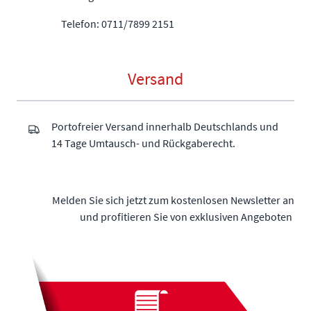
Telefon: 0711/7899 2151
Versand
Portofreier Versand innerhalb Deutschlands und
14 Tage Umtausch- und Rückgaberecht.
Melden Sie sich jetzt zum kostenlosen Newsletter an
und profitieren Sie von exklusiven Angeboten