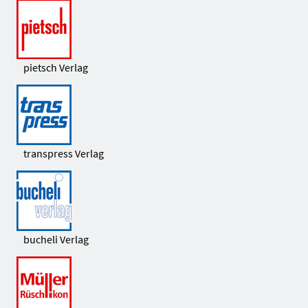
pietsch Verlag
transpress Verlag
bucheli Verlag