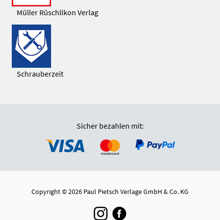
Müller Rüschlikon Verlag
Schrauberzeit
Sicher bezahlen mit:
Copyright © 2026 Paul Pietsch Verlage GmbH & Co. KG