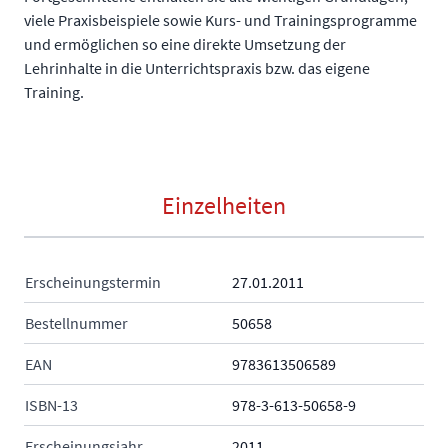
viele Praxisbeispiele sowie Kurs- und Trainingsprogramme
und ermöglichen so eine direkte Umsetzung der
Lehrinhalte in die Unterrichtspraxis bzw. das eigene
Training.
Einzelheiten
Erscheinungstermin
27.01.2011
Bestellnummer
50658
EAN
9783613506589
ISBN-13
978-3-613-50658-9
Erscheinungsjahr
2011