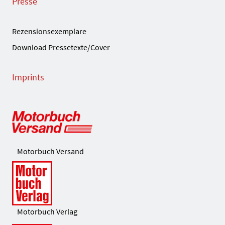
Presse
Rezensionsexemplare
Download Pressetexte/Cover
Imprints
Motorbuch Versand
Motorbuch Verlag