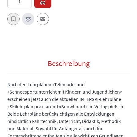
E-Mail an einen Freund
Beschreibung
Nach den Lehrplänen »Telemark« und
»Schneesportunterricht mit Kindern und Jugendlichen«
erscheinen jetzt auch die aktuellen INTERSKI-Lehrpläne
»Skilehrplan praxis« und »Snowboard« im Verlag pietsch.
Beide Lehrpläne berücksichtigen alle Entwicklungen
hinsichtlich Fahrtechnik, Unterricht, Didaktik, Methodik
und Material. Sowohl für Anfänger als auch für
Fortgeschrittene enthalten sie alle wichtigen Grundlagen,