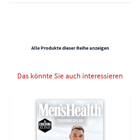
Alle Produkte dieser Reihe anzeigen
Das könnte Sie auch interessieren