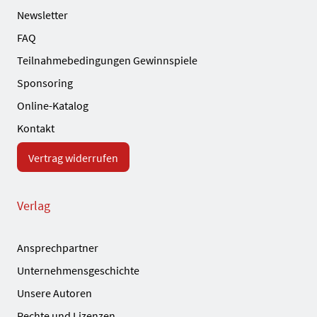
Newsletter
FAQ
Teilnahmebedingungen Gewinnspiele
Sponsoring
Online-Katalog
Kontakt
Vertrag widerrufen
Verlag
Ansprechpartner
Unternehmensgeschichte
Unsere Autoren
Rechte und Lizenzen