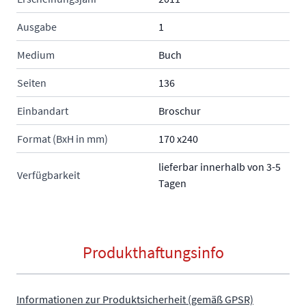
Ausgabe
1
Medium
Buch
Seiten
136
Einbandart
Broschur
Format (BxH in mm)
170 x240
lieferbar innerhalb von 3-5
Verfügbarkeit
Tagen
Produkthaftungsinfo
Informationen zur Produktsicherheit (gemäß GPSR)