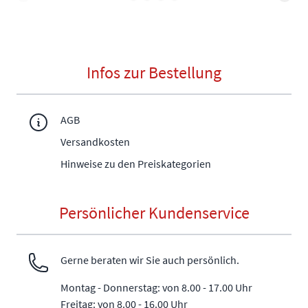
Infos zur Bestellung
AGB
Versandkosten
Hinweise zu den Preiskategorien
Persönlicher Kundenservice
Gerne beraten wir Sie auch persönlich.
Montag - Donnerstag: von 8.00 - 17.00 Uhr
Freitag: von 8.00 - 16.00 Uhr