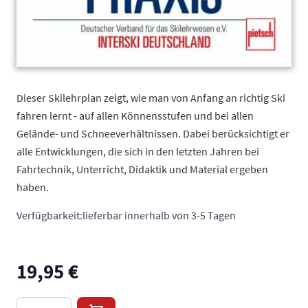
Dieser Skilehrplan zeigt, wie man von Anfang an richtig Ski
fahren lernt - auf allen Könnensstufen und bei allen
Gelände- und Schneeverhältnissen. Dabei berücksichtigt er
alle Entwicklungen, die sich in den letzten Jahren bei
Fahrtechnik, Unterricht, Didaktik und Material ergeben
haben.
Verfügbarkeit:
lieferbar innerhalb von 3-5 Tagen
19,95 €
Menge