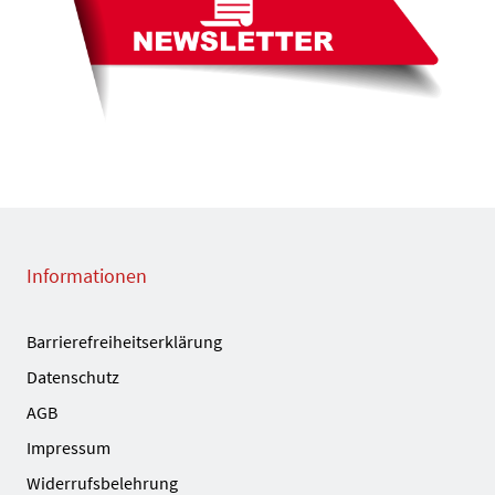
Informationen
Barrierefreiheitserklärung
Datenschutz
AGB
Impressum
Widerrufsbelehrung