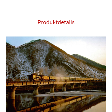
Produktdetails