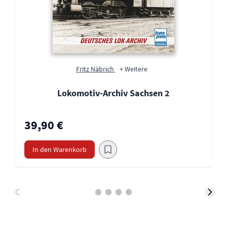
Fritz Näbrich
+ Weitere
Lokomotiv-Archiv Sachsen 2
39,90 €
In den Warenkorb