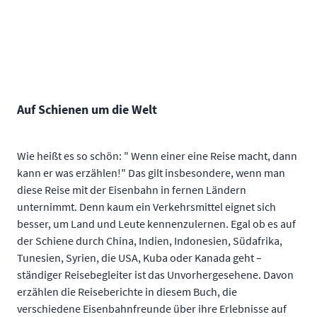
Auf Schienen um die Welt
Wie heißt es so schön: " Wenn einer eine Reise macht, dann
kann er was erzählen!" Das gilt insbesondere, wenn man
diese Reise mit der Eisenbahn in fernen Ländern
unternimmt. Denn kaum ein Verkehrsmittel eignet sich
besser, um Land und Leute kennenzulernen. Egal ob es auf
der Schiene durch China, Indien, Indonesien, Südafrika,
Tunesien, Syrien, die USA, Kuba oder Kanada geht –
ständiger Reisebegleiter ist das Unvorhergesehene. Davon
erzählen die Reiseberichte in diesem Buch, die
verschiedene Eisenbahnfreunde über ihre Erlebnisse auf