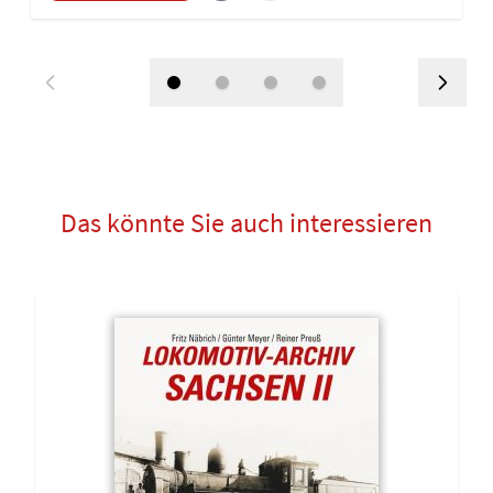
Das könnte Sie auch interessieren