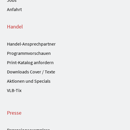
Anfahrt
Handel
Handel-Ansprechpartner
Programmvorschauen
Print-Katalog anfordern
Downloads Cover / Texte
Aktionen und Specials
VLB-Tix
Presse
Rezensionsexemplare