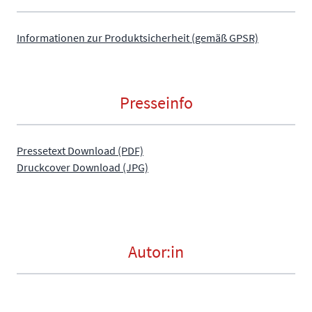
Informationen zur Produktsicherheit (gemäß GPSR)
Presseinfo
Pressetext Download (PDF)
Druckcover Download (JPG)
Autor:in