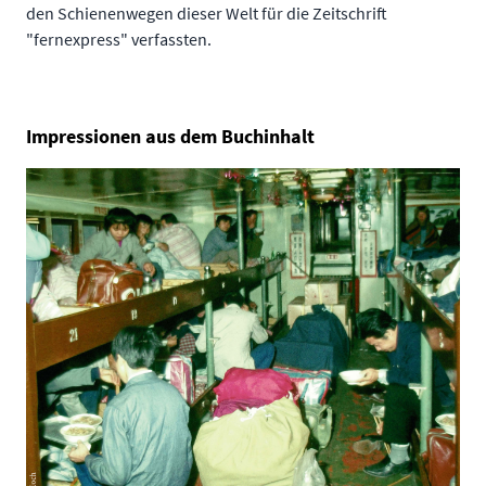
den Schienenwegen dieser Welt für die Zeitschrift
"fernexpress" verfassten.
Impressionen aus dem Buchinhalt