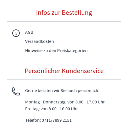
Infos zur Bestellung
AGB
Versandkosten
Hinweise zu den Preiskategorien
Persönlicher Kundenservice
Gerne beraten wir Sie auch persönlich.
Montag - Donnerstag: von 8.00 - 17.00 Uhr
Freitag: von 8.00 - 16.00 Uhr
Telefon: 0711/7899 2151