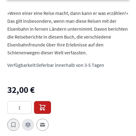
»Wenn einer eine Reise macht, dann kann er was erzählen!«
Das gilt insbesondere, wenn man diese Reisen mit der
Eisenbahn in fernen Ländern unternimmt. Davon berichten
die Reiseberichte in diesem Buch, die verschiedene
Eisenbahnfreunde über Ihre Erlebnisse auf den
Schienenwegen dieser Welt verfassten.
Verfügbarkeit:
lieferbar innerhalb von 3-5 Tagen
32,00 €
Menge
E-Mail an einen Freund