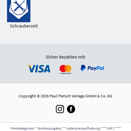
Schrauberzeit
Sicher bezahlen mit:
Copyright © 2026 Paul Pietsch Verlage GmbH & Co. KG
Preiskategorien: * Sonderausgabe | ** Ladenpreisaufhebung | *** UVP | ****