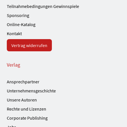
Teilnahmebedingungen Gewinnspiele
Sponsoring
Online-Katalog
Kontakt
Vertrag widerrufen
Verlag
Ansprechpartner
Unternehmensgeschichte
Unsere Autoren
Rechte und Lizenzen
Corporate Publishing
Jobs