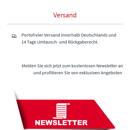
Versand
Portofreier Versand innerhalb Deutschlands und
14 Tage Umtausch- und Rückgaberecht.
Melden Sie sich jetzt zum kostenlosen Newsletter an
und profitieren Sie von exklusiven Angeboten