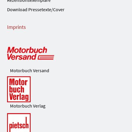
Download Pressetexte/Cover
Imprints
Motorbuch Versand
Motorbuch Verlag