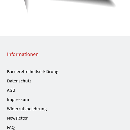
Informationen
Barrierefreiheitserklärung
Datenschutz
AGB
Impressum
Widerrufsbelehrung
Newsletter
FAQ