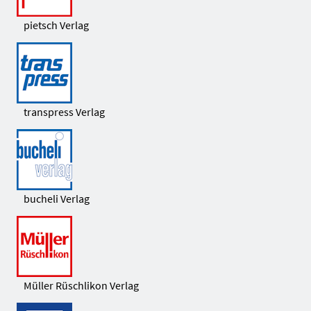
pietsch Verlag
transpress Verlag
bucheli Verlag
Müller Rüschlikon Verlag