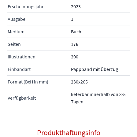
Erscheinungsjahr
2023
Ausgabe
1
Medium
Buch
Seiten
176
Illustrationen
200
Einbandart
Pappband mit Überzug
Format (BxH in mm)
230x265
lieferbar innerhalb von 3-5
Verfügbarkeit
Tagen
Produkthaftungsinfo