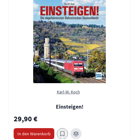
Karl-W. Koch
Einsteigen!
29,90 €
In den Warenkorb