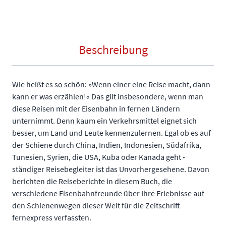
Beschreibung
Wie heißt es so schön: »Wenn einer eine Reise macht, dann
kann er was erzählen!« Das gilt insbesondere, wenn man
diese Reisen mit der Eisenbahn in fernen Ländern
unternimmt. Denn kaum ein Verkehrsmittel eignet sich
besser, um Land und Leute kennenzulernen. Egal ob es auf
der Schiene durch China, Indien, Indonesien, Südafrika,
Tunesien, Syrien, die USA, Kuba oder Kanada geht -
ständiger Reisebegleiter ist das Unvorhergesehene. Davon
berichten die Reiseberichte in diesem Buch, die
verschiedene Eisenbahnfreunde über Ihre Erlebnisse auf
den Schienenwegen dieser Welt für die Zeitschrift
fernexpress verfassten.