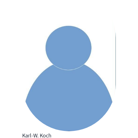
Karl-W. Koch