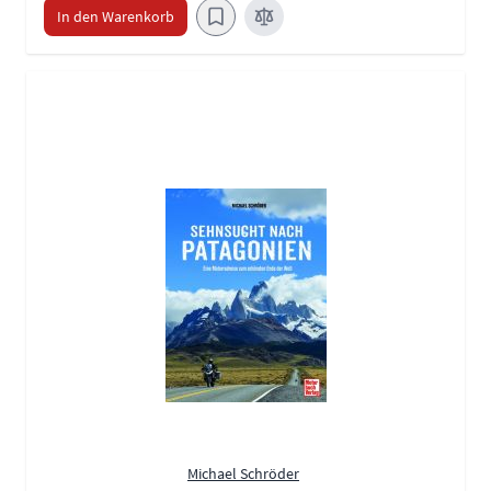
In den Warenkorb
Michael Schröder