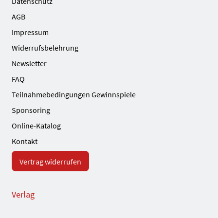
Datenschutz
AGB
Impressum
Widerrufsbelehrung
Newsletter
FAQ
Teilnahmebedingungen Gewinnspiele
Sponsoring
Online-Katalog
Kontakt
Vertrag widerrufen
Verlag