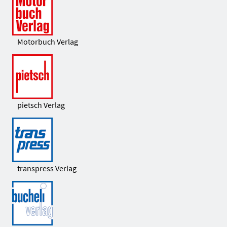
Motorbuch Verlag
pietsch Verlag
transpress Verlag