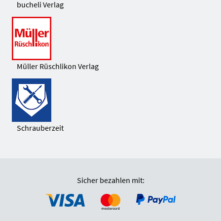
bucheli Verlag
Müller Rüschlikon Verlag
Schrauberzeit
Sicher bezahlen mit: