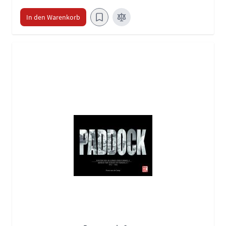
In den Warenkorb