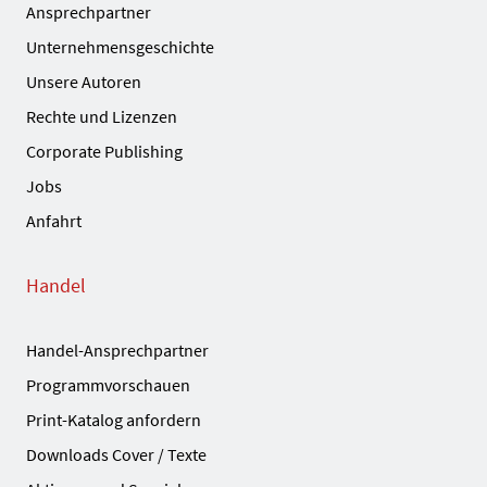
Ansprechpartner
Unternehmensgeschichte
Unsere Autoren
Rechte und Lizenzen
Corporate Publishing
Jobs
Anfahrt
Handel
Handel-Ansprechpartner
Programmvorschauen
Print-Katalog anfordern
Downloads Cover / Texte