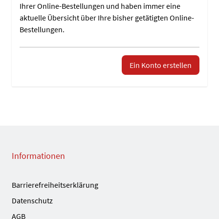
Ihrer Online-Bestellungen und haben immer eine
aktuelle Übersicht über Ihre bisher getätigten Online-
Bestellungen.
Ein Konto erstellen
Informationen
Barrierefreiheitserklärung
Datenschutz
AGB