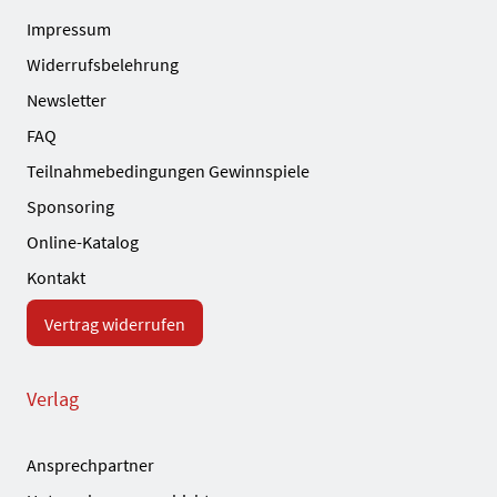
Impressum
Widerrufsbelehrung
Newsletter
FAQ
Teilnahmebedingungen Gewinnspiele
Sponsoring
Online-Katalog
Kontakt
Vertrag widerrufen
Verlag
Ansprechpartner