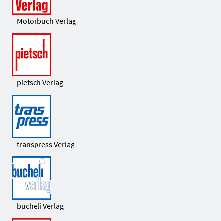
Motorbuch Verlag
pietsch Verlag
transpress Verlag
bucheli Verlag