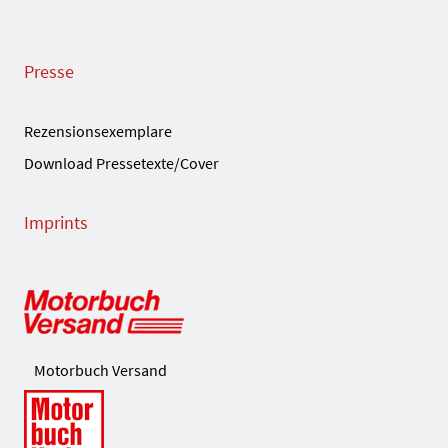
Presse
Rezensionsexemplare
Download Pressetexte/Cover
Imprints
Motorbuch Versand