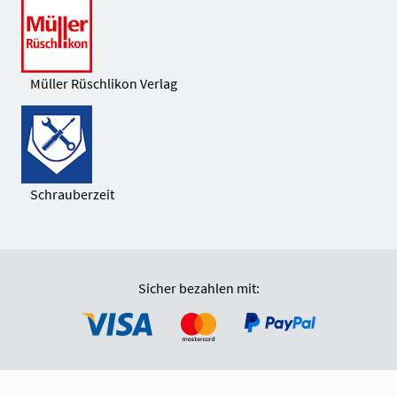
Müller Rüschlikon Verlag
Schrauberzeit
Sicher bezahlen mit: