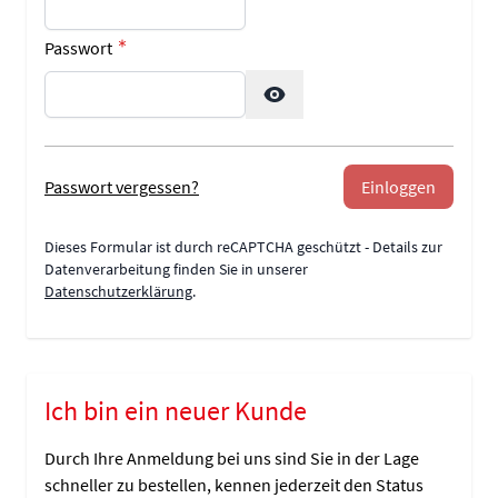
Passwort
Password hidden
Passwort vergessen?
Einloggen
Dieses Formular ist durch reCAPTCHA geschützt - Details zur
Datenverarbeitung finden Sie in unserer
Datenschutzerklärung
.
Ich bin ein neuer Kunde
Durch Ihre Anmeldung bei uns sind Sie in der Lage
schneller zu bestellen, kennen jederzeit den Status