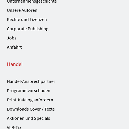
Unternehmensgeschichte
Unsere Autoren
Rechte und Lizenzen
Corporate Publishing
Jobs
Anfahrt
Handel
Handel-Ansprechpartner
Programmvorschauen
Print-Katalog anfordern
Downloads Cover / Texte
Aktionen und Specials
VLB-Tix