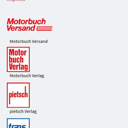
Motorbuch Versand
Motorbuch Verlag
pietsch Verlag