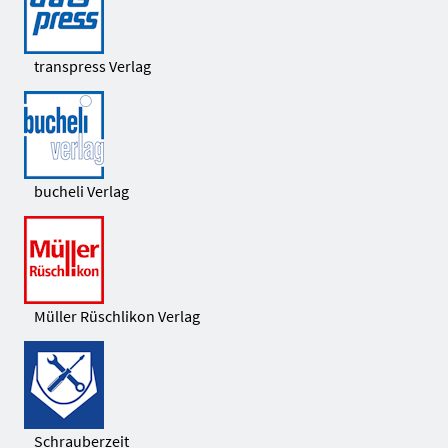
transpress Verlag
bucheli Verlag
Müller Rüschlikon Verlag
Schrauberzeit