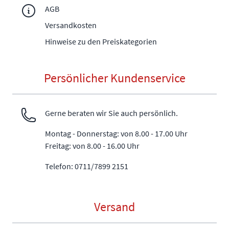
AGB
Versandkosten
Hinweise zu den Preiskategorien
Persönlicher Kundenservice
Gerne beraten wir Sie auch persönlich.
Montag - Donnerstag: von 8.00 - 17.00 Uhr
Freitag: von 8.00 - 16.00 Uhr
Telefon: 0711/7899 2151
Versand