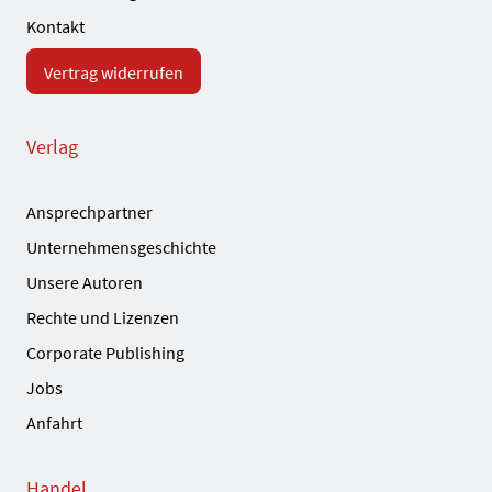
Kontakt
Vertrag widerrufen
Verlag
Ansprechpartner
Unternehmensgeschichte
Unsere Autoren
Rechte und Lizenzen
Corporate Publishing
Jobs
Anfahrt
Handel