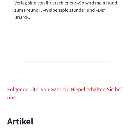
Verlag sind von ihr erschienen: »So wird mein Hund
zum Freund«, »Welpenspielstunde« und »Der
Briard«.
Folgende Titel von Gabriele Niepel erhalten Sie bei
uns:
Artikel