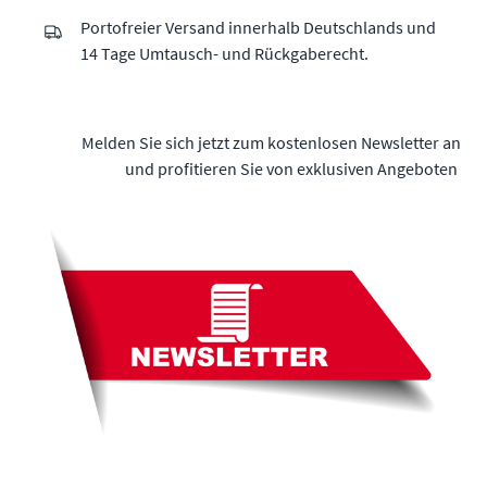
Portofreier Versand innerhalb Deutschlands und
14 Tage Umtausch- und Rückgaberecht.
Melden Sie sich jetzt zum kostenlosen Newsletter an
und profitieren Sie von exklusiven Angeboten