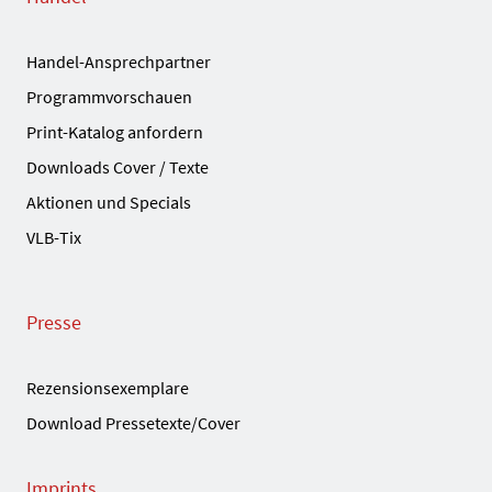
Handel-Ansprechpartner
Programmvorschauen
Print-Katalog anfordern
Downloads Cover / Texte
Aktionen und Specials
VLB-Tix
Presse
Rezensionsexemplare
Download Pressetexte/Cover
Imprints