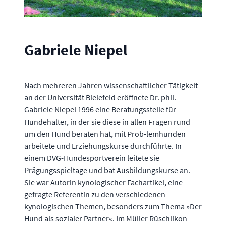
Gabriele Niepel
Nach mehreren Jahren wissenschaftlicher Tätigkeit
an der Universität Bielefeld eröffnete Dr. phil.
Gabriele Niepel 1996 eine Beratungsstelle für
Hundehalter, in der sie diese in allen Fragen rund
um den Hund beraten hat, mit Prob-lemhunden
arbeitete und Erziehungskurse durchführte. In
einem DVG-Hundesportverein leitete sie
Prägungsspieltage und bat Ausbildungskurse an.
Sie war Autorin kynologischer Fachartikel, eine
gefragte Referentin zu den verschiedenen
kynologischen Themen, besonders zum Thema »Der
Hund als sozialer Partner«. Im Müller Rüschlikon