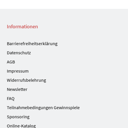
Informationen
Barrierefreiheitserklärung
Datenschutz
AGB
Impressum
Widerrufsbelehrung
Newsletter
FAQ
Teilnahmebedingungen Gewinnspiele
Sponsoring
Online-Katalog