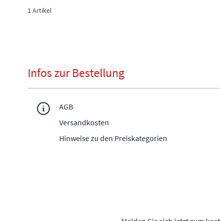
1
Artikel
Infos zur Bestellung
AGB
Versandkosten
Hinweise zu den Preiskategorien