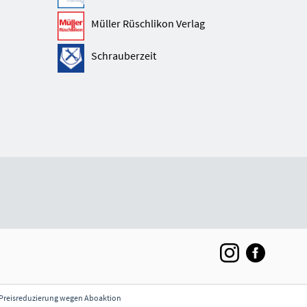
Müller Rüschlikon Verlag
Schrauberzeit
** Preisreduzierung wegen Aboaktion