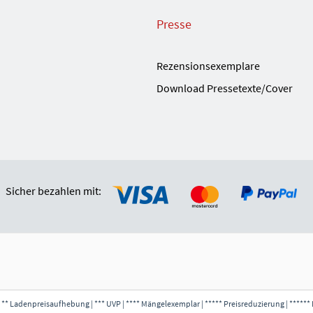
Presse
Rezensionsexemplare
Download Pressetexte/Cover
Sicher bezahlen mit:
 ** Ladenpreisaufhebung | *** UVP | **** Mängelexemplar | ***** Preisreduzierung | ****