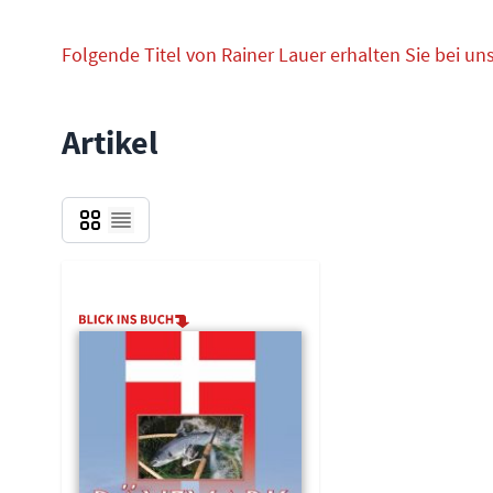
Folgende Titel von Rainer Lauer erhalten Sie bei uns
Artikel
Grid
Liste