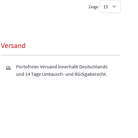
Zeige
Versand
Portofreier Versand innerhalb Deutschlands
und 14 Tage Umtausch- und Rückgaberecht.