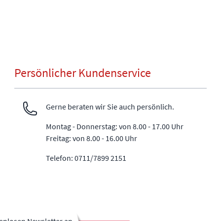
Persönlicher Kundenservice
Gerne beraten wir Sie auch persönlich.
Montag - Donnerstag: von 8.00 - 17.00 Uhr
Freitag: von 8.00 - 16.00 Uhr
Telefon: 0711/7899 2151