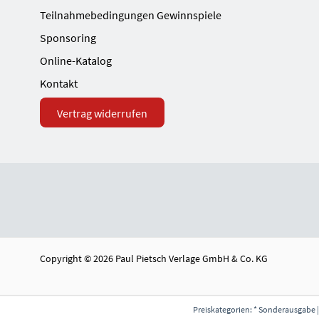
Teilnahmebedingungen Gewinnspiele
Sponsoring
Online-Katalog
Kontakt
Vertrag widerrufen
Copyright © 2026 Paul Pietsch Verlage GmbH & Co. KG
Preiskategorien: * Sonderausgabe |