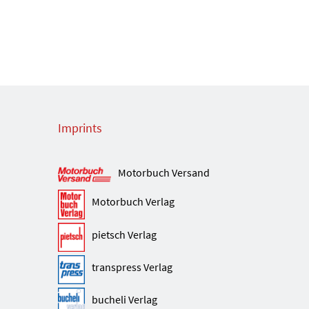
Imprints
Motorbuch Versand
Motorbuch Verlag
pietsch Verlag
transpress Verlag
bucheli Verlag