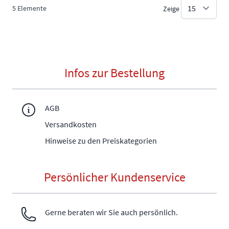
5
Elemente
Zeige
Infos zur Bestellung
AGB
Versandkosten
Hinweise zu den Preiskategorien
Persönlicher Kundenservice
Gerne beraten wir Sie auch persönlich.