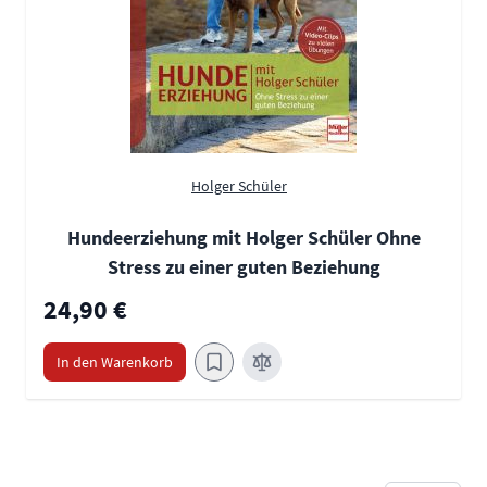
Holger Schüler
Hundeerziehung mit Holger Schüler Ohne
Stress zu einer guten Beziehung
24,90 €
In den Warenkorb