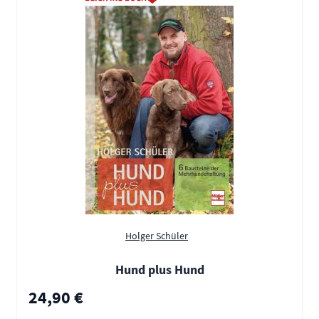
Holger Schüler
Hund plus Hund
24,90 €