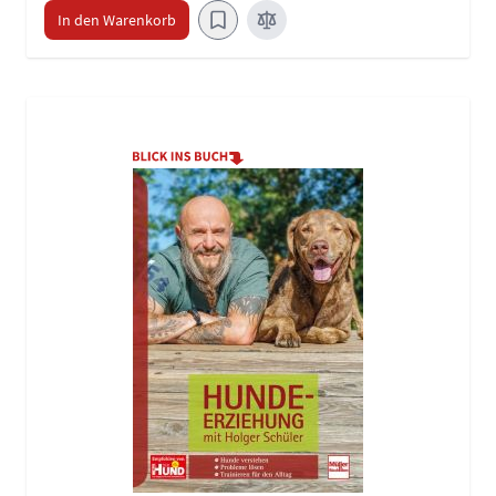
In den Warenkorb