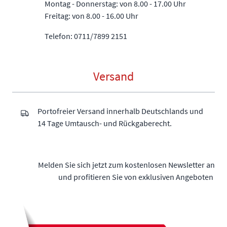
Montag - Donnerstag: von 8.00 - 17.00 Uhr
Freitag: von 8.00 - 16.00 Uhr
Telefon: 0711/7899 2151
Versand
Portofreier Versand innerhalb Deutschlands und
14 Tage Umtausch- und Rückgaberecht.
Melden Sie sich jetzt zum kostenlosen Newsletter an
und profitieren Sie von exklusiven Angeboten