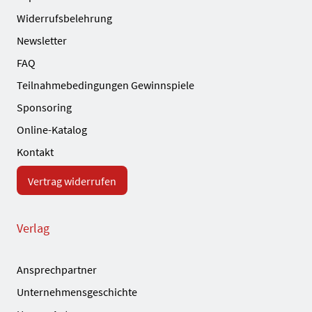
Widerrufsbelehrung
Newsletter
FAQ
Teilnahmebedingungen Gewinnspiele
Sponsoring
Online-Katalog
Kontakt
Vertrag widerrufen
Verlag
Ansprechpartner
Unternehmensgeschichte