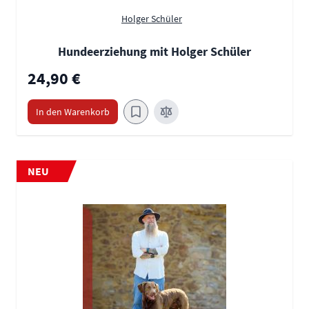
Holger Schüler
Hundeerziehung mit Holger Schüler
24,90 €
In den Warenkorb
NEU