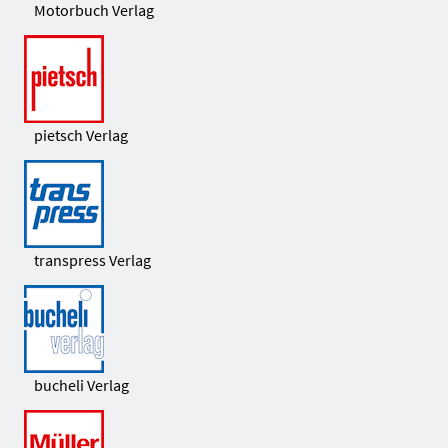
Motorbuch Verlag
pietsch Verlag
transpress Verlag
bucheli Verlag