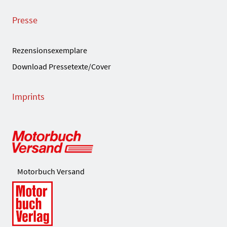
Presse
Rezensionsexemplare
Download Pressetexte/Cover
Imprints
Motorbuch Versand