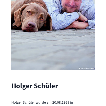
Holger Schüler
Holger Schüler wurde am 20.08.1969 in