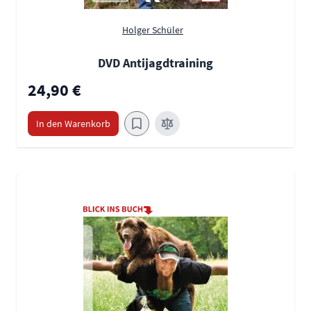
Holger Schüler
DVD Antijagdtraining
24,90 €
In den Warenkorb