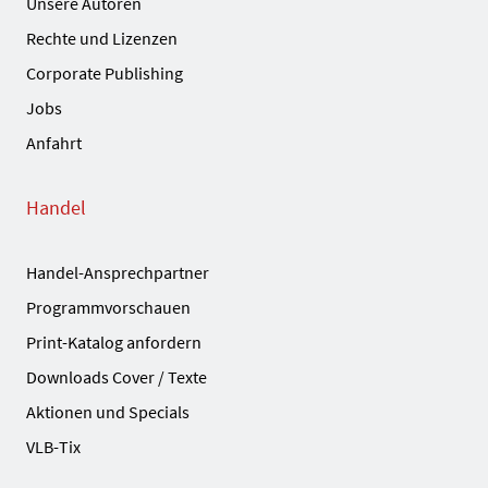
Unsere Autoren
Rechte und Lizenzen
Corporate Publishing
Jobs
Anfahrt
Handel
Handel-Ansprechpartner
Programmvorschauen
Print-Katalog anfordern
Downloads Cover / Texte
Aktionen und Specials
VLB-Tix