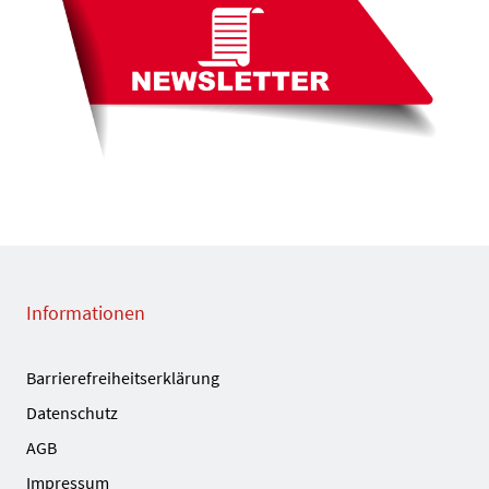
Informationen
Barrierefreiheitserklärung
Datenschutz
AGB
Impressum