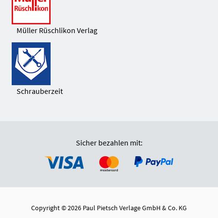
Müller Rüschlikon Verlag
Schrauberzeit
Sicher bezahlen mit:
Copyright © 2026 Paul Pietsch Verlage GmbH & Co. KG