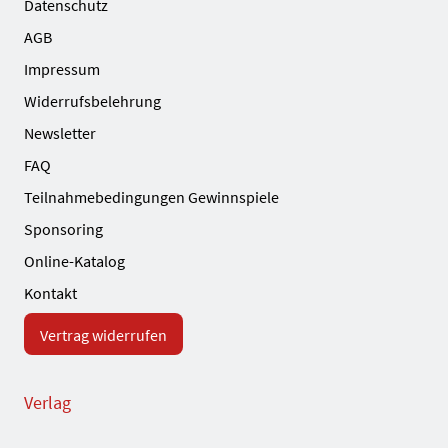
Datenschutz
AGB
Impressum
Widerrufsbelehrung
Newsletter
FAQ
Teilnahmebedingungen Gewinnspiele
Sponsoring
Online-Katalog
Kontakt
Vertrag widerrufen
Verlag