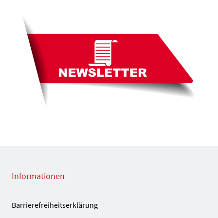
Informationen
Barrierefreiheitserklärung