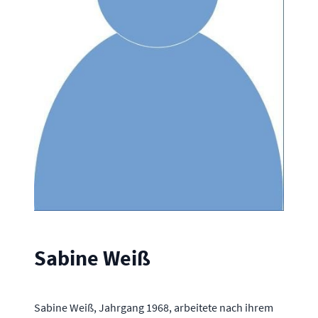
Sabine Weiß
Sabine Weiß, Jahrgang 1968, arbeitete nach ihrem