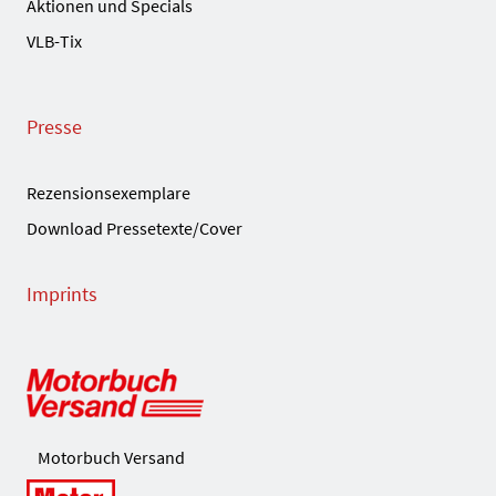
Aktionen und Specials
VLB-Tix
Presse
Rezensionsexemplare
Download Pressetexte/Cover
Imprints
Motorbuch Versand