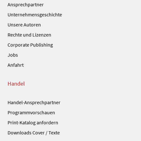
Ansprechpartner
Unternehmensgeschichte
Unsere Autoren
Rechte und Lizenzen
Corporate Publishing
Jobs
Anfahrt
Handel
Handel-Ansprechpartner
Programmvorschauen
Print-Katalog anfordern
Downloads Cover / Texte