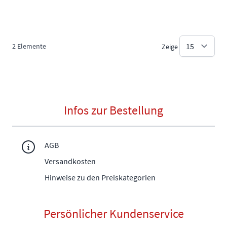
2
Elemente
Zeige
Infos zur Bestellung
AGB
Versandkosten
Hinweise zu den Preiskategorien
Persönlicher Kundenservice