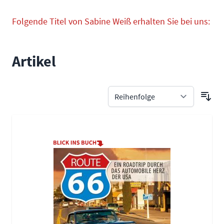
Folgende Titel von Sabine Weiß erhalten Sie bei uns:
Artikel