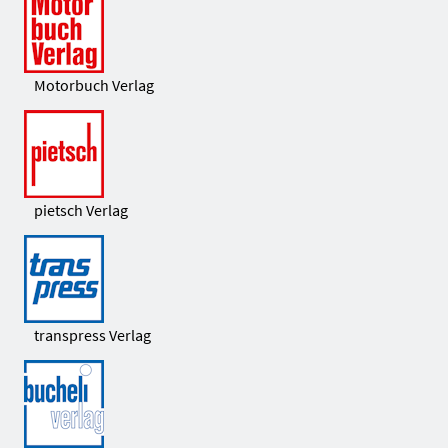
Motorbuch Verlag
pietsch Verlag
transpress Verlag