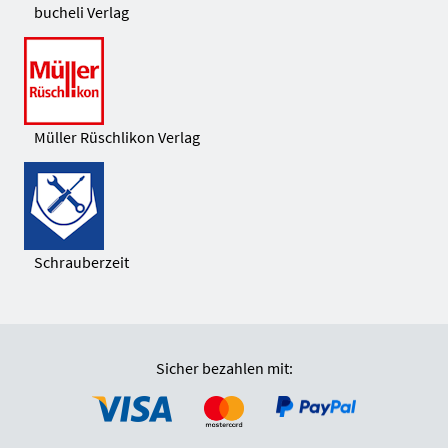
bucheli Verlag
Müller Rüschlikon Verlag
Schrauberzeit
Sicher bezahlen mit: