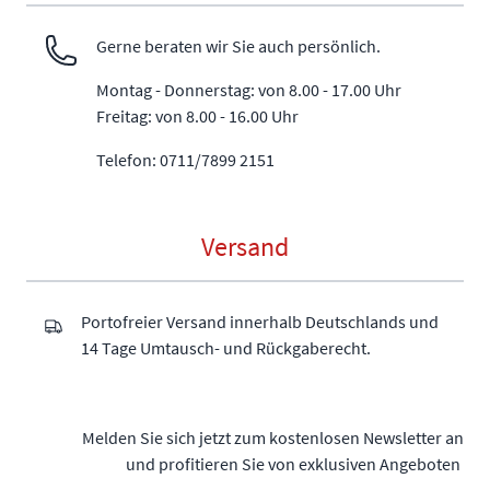
Gerne beraten wir Sie auch persönlich.
Montag - Donnerstag: von 8.00 - 17.00 Uhr
Freitag: von 8.00 - 16.00 Uhr
Telefon: 0711/7899 2151
Versand
Portofreier Versand innerhalb Deutschlands und
14 Tage Umtausch- und Rückgaberecht.
Melden Sie sich jetzt zum kostenlosen Newsletter an
und profitieren Sie von exklusiven Angeboten