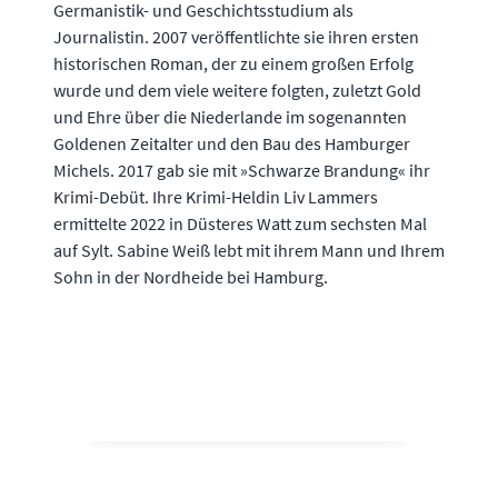
Germanistik- und Geschichtsstudium als
Journalistin. 2007 veröffentlichte sie ihren ersten
historischen Roman, der zu einem großen Erfolg
wurde und dem viele weitere folgten, zuletzt Gold
und Ehre über die Niederlande im sogenannten
Goldenen Zeitalter und den Bau des Hamburger
Michels. 2017 gab sie mit »Schwarze Brandung« ihr
Krimi-Debüt. Ihre Krimi-Heldin Liv Lammers
ermittelte 2022 in Düsteres Watt zum sechsten Mal
auf Sylt. Sabine Weiß lebt mit ihrem Mann und Ihrem
Sohn in der Nordheide bei Hamburg.