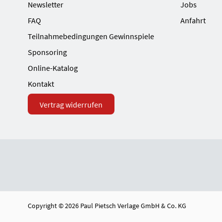
Newsletter
Jobs
FAQ
Anfahrt
Teilnahmebedingungen Gewinnspiele
Sponsoring
Online-Katalog
Kontakt
Vertrag widerrufen
Copyright © 2026 Paul Pietsch Verlage GmbH & Co. KG