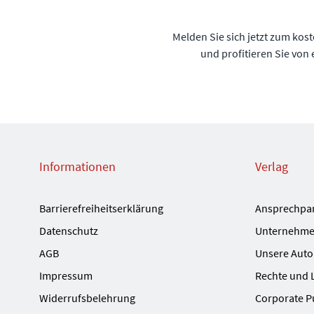
Melden Sie sich jetzt zum kos
und profitieren Sie von
Informationen
Verlag
Barrierefreiheitserklärung
Ansprechpa
Datenschutz
Unternehme
AGB
Unsere Auto
Impressum
Rechte und 
Widerrufsbelehrung
Corporate P