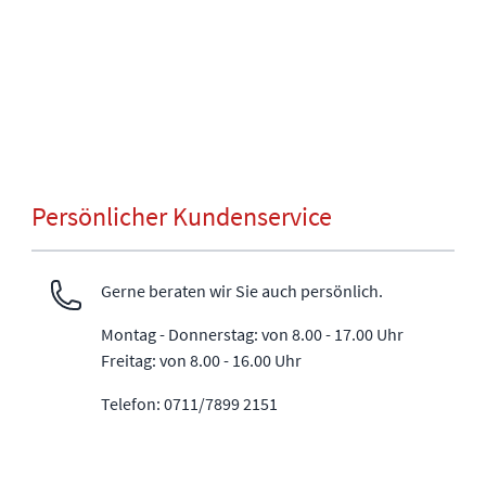
Persönlicher Kundenservice
Gerne beraten wir Sie auch persönlich.
Montag - Donnerstag: von 8.00 - 17.00 Uhr
Freitag: von 8.00 - 16.00 Uhr
Telefon: 0711/7899 2151