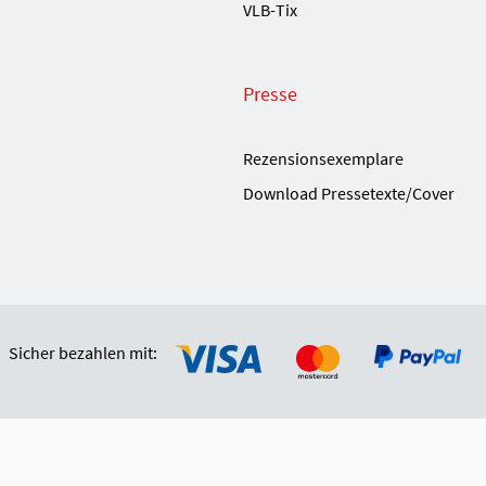
VLB-Tix
Presse
Rezensionsexemplare
Download Pressetexte/Cover
Sicher bezahlen mit: