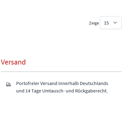
Zeige
Versand
Portofreier Versand innerhalb Deutschlands
und 14 Tage Umtausch- und Rückgaberecht.