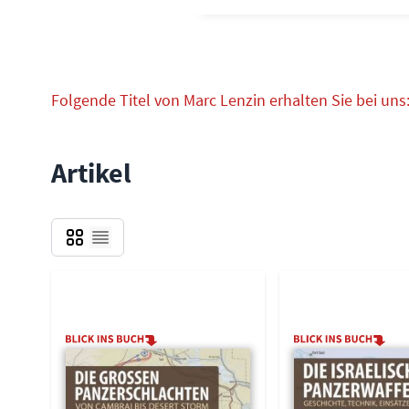
Folgende Titel von Marc Lenzin erhalten Sie bei uns
Artikel
Grid
Liste