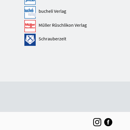
bucheli Verlag
Müller Rüschlikon Verlag
Schrauberzeit