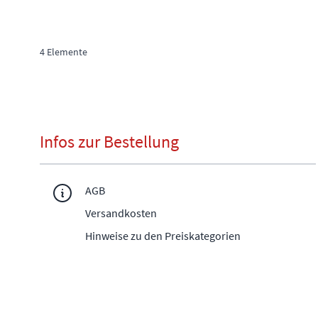
4
Elemente
Infos zur Bestellung
AGB
Versandkosten
Hinweise zu den Preiskategorien