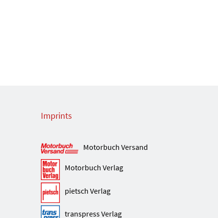
Imprints
Motorbuch Versand
Motorbuch Verlag
pietsch Verlag
transpress Verlag