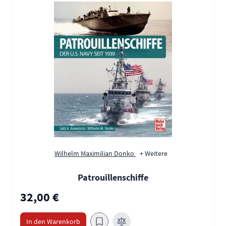
Wilhelm Maximilian Donko
+ Weitere
Patrouillenschiffe
32,00 €
In den Warenkorb