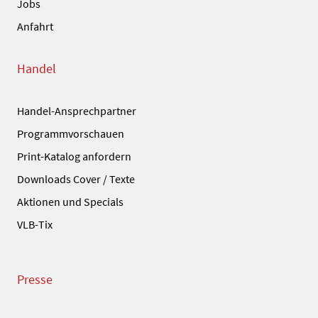
Jobs
Anfahrt
Handel
Handel-Ansprechpartner
Programmvorschauen
Print-Katalog anfordern
Downloads Cover / Texte
Aktionen und Specials
VLB-Tix
Presse