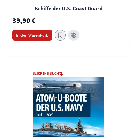
Schiffe der U.S. Coast Guard
39,90 €
In den Warenkorb