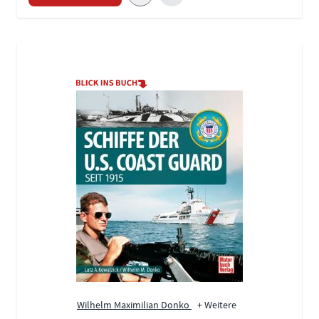
Wilhelm Maximilian Donko
+ Weitere