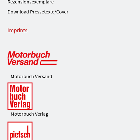
Rezensionsexemplare
Download Pressetexte/Cover
Imprints
Motorbuch Versand
Motorbuch Verlag