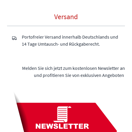
Versand
Portofreier Versand innerhalb Deutschlands und
14 Tage Umtausch- und Rückgaberecht.
Melden Sie sich jetzt zum kostenlosen Newsletter an
und profitieren Sie von exklusiven Angeboten