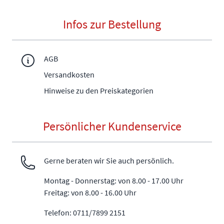
Infos zur Bestellung
AGB
Versandkosten
Hinweise zu den Preiskategorien
Persönlicher Kundenservice
Gerne beraten wir Sie auch persönlich.
Montag - Donnerstag: von 8.00 - 17.00 Uhr
Freitag: von 8.00 - 16.00 Uhr
Telefon: 0711/7899 2151