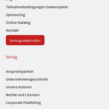
Teilnahmebedingungen Gewinnspiele
Sponsoring
Online-Katalog
Kontakt
Vertrag widerrufen
Verlag
Ansprechpartner
Unternehmensgeschichte
Unsere Autoren
Rechte und Lizenzen
Corporate Publishing