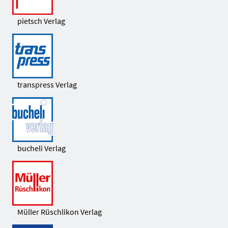
pietsch Verlag
transpress Verlag
bucheli Verlag
Müller Rüschlikon Verlag