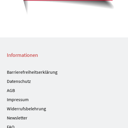
Informationen
Barrierefreiheitserklärung
Datenschutz
AGB
Impressum
Widerrufsbelehrung
Newsletter
FAQ