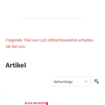
Folgende Titel von Lutz Alfred Kowalzick erhalten
Sie bei uns:
Artikel