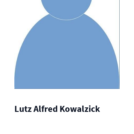
Lutz Alfred Kowalzick