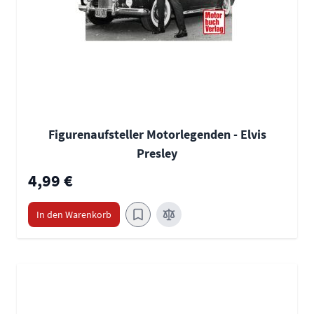
Figurenaufsteller Motorlegenden - Elvis
Presley
4,99 €
In den Warenkorb