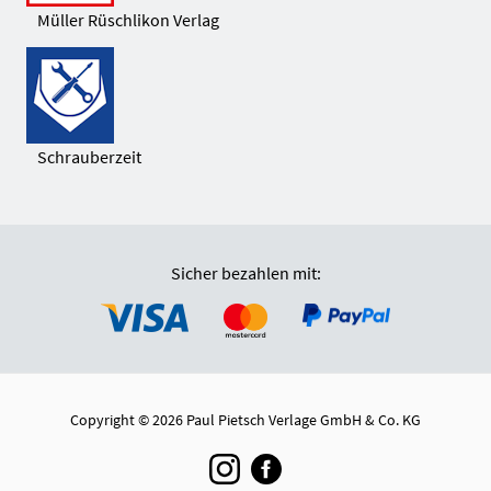
Müller Rüschlikon Verlag
Schrauberzeit
Sicher bezahlen mit:
Copyright © 2026 Paul Pietsch Verlage GmbH & Co. KG