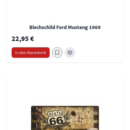
Blechschild Ford Mustang 1969
22,95 €
In den Warenkorb