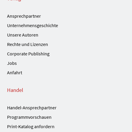
Ansprechpartner
Unternehmensgeschichte
Unsere Autoren
Rechte und Lizenzen
Corporate Publishing
Jobs
Anfahrt
Handel
Handel-Ansprechpartner
Programmvorschauen
Print-Katalog anfordern