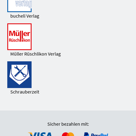
bucheli Verlag
Müller Rüschlikon Verlag
Schrauberzeit
Sicher bezahlen mit: