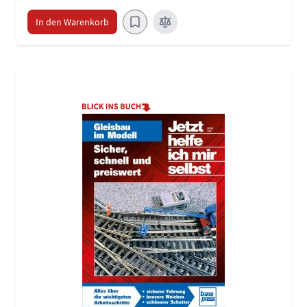
In den Warenkorb