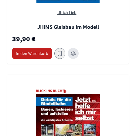
Ulrich Lieb
JHIMS Gleisbau im Modell
39,90 €
In den Warenkorb