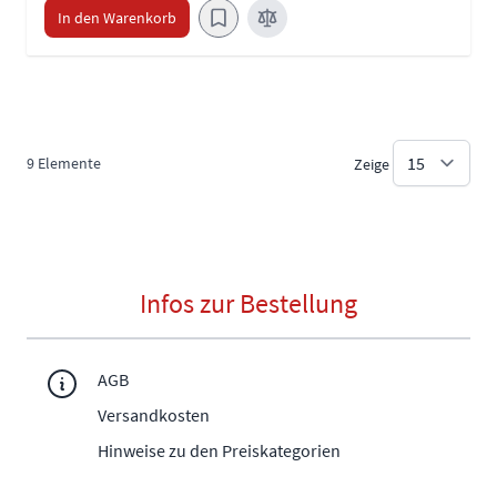
In den Warenkorb
9
Elemente
Zeige
Infos zur Bestellung
AGB
Versandkosten
Hinweise zu den Preiskategorien