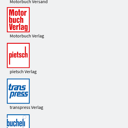
Motorbuch Versand
Motorbuch Verlag
pietsch Verlag
transpress Verlag