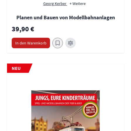
Georg Kerber
+ Weitere
Planen und Bauen von Modellbahnanlagen
39,90 €
In den Warenkorb
NEU