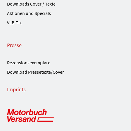
Downloads Cover / Texte
Aktionen und Specials
VLB-Tix
Presse
Rezensionsexemplare
Download Pressetexte/Cover
Imprints