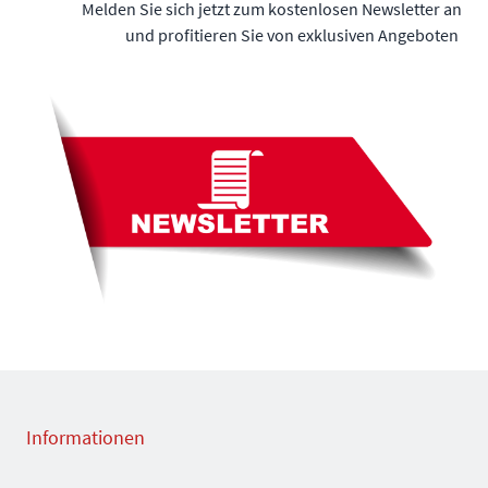
Melden Sie sich jetzt zum kostenlosen Newsletter an
und profitieren Sie von exklusiven Angeboten
Informationen