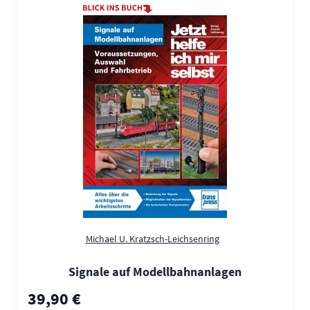
Michael U. Kratzsch-Leichsenring
Signale auf Modellbahnanlagen
39,90 €