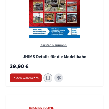
Karsten Naumann
JHIMS Details für die Modellbahn
39,90 €
In den Warenkorb