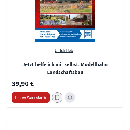
Ulrich Lieb
Jetzt helfe ich mir selbst: Modellbahn
Landschaftsbau
39,90 €
In den Warenkorb