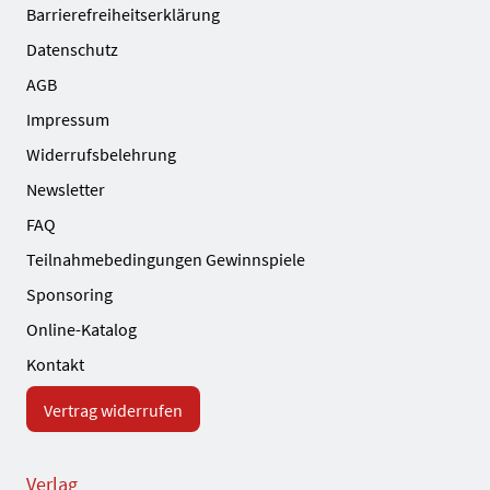
Barrierefreiheitserklärung
Datenschutz
AGB
Impressum
Widerrufsbelehrung
Newsletter
FAQ
Teilnahmebedingungen Gewinnspiele
Sponsoring
Online-Katalog
Kontakt
Vertrag widerrufen
Verlag