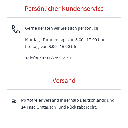
Persönlicher Kundenservice
Gerne beraten wir Sie auch persönlich.
Montag - Donnerstag: von 8.00 - 17.00 Uhr
Freitag: von 8.00 - 16.00 Uhr
Telefon: 0711/7899 2151
Versand
Portofreier Versand innerhalb Deutschlands und
14 Tage Umtausch- und Rückgaberecht.