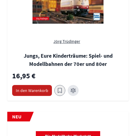
Jörg Trüdinger
Jungs, Eure Kinderträume: Spiel- und
Modellbahnen der 70er und 80er
16,95 €
In den Warenkorb
NEU