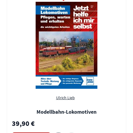
Ulrich Lieb
Modellbahn-Lokomotiven
39,90 €