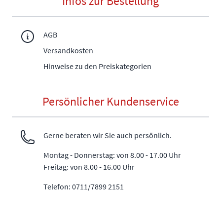
Infos zur Bestellung
AGB
Versandkosten
Hinweise zu den Preiskategorien
Persönlicher Kundenservice
Gerne beraten wir Sie auch persönlich.
Montag - Donnerstag: von 8.00 - 17.00 Uhr
Freitag: von 8.00 - 16.00 Uhr
Telefon: 0711/7899 2151