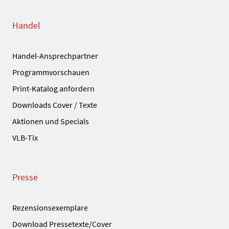
Handel
Handel-Ansprechpartner
Programmvorschauen
Print-Katalog anfordern
Downloads Cover / Texte
Aktionen und Specials
VLB-Tix
Presse
Rezensionsexemplare
Download Pressetexte/Cover