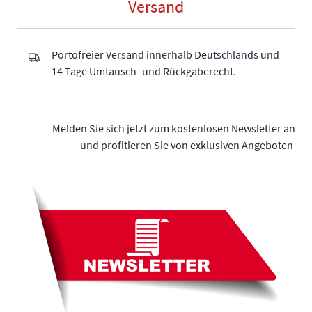
Versand
Portofreier Versand innerhalb Deutschlands und
14 Tage Umtausch- und Rückgaberecht.
Melden Sie sich jetzt zum kostenlosen Newsletter an
und profitieren Sie von exklusiven Angeboten