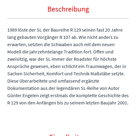
Beschreibung
1989 löste der SL der Baureihe R 129 seinen fast 20 Jahre
lang gebauten Vorgänger R 107 ab. Wie nicht anders zu
erwarten, setzten die Schwaben auch mit dem neuen
Modell die jahrzehntelange Tradition fort. Offen und
zweisitzig, war der SL immer der Roadster für höchste
Ansprüche gewesen, eben schlicht ein Traumwagen, der in
Sachen Sicherheit, Komfort und Technik Maßstäbe setzte.
Diese überarbeitete und umfassend ergänzte
Dokumentation aus der legendären SL-Reihe von Autor
Günter Engelen zeigt erstmals die komplette Geschichte des
R 129 von den Anfängen bis zu seinem letzten Baujahr 2001.