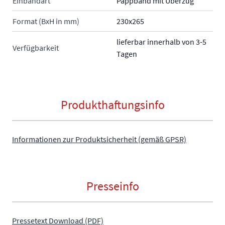
Einbandart
Pappband mit Überzug
Format (BxH in mm)
230x265
lieferbar innerhalb von 3-5
Verfügbarkeit
Tagen
Produkthaftungsinfo
Informationen zur Produktsicherheit (gemäß GPSR)
Presseinfo
Pressetext Download (PDF)