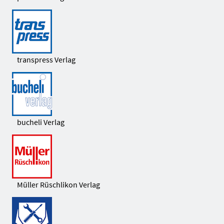
transpress Verlag
bucheli Verlag
Müller Rüschlikon Verlag