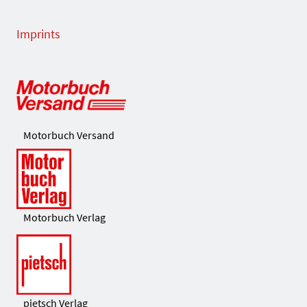
Imprints
Motorbuch Versand
Motorbuch Verlag
pietsch Verlag