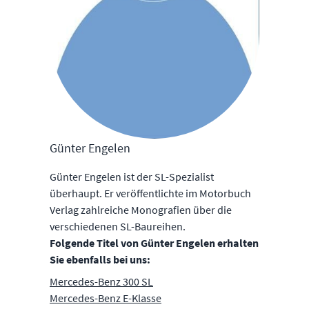
Günter Engelen
Günter Engelen ist der SL-Spezialist
überhaupt. Er veröffentlichte im Motorbuch
Verlag zahlreiche Monografien über die
verschiedenen SL-Baureihen.
Folgende Titel von Günter Engelen erhalten
Sie ebenfalls bei uns:
Mercedes-Benz 300 SL
Mercedes-Benz E-Klasse