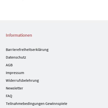
Informationen
Barrierefreiheitserklärung
Datenschutz
AGB
Impressum
Widerrufsbelehrung
Newsletter
FAQ
Teilnahmebedingungen Gewinnspiele