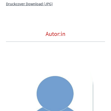
Druckcover Download (JPG)
Autor:in