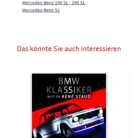
Mercedes-Benz 190 SL - 280 SL
Mercedes-Benz SL
Das könnte Sie auch interessieren