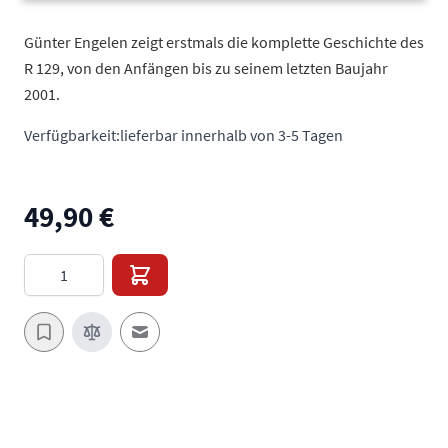
Günter Engelen zeigt erstmals die komplette Geschichte des
R 129, von den Anfängen bis zu seinem letzten Baujahr
2001.
Verfügbarkeit:
lieferbar innerhalb von 3-5 Tagen
49,90 €
Menge
E-Mail an einen Freund