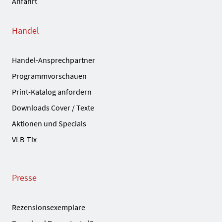
Anfahrt
Handel
Handel-Ansprechpartner
Programmvorschauen
Print-Katalog anfordern
Downloads Cover / Texte
Aktionen und Specials
VLB-Tix
Presse
Rezensionsexemplare