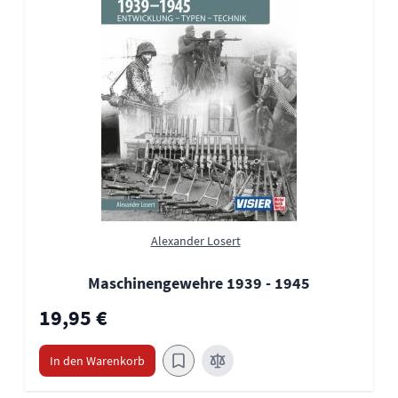
Alexander Losert
Maschinengewehre 1939 - 1945
19,95 €
In den Warenkorb