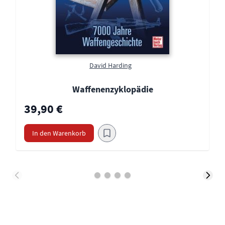
David Harding
Waffenenzyklopädie
39,90 €
In den Warenkorb