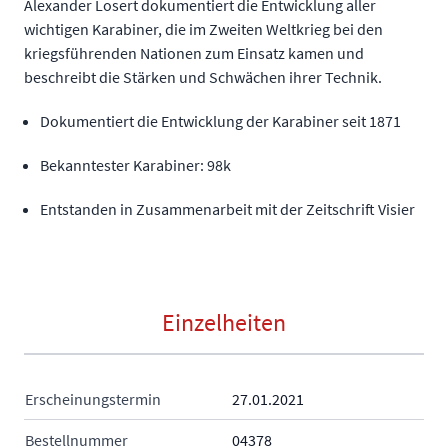
Alexander Losert dokumentiert die Entwicklung aller
wichtigen Karabiner, die im Zweiten Weltkrieg bei den
kriegsführenden Nationen zum Einsatz kamen und
beschreibt die Stärken und Schwächen ihrer Technik.
Dokumentiert die Entwicklung der Karabiner seit 1871
Bekanntester Karabiner: 98k
Entstanden in Zusammenarbeit mit der Zeitschrift Visier
Einzelheiten
Erscheinungstermin
27.01.2021
Bestellnummer
04378