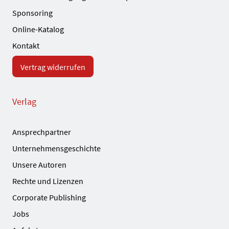
Sponsoring
Online-Katalog
Kontakt
Vertrag widerrufen
Verlag
Ansprechpartner
Unternehmensgeschichte
Unsere Autoren
Rechte und Lizenzen
Corporate Publishing
Jobs