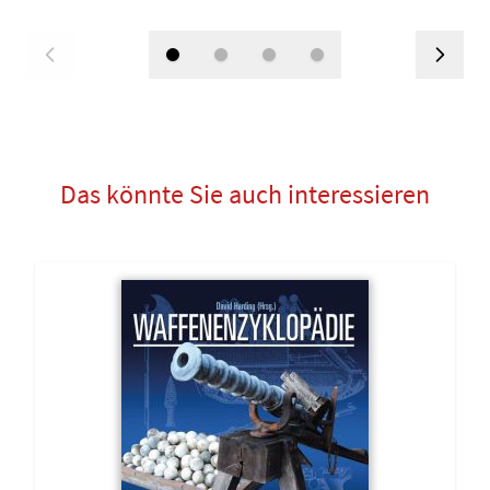
Das könnte Sie auch interessieren