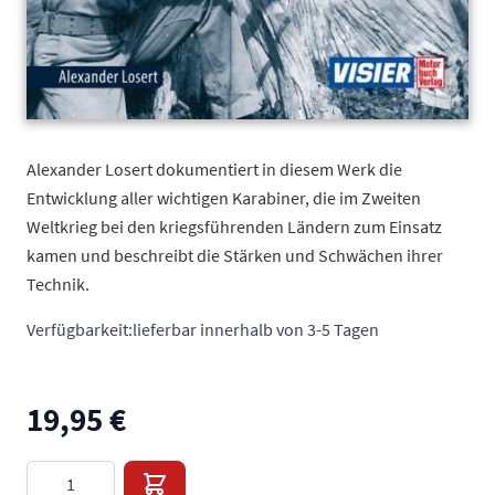
Alexander Losert dokumentiert in diesem Werk die
Entwicklung aller wichtigen Karabiner, die im Zweiten
Weltkrieg bei den kriegsführenden Ländern zum Einsatz
kamen und beschreibt die Stärken und Schwächen ihrer
Technik.
Verfügbarkeit:
lieferbar innerhalb von 3-5 Tagen
19,95 €
Menge