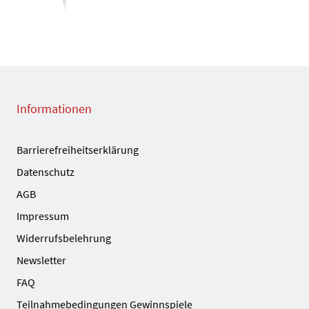
Informationen
Barrierefreiheitserklärung
Datenschutz
AGB
Impressum
Widerrufsbelehrung
Newsletter
FAQ
Teilnahmebedingungen Gewinnspiele