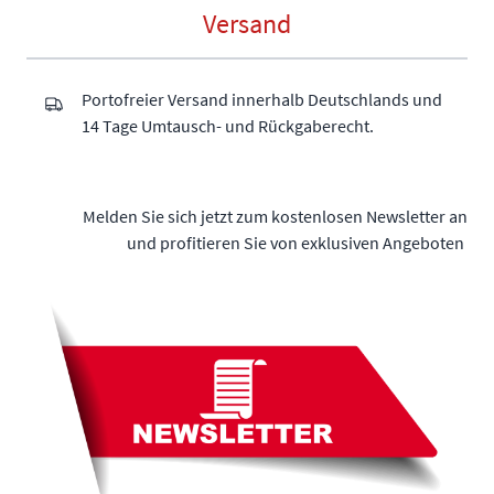
Versand
Portofreier Versand innerhalb Deutschlands und
14 Tage Umtausch- und Rückgaberecht.
Melden Sie sich jetzt zum kostenlosen Newsletter an
und profitieren Sie von exklusiven Angeboten