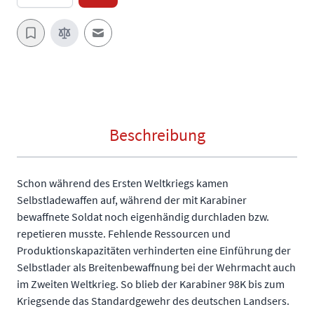
E-Mail an einen Freund
Beschreibung
Schon während des Ersten Weltkriegs kamen
Selbstladewaffen auf, während der mit Karabiner
bewaffnete Soldat noch eigenhändig durchladen bzw.
repetieren musste. Fehlende Ressourcen und
Produktionskapazitäten verhinderten eine Einführung der
Selbstlader als Breitenbewaffnung bei der Wehrmacht auch
im Zweiten Weltkrieg. So blieb der Karabiner 98K bis zum
Kriegsende das Standardgewehr des deutschen Landsers.