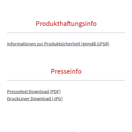
Produkthaftungsinfo
Informationen zur Produktsicherheit (gemäß GPSR)
Presseinfo
Pressetext Download (PDF)
Druckcover Download (JPG)