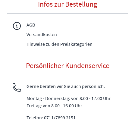
Infos zur Bestellung
AGB
Versandkosten
Hinweise zu den Preiskategorien
Persönlicher Kundenservice
Gerne beraten wir Sie auch persönlich.
Montag - Donnerstag: von 8.00 - 17.00 Uhr
Freitag: von 8.00 - 16.00 Uhr
Telefon: 0711/7899 2151