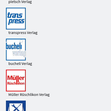
pietsch Verlag
transpress Verlag
bucheli Verlag
Müller Rüschlikon Verlag