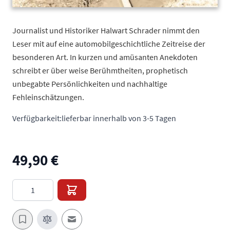
Journalist und Historiker Halwart Schrader nimmt den
Leser mit auf eine automobilgeschichtliche Zeitreise der
besonderen Art. In kurzen und amüsanten Anekdoten
schreibt er über weise Berühmtheiten, prophetisch
unbegabte Persönlichkeiten und nachhaltige
Fehleinschätzungen.
Verfügbarkeit:
lieferbar innerhalb von 3-5 Tagen
49,90 €
Menge
E-Mail an einen Freund