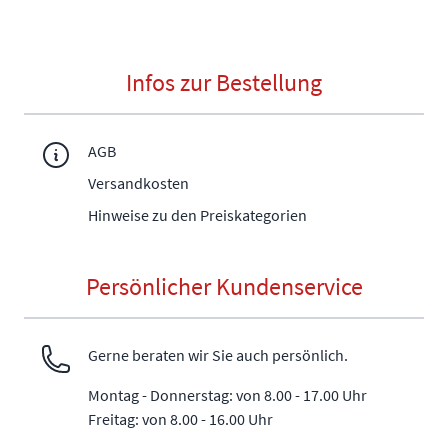
Infos zur Bestellung
AGB
Versandkosten
Hinweise zu den Preiskategorien
Persönlicher Kundenservice
Gerne beraten wir Sie auch persönlich.
Montag - Donnerstag: von 8.00 - 17.00 Uhr
Freitag: von 8.00 - 16.00 Uhr