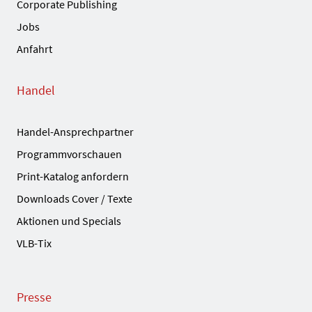
Corporate Publishing
Jobs
Anfahrt
Handel
Handel-Ansprechpartner
Programmvorschauen
Print-Katalog anfordern
Downloads Cover / Texte
Aktionen und Specials
VLB-Tix
Presse