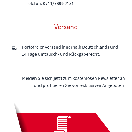
Telefon: 0711/7899 2151
Versand
Portofreier Versand innerhalb Deutschlands und
14 Tage Umtausch- und Rückgaberecht.
Melden Sie sich jetzt zum kostenlosen Newsletter an
und profitieren Sie von exklusiven Angeboten