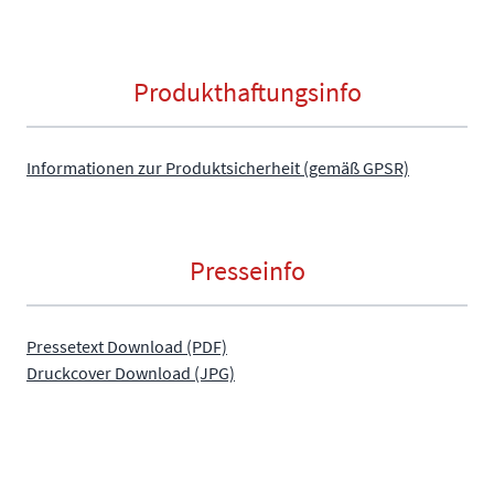
Produkthaftungsinfo
Informationen zur Produktsicherheit (gemäß GPSR)
Presseinfo
Pressetext Download (PDF)
Druckcover Download (JPG)