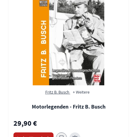
Fritz B. Busch
+ Weitere
Motorlegenden - Fritz B. Busch
29,90 €