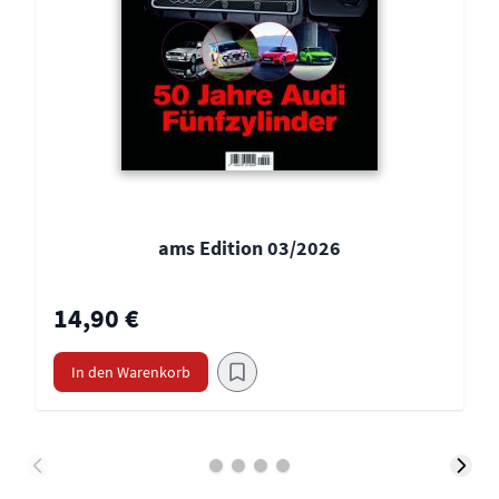
ams Edition 03/2026
14,90 €
In den Warenkorb