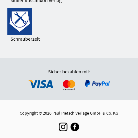
Müller Rüschlikon Verlag
Schrauberzeit
Sicher bezahlen mit:
Copyright © 2026 Paul Pietsch Verlage GmbH & Co. KG