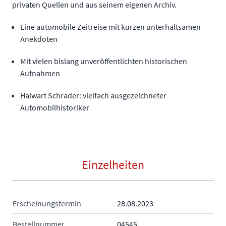
privaten Quellen und aus seinem eigenen Archiv.
Eine automobile Zeitreise mit kurzen unterhaltsamen
Anekdoten
Mit vielen bislang unveröffentlichten historischen
Aufnahmen
Halwart Schrader: vielfach ausgezeichneter
Automobilhistoriker
Einzelheiten
Erscheinungstermin
28.08.2023
Bestellnummer
04545