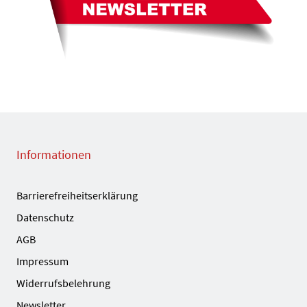
Informationen
Barrierefreiheitserklärung
Datenschutz
AGB
Impressum
Widerrufsbelehrung
Newsletter