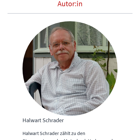
Autor:in
Halwart Schrader
Halwart Schrader zählt zu den