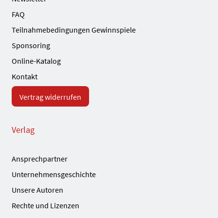
FAQ
Teilnahmebedingungen Gewinnspiele
Sponsoring
Online-Katalog
Kontakt
Vertrag widerrufen
Verlag
Ansprechpartner
Unternehmensgeschichte
Unsere Autoren
Rechte und Lizenzen