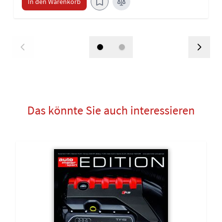
In den Warenkorb
Das könnte Sie auch interessieren