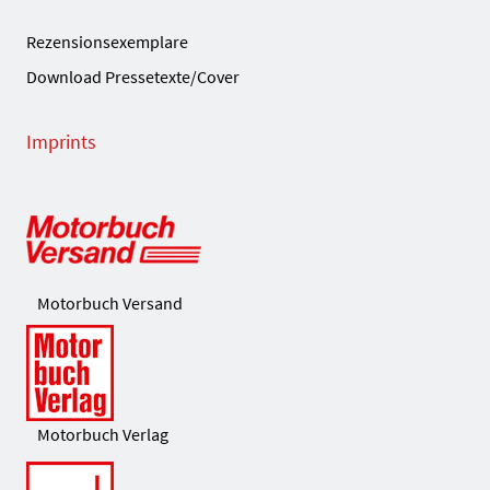
Rezensionsexemplare
Download Pressetexte/Cover
Imprints
Motorbuch Versand
Motorbuch Verlag