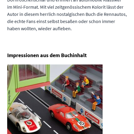
im Mini-Format. Mit viel zeitgenössischem Kolorit lässt der
Autor in diesem herrlich nostalgischen Buch die Rennautos,
die echte Fans einst selbst besaßen oder schon immer
haben wollten, wieder aufleben.
Impressionen aus dem Buchinhalt