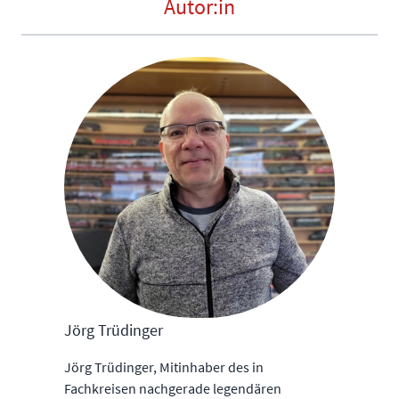
Autor:in
Jörg Trüdinger
Jörg Trüdinger, Mitinhaber des in
Fachkreisen nachgerade legendären