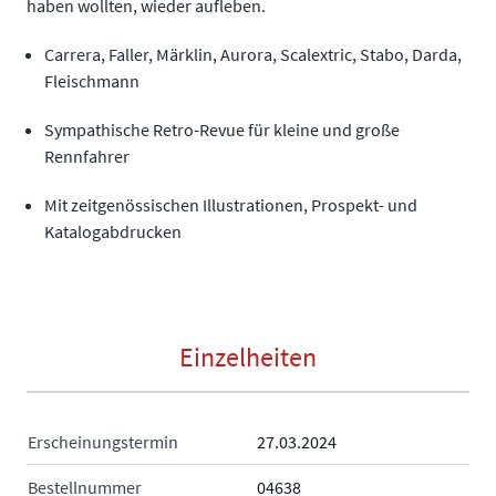
haben wollten, wieder aufleben.
Carrera, Faller, Märklin, Aurora, Scalextric, Stabo, Darda,
Fleischmann
Sympathische Retro-Revue für kleine und große
Rennfahrer
Mit zeitgenössischen Illustrationen, Prospekt- und
Katalogabdrucken
Einzelheiten
Erscheinungstermin
27.03.2024
Bestellnummer
04638