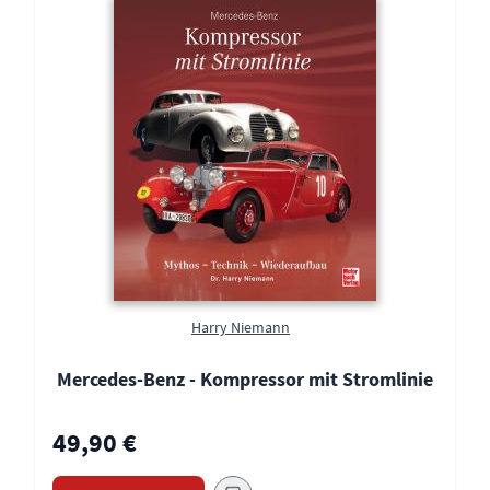
Harry Niemann
Mercedes-Benz - Kompressor mit Stromlinie
49,90 €