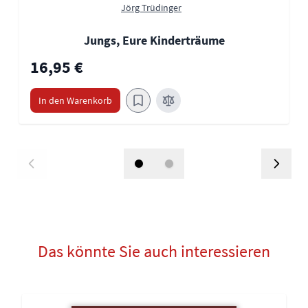
Jörg Trüdinger
Jungs, Eure Kinderträume
16,95 €
In den Warenkorb
Das könnte Sie auch interessieren