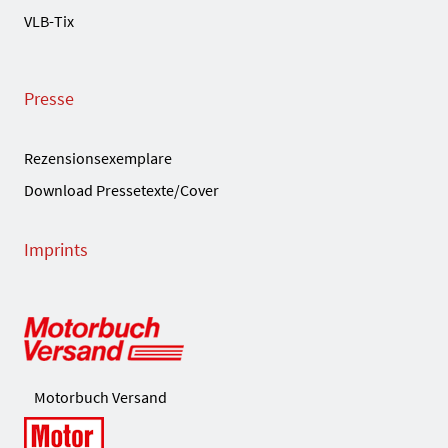
VLB-Tix
Presse
Rezensionsexemplare
Download Pressetexte/Cover
Imprints
Motorbuch Versand