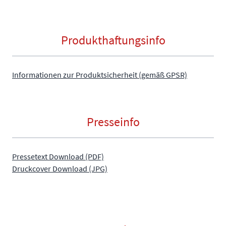
Produkthaftungsinfo
Informationen zur Produktsicherheit (gemäß GPSR)
Presseinfo
Pressetext Download (PDF)
Druckcover Download (JPG)