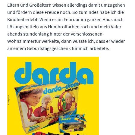
Eltern und Großeltern wissen allerdings damit umzugehen
und fördern diese Freude noch. So zumindes habe ich die
Kindheit erlebt. Wenn es im Februar im ganzen Haus nach
Lösungsmitteln aus Humbrolfarben roch und mein Vater
abends stundenlang hinter der verschlossenen
Wohnzimmertür werkelte, dann wusste ich, dass er wieder
an einem Geburtstagsgeschenk für mich arbeitete.