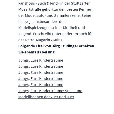
Fanshops »Such & Find« in der Stuttgarter
Mozartstraße gehört zu den besten Kennern
der Modellauto- und Sammlerszene. Seine
Liebe gilt insbesondere den
Modellspielzeugen seiner Kindheit und
Jugend. Er schreibt unter anderem auch für
das Retro-Magazin »Kult!«
Folgende Titel von Jörg Trüdinger erhalten
Sie ebenfalls bei uns:
Jungs, Eure Kinderträume
Jungs, Eure Kinderträume
Jungs, Eure Kinderträume
Jungs, Eure Kinderträume
Jungs, Eure Kinderträume
Jungs, Eure Kinderträume: Spiel- und
Modellbahnen der 70er und 80er