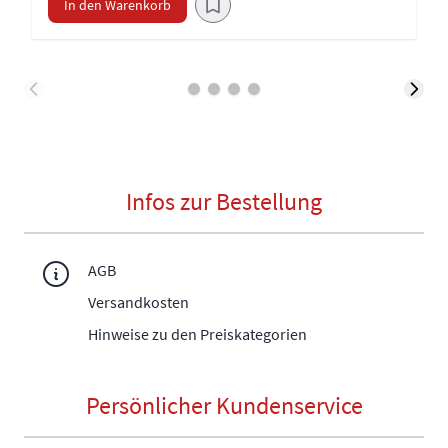
In den Warenkorb
Infos zur Bestellung
AGB
Versandkosten
Hinweise zu den Preiskategorien
Persönlicher Kundenservice