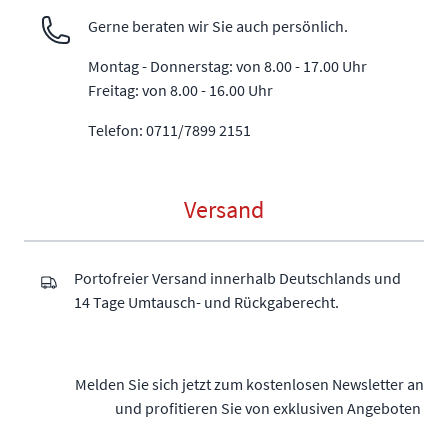
Gerne beraten wir Sie auch persönlich.
Montag - Donnerstag: von 8.00 - 17.00 Uhr
Freitag: von 8.00 - 16.00 Uhr
Telefon: 0711/7899 2151
Versand
Portofreier Versand innerhalb Deutschlands und
14 Tage Umtausch- und Rückgaberecht.
Melden Sie sich jetzt zum kostenlosen Newsletter an
und profitieren Sie von exklusiven Angeboten