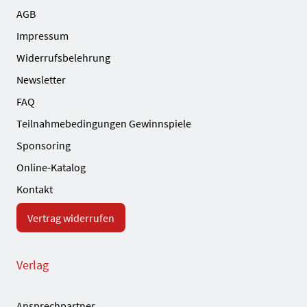
AGB
Impressum
Widerrufsbelehrung
Newsletter
FAQ
Teilnahmebedingungen Gewinnspiele
Sponsoring
Online-Katalog
Kontakt
Vertrag widerrufen
Verlag
Ansprechpartner