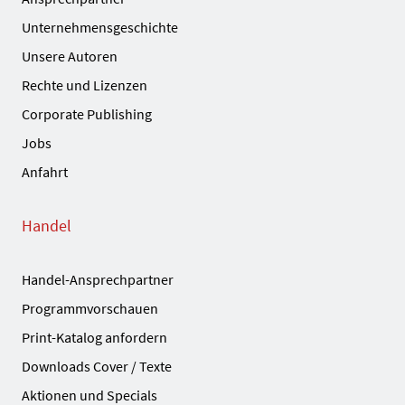
Unternehmensgeschichte
Unsere Autoren
Rechte und Lizenzen
Corporate Publishing
Jobs
Anfahrt
Handel
Handel-Ansprechpartner
Programmvorschauen
Print-Katalog anfordern
Downloads Cover / Texte
Aktionen und Specials