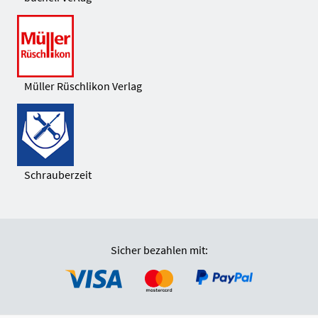
Müller Rüschlikon Verlag
Schrauberzeit
Sicher bezahlen mit: