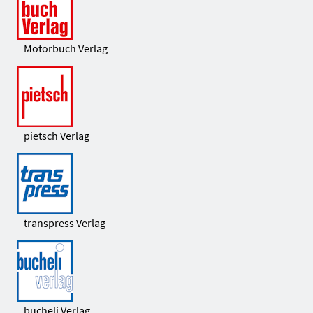
Motorbuch Verlag
pietsch Verlag
transpress Verlag
bucheli Verlag