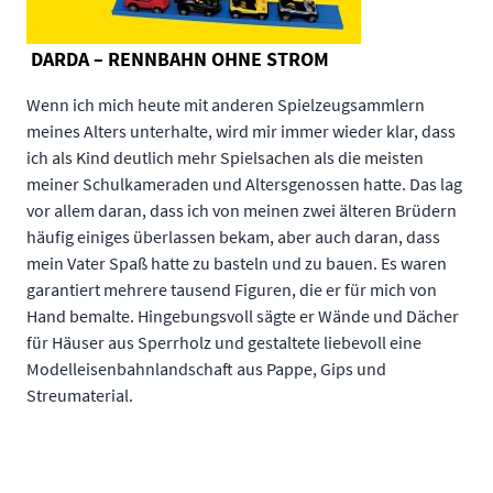
DARDA – RENNBAHN OHNE STROM
Wenn ich mich heute mit anderen Spielzeugsammlern
meines Alters unterhalte, wird mir immer wieder klar, dass
ich als Kind deutlich mehr Spielsachen als die meisten
meiner Schulkameraden und Altersgenossen hatte. Das lag
vor allem daran, dass ich von meinen zwei älteren Brüdern
häufig einiges überlassen bekam, aber auch daran, dass
mein Vater Spaß hatte zu basteln und zu bauen. Es waren
garantiert mehrere tausend Figuren, die er für mich von
Hand bemalte. Hingebungsvoll sägte er Wände und Dächer
für Häuser aus Sperrholz und gestaltete liebevoll eine
Modelleisenbahnlandschaft aus Pappe, Gips und
Streumaterial.