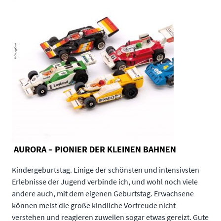
AURORA – PIONIER DER KLEINEN BAHNEN
Kindergeburtstag. Einige der schönsten und intensivsten
Erlebnisse der Jugend verbinde ich, und wohl noch viele
andere auch, mit dem eigenen Geburtstag. Erwachsene
können meist die große kindliche Vorfreude nicht
verstehen und reagieren zuweilen sogar etwas gereizt. Gute