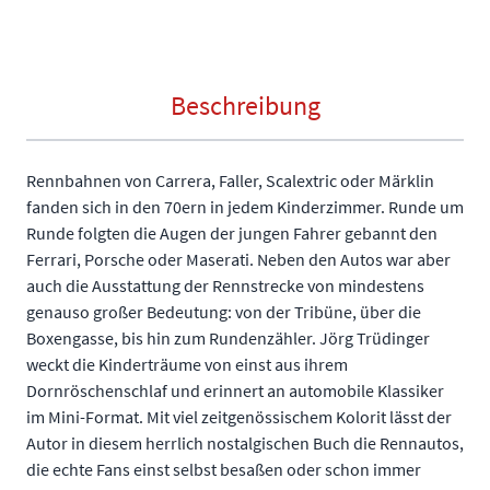
Beschreibung
Rennbahnen von Carrera, Faller, Scalextric oder Märklin
fanden sich in den 70ern in jedem Kinderzimmer. Runde um
Runde folgten die Augen der jungen Fahrer gebannt den
Ferrari, Porsche oder Maserati. Neben den Autos war aber
auch die Ausstattung der Rennstrecke von mindestens
genauso großer Bedeutung: von der Tribüne, über die
Boxengasse, bis hin zum Rundenzähler. Jörg Trüdinger
weckt die Kinderträume von einst aus ihrem
Dornröschenschlaf und erinnert an automobile Klassiker
im Mini-Format. Mit viel zeitgenössischem Kolorit lässt der
Autor in diesem herrlich nostalgischen Buch die Rennautos,
die echte Fans einst selbst besaßen oder schon immer