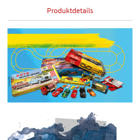
Produktdetails