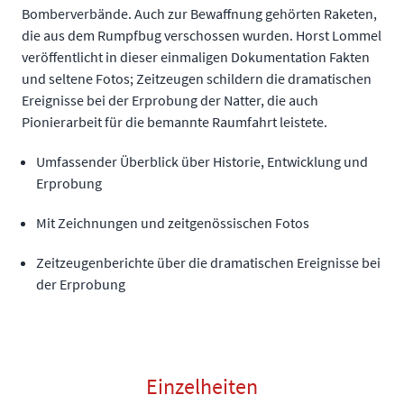
Bomberverbände. Auch zur Bewaffnung gehörten Raketen,
die aus dem Rumpfbug verschossen wurden. Horst Lommel
veröffentlicht in dieser einmaligen Dokumentation Fakten
und seltene Fotos; Zeitzeugen schildern die dramatischen
Ereignisse bei der Erprobung der Natter, die auch
Pionierarbeit für die bemannte Raumfahrt leistete.
Umfassender Überblick über Historie, Entwicklung und
Erprobung
Mit Zeichnungen und zeitgenössischen Fotos
Zeitzeugenberichte über die dramatischen Ereignisse bei
der Erprobung
Einzelheiten