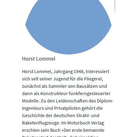
Horst Lommel
Horst Lommel, Jahrgang 1948, interessiert
sich seit seiner Jugend für die Fliegerei,
zunächst als Sammler von Bausätzen und
dann als Konstrukteur funkferngesteuerter
Modelle. Zu den Leidenschaften des Diplom-
Ingenieurs und Privatpiloten gehört die
Geschichte der deutschen Strahl- und
Raketenflugzeuge. Im Motorbuch Verlag
erschien sein Buch »Der erste bemannte