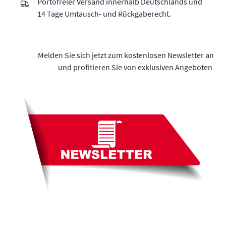
Portofreier Versand innerhalb Deutschlands und
14 Tage Umtausch- und Rückgaberecht.
Melden Sie sich jetzt zum kostenlosen Newsletter an
und profitieren Sie von exklusiven Angeboten