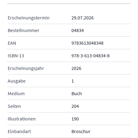
Erscheinungstermin
29.07.2026
Bestellnummer
04834
EAN
9783613048348
ISBN-13
978-3-613-04834-8
Erscheinungsjahr
2026
Ausgabe
1
Medium
Buch
Seiten
204
Illustrationen
190
Einbandart
Broschur