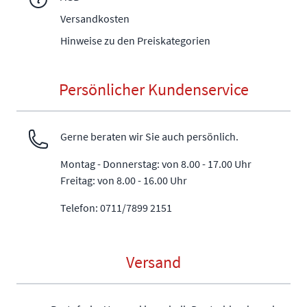
Versandkosten
Hinweise zu den Preiskategorien
Persönlicher Kundenservice
Gerne beraten wir Sie auch persönlich.
Montag - Donnerstag: von 8.00 - 17.00 Uhr
Freitag: von 8.00 - 16.00 Uhr
Telefon: 0711/7899 2151
Versand