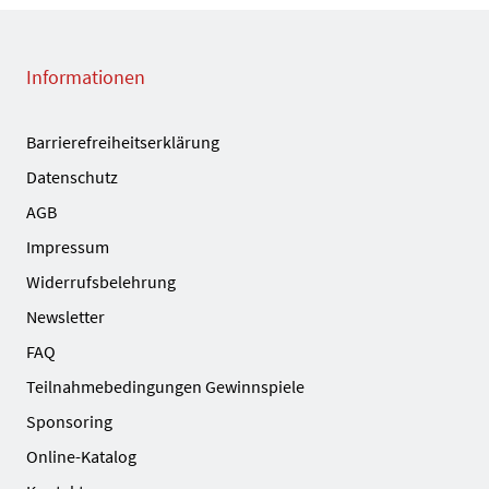
Informationen
Barrierefreiheitserklärung
Datenschutz
AGB
Impressum
Widerrufsbelehrung
Newsletter
FAQ
Teilnahmebedingungen Gewinnspiele
Sponsoring
Online-Katalog