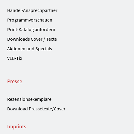
Handel-Ansprechpartner
Programmvorschauen
Print-Katalog anfordern
Downloads Cover / Texte
Aktionen und Specials
VLB-Tix
Presse
Rezensionsexemplare
Download Pressetexte/Cover
Imprints