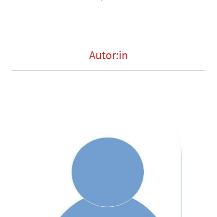
Autor:in