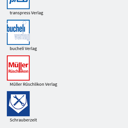
transpress Verlag
bucheli Verlag
Müller Rüschlikon Verlag
Schrauberzeit