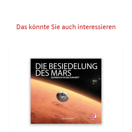
Das könnte Sie auch interessieren