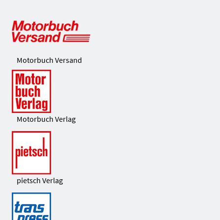
Motorbuch Versand
Motorbuch Verlag
pietsch Verlag