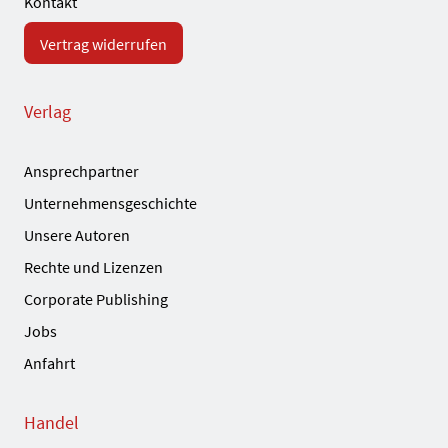
Kontakt
Vertrag widerrufen
Verlag
Ansprechpartner
Unternehmensgeschichte
Unsere Autoren
Rechte und Lizenzen
Corporate Publishing
Jobs
Anfahrt
Handel