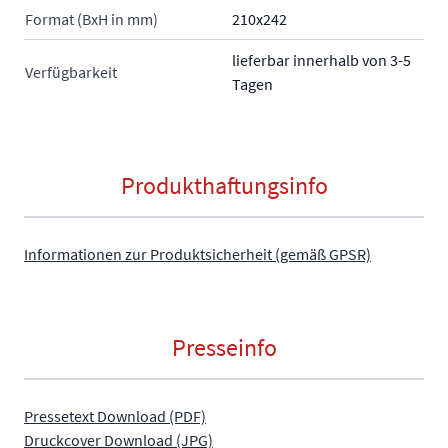
Format (BxH in mm)
210x242
lieferbar innerhalb von 3-5
Verfügbarkeit
Tagen
Produkthaftungsinfo
Informationen zur Produktsicherheit (gemäß GPSR)
Presseinfo
Pressetext Download (PDF)
Druckcover Download (JPG)