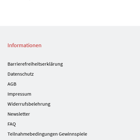
Informationen
Barrierefreiheitserklärung
Datenschutz
AGB
Impressum
Widerrufsbelehrung
Newsletter
FAQ
Teilnahmebedingungen Gewinnspiele