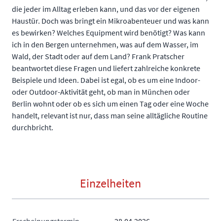
die jeder im Alltag erleben kann, und das vor der eigenen
Haustür. Doch was bringt ein Mikroabenteuer und was kann
es bewirken? Welches Equipment wird benötigt? Was kann
ich in den Bergen unternehmen, was auf dem Wasser, im
Wald, der Stadt oder auf dem Land? Frank Pratscher
beantwortet diese Fragen und liefert zahlreiche konkrete
Beispiele und Ideen. Dabei ist egal, ob es um eine Indoor-
oder Outdoor-Aktivität geht, ob man in München oder
Berlin wohnt oder ob es sich um einen Tag oder eine Woche
handelt, relevant ist nur, dass man seine alltägliche Routine
durchbricht.
Einzelheiten