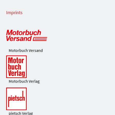
Imprints
Motorbuch Versand
Motorbuch Verlag
pietsch Verlag