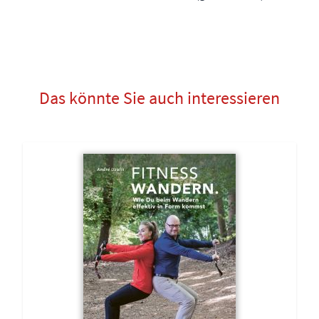
Das könnte Sie auch interessieren