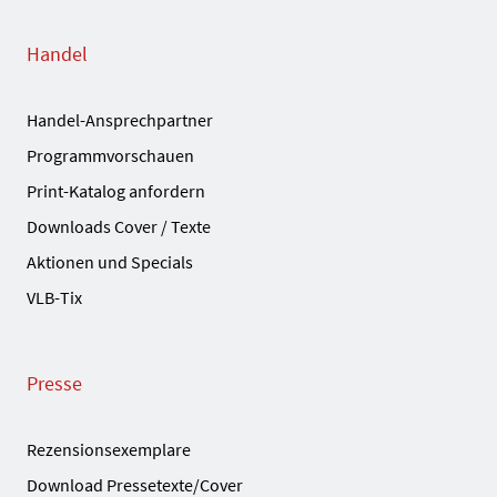
Handel
Handel-Ansprechpartner
Programmvorschauen
Print-Katalog anfordern
Downloads Cover / Texte
Aktionen und Specials
VLB-Tix
Presse
Rezensionsexemplare
Download Pressetexte/Cover