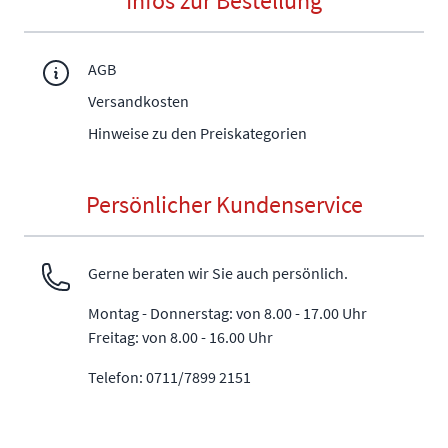
Infos zur Bestellung
AGB
Versandkosten
Hinweise zu den Preiskategorien
Persönlicher Kundenservice
Gerne beraten wir Sie auch persönlich.
Montag - Donnerstag: von 8.00 - 17.00 Uhr
Freitag: von 8.00 - 16.00 Uhr
Telefon: 0711/7899 2151