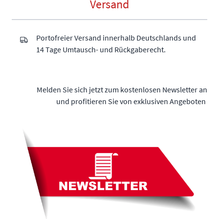
Versand
Portofreier Versand innerhalb Deutschlands und
14 Tage Umtausch- und Rückgaberecht.
Melden Sie sich jetzt zum kostenlosen Newsletter an
und profitieren Sie von exklusiven Angeboten