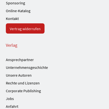
Sponsoring
Online-Katalog
Kontakt
Vertrag widerrufen
Verlag
Ansprechpartner
Unternehmensgeschichte
Unsere Autoren
Rechte und Lizenzen
Corporate Publishing
Jobs
Anfahrt