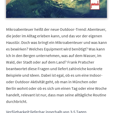
Mikroabenteuer heißt der neue Outdoor-Trend: Abenteuer,
die jeder im Alltag erleben kann, und das vor der eigenen
Haustür. Doch was bringt ein Mikroabenteuer und was kann
es bewirken? Welches Equipment wird benötigt? Was kann
ich in den Bergen unternehmen, was auf dem Wasser, im
Wald, der Stadt oder auf dem Land? Frank Pratscher
beantwortet diese Fragen und liefert zahlreiche konkrete
Beispiele und Ideen. Dabei ist egal, ob es um eine Indoor-
oder Outdoor-Aktivität geht, ob man in München oder
Berlin wohnt oder ob es sich um einen Tag oder eine Woche
handelt, relevant ist nur, dass man seine alltägliche Routine
durchbricht.
Verfügbarkeit:
lieferbar innerhalb von 3-5 Tagen