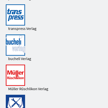
transpress Verlag
bucheli Verlag
Müller Rüschlikon Verlag