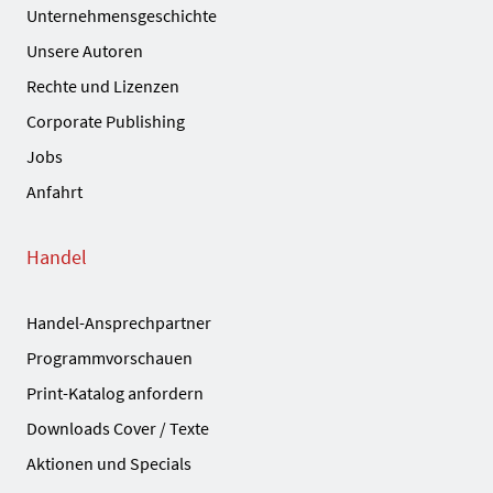
Unternehmensgeschichte
Unsere Autoren
Rechte und Lizenzen
Corporate Publishing
Jobs
Anfahrt
Handel
Handel-Ansprechpartner
Programmvorschauen
Print-Katalog anfordern
Downloads Cover / Texte
Aktionen und Specials