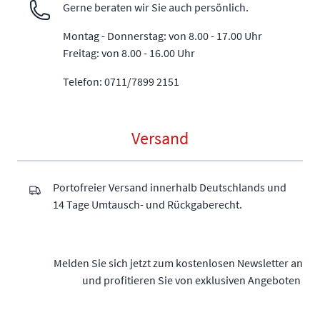
Gerne beraten wir Sie auch persönlich.
Montag - Donnerstag: von 8.00 - 17.00 Uhr
Freitag: von 8.00 - 16.00 Uhr
Telefon: 0711/7899 2151
Versand
Portofreier Versand innerhalb Deutschlands und
14 Tage Umtausch- und Rückgaberecht.
Melden Sie sich jetzt zum kostenlosen Newsletter an
und profitieren Sie von exklusiven Angeboten