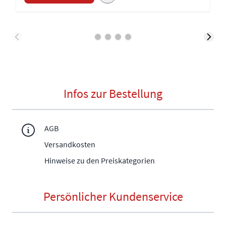
Infos zur Bestellung
AGB
Versandkosten
Hinweise zu den Preiskategorien
Persönlicher Kundenservice