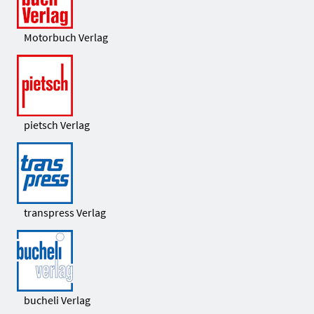
Motorbuch Verlag
pietsch Verlag
transpress Verlag
bucheli Verlag