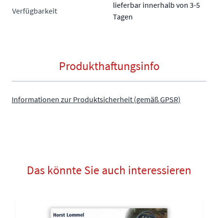
lieferbar innerhalb von 3-5
Verfügbarkeit
Tagen
Produkthaftungsinfo
Informationen zur Produktsicherheit (gemäß GPSR)
Das könnte Sie auch interessieren