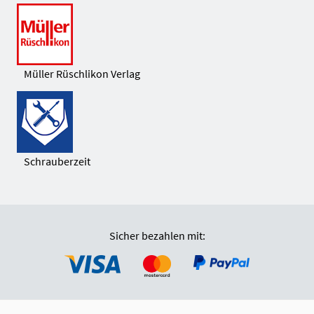
Müller Rüschlikon Verlag
Schrauberzeit
Sicher bezahlen mit: