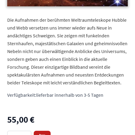
Die Aufnahmen der berühmten Weltraumteleskope Hubble
und Webb versetzen uns immer wieder aufs Neue in
andächtiges Schweigen. Sie zeigen mit funkelnden
Sternhaufen, majestätischen Galaxien und geheimnisvollen
Nebeln nicht nur überwältigende Anblicke des Universums,
sondern geben auch einen Einblick in die aktuelle
Forschung. Dieser einzigartige Bildband vereint die
spektakulärsten Aufnahmen und neuesten Entdeckungen
beider Teleskope mit leicht verständlichen Begleittexten.
Verfügbarkeit:
lieferbar innerhalb von 3-5 Tagen
55,00 €
Menge