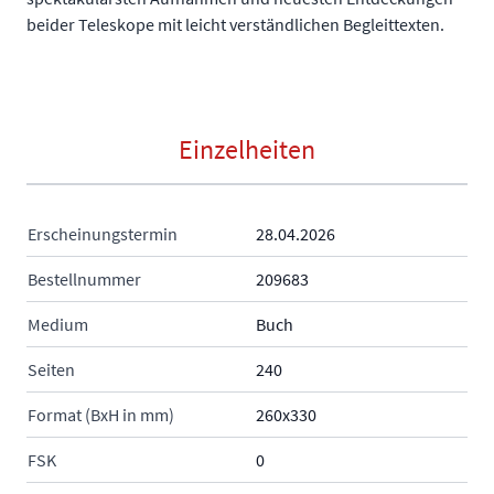
beider Teleskope mit leicht verständlichen Begleittexten.
Einzelheiten
Erscheinungstermin
28.04.2026
Bestellnummer
209683
Medium
Buch
Seiten
240
Format (BxH in mm)
260x330
FSK
0