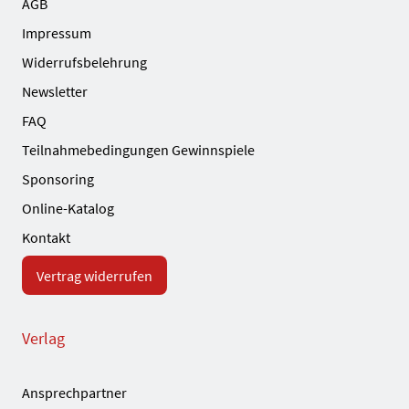
AGB
Impressum
Widerrufsbelehrung
Newsletter
FAQ
Teilnahmebedingungen Gewinnspiele
Sponsoring
Online-Katalog
Kontakt
Vertrag widerrufen
Verlag
Ansprechpartner