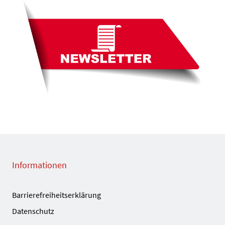
Informationen
Barrierefreiheitserklärung
Datenschutz