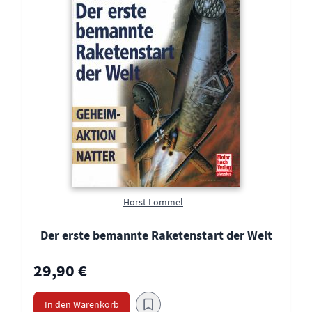
Horst Lommel
Der erste bemannte Raketenstart der Welt
29,90 €
In den Warenkorb