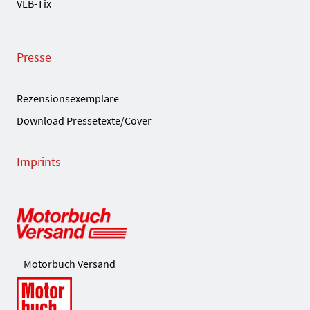
VLB-Tix
Presse
Rezensionsexemplare
Download Pressetexte/Cover
Imprints
Motorbuch Versand