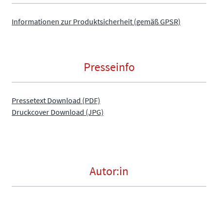
Informationen zur Produktsicherheit (gemäß GPSR)
Presseinfo
Pressetext Download (PDF)
Druckcover Download (JPG)
Autor:in