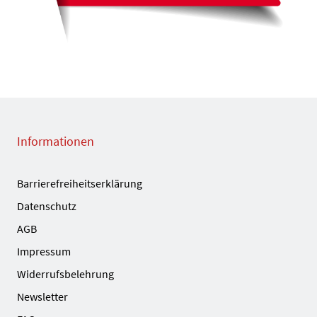
Informationen
Barrierefreiheitserklärung
Datenschutz
AGB
Impressum
Widerrufsbelehrung
Newsletter