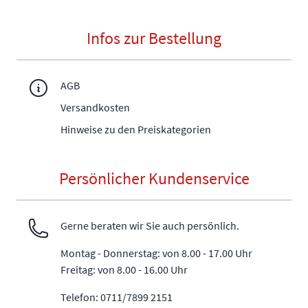
Infos zur Bestellung
AGB
Versandkosten
Hinweise zu den Preiskategorien
Persönlicher Kundenservice
Gerne beraten wir Sie auch persönlich.
Montag - Donnerstag: von 8.00 - 17.00 Uhr
Freitag: von 8.00 - 16.00 Uhr
Telefon: 0711/7899 2151