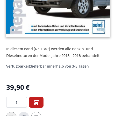
In diesem Band (Nr. 1347) werden alle Benzin- und
Dieselmotoren der Modelljahre 2013 - 2018 behandelt.
Verfügbarkeit:
lieferbar innerhalb von 3-5 Tagen
39,90 €
Menge