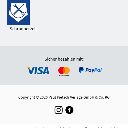
Schrauberzeit
Sicher bezahlen mit:
Copyright © 2026 Paul Pietsch Verlage GmbH & Co. KG