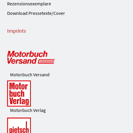
Rezensionsexemplare
Download Pressetexte/Cover
Imprints
Motorbuch Versand
Motorbuch Verlag