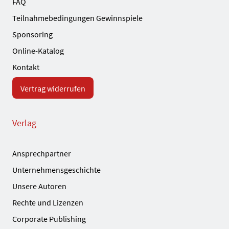
FAQ
Teilnahmebedingungen Gewinnspiele
Sponsoring
Online-Katalog
Kontakt
Vertrag widerrufen
Verlag
Ansprechpartner
Unternehmensgeschichte
Unsere Autoren
Rechte und Lizenzen
Corporate Publishing