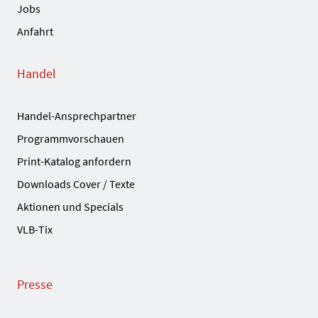
Jobs
Anfahrt
Handel
Handel-Ansprechpartner
Programmvorschauen
Print-Katalog anfordern
Downloads Cover / Texte
Aktionen und Specials
VLB-Tix
Presse