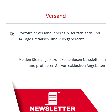
Versand
Portofreier Versand innerhalb Deutschlands und
14 Tage Umtausch- und Rückgaberecht.
Melden Sie sich jetzt zum kostenlosen Newsletter an
und profitieren Sie von exklusiven Angeboten