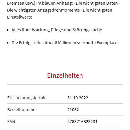
Bremsen usw.) Im blauen Anhang: · Die wichtigsten Daten ·
Die wichtigsten Anzugsdrehmomente · Die wichtigsten
Einstellwerte
Alles über Wartung, Pflege und Störungssuche
Die Erfolgsreihe: über 6 Millionen verkaufte Exemplare
Einzelheiten
Erscheinungstermin
31.10.2022
Bestellnummer
21052
EAN
9783716823231