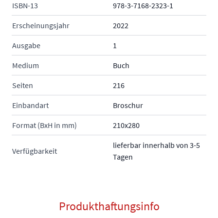
ISBN-13
978-3-7168-2323-1
Erscheinungsjahr
2022
Ausgabe
1
Medium
Buch
Seiten
216
Einbandart
Broschur
Format (BxH in mm)
210x280
lieferbar innerhalb von 3-5
Verfügbarkeit
Tagen
Produkthaftungsinfo