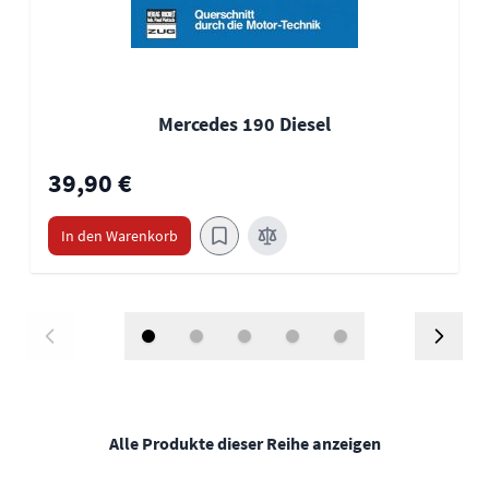
Mercedes 190 Diesel
39,90 €
In den Warenkorb
Alle Produkte dieser Reihe anzeigen