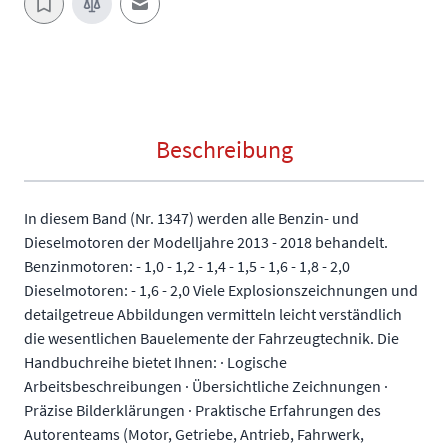
E-Mail an einen Freund
Beschreibung
In diesem Band (Nr. 1347) werden alle Benzin- und
Dieselmotoren der Modelljahre 2013 - 2018 behandelt.
Benzinmotoren: - 1,0 - 1,2 - 1,4 - 1,5 - 1,6 - 1,8 - 2,0
Dieselmotoren: - 1,6 - 2,0 Viele Explosionszeichnungen und
detailgetreue Abbildungen vermitteln leicht verständlich
die wesentlichen Bauelemente der Fahrzeugtechnik. Die
Handbuchreihe bietet Ihnen: · Logische
Arbeitsbeschreibungen · Übersichtliche Zeichnungen ·
Präzise Bilderklärungen · Praktische Erfahrungen des
Autorenteams (Motor, Getriebe, Antrieb, Fahrwerk,