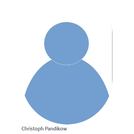
Christoph Pandikow