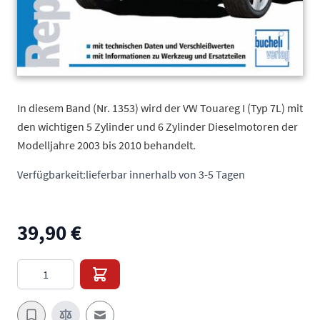
In diesem Band (Nr. 1353) wird der VW Touareg I (Typ 7L) mit
den wichtigen 5 Zylinder und 6 Zylinder Dieselmotoren der
Modelljahre 2003 bis 2010 behandelt.
Verfügbarkeit:
lieferbar innerhalb von 3-5 Tagen
39,90 €
Menge