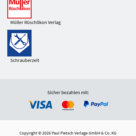
Müller Rüschlikon Verlag
Schrauberzeit
Sicher bezahlen mit:
Copyright © 2026 Paul Pietsch Verlage GmbH & Co. KG