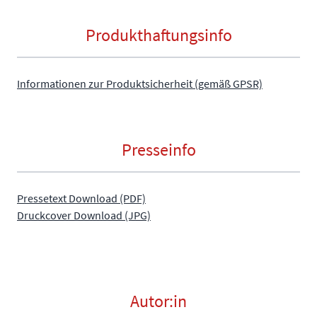
Produkthaftungsinfo
Informationen zur Produktsicherheit (gemäß GPSR)
Presseinfo
Pressetext Download (PDF)
Druckcover Download (JPG)
Autor:in