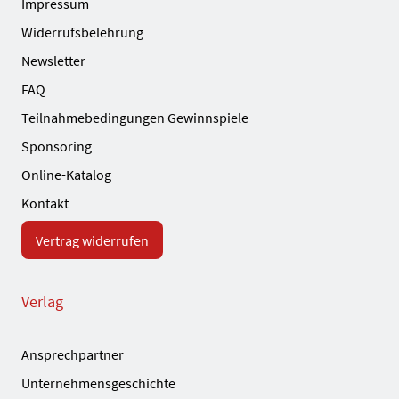
Impressum
Widerrufsbelehrung
Newsletter
FAQ
Teilnahmebedingungen Gewinnspiele
Sponsoring
Online-Katalog
Kontakt
Vertrag widerrufen
Verlag
Ansprechpartner
Unternehmensgeschichte