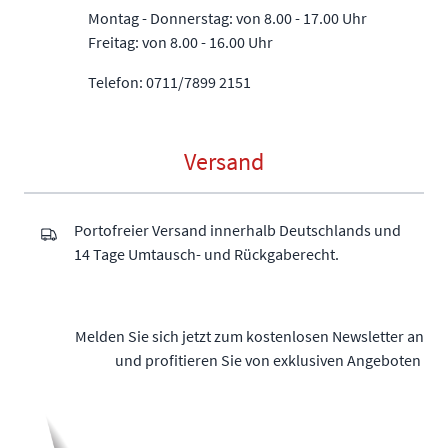
Montag - Donnerstag: von 8.00 - 17.00 Uhr
Freitag: von 8.00 - 16.00 Uhr
Telefon: 0711/7899 2151
Versand
Portofreier Versand innerhalb Deutschlands und
14 Tage Umtausch- und Rückgaberecht.
Melden Sie sich jetzt zum kostenlosen Newsletter an
und profitieren Sie von exklusiven Angeboten