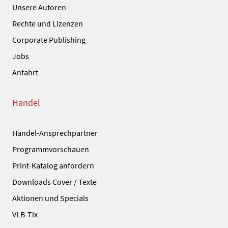
Unsere Autoren
Rechte und Lizenzen
Corporate Publishing
Jobs
Anfahrt
Handel
Handel-Ansprechpartner
Programmvorschauen
Print-Katalog anfordern
Downloads Cover / Texte
Aktionen und Specials
VLB-Tix