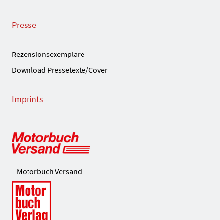
Presse
Rezensionsexemplare
Download Pressetexte/Cover
Imprints
Motorbuch Versand