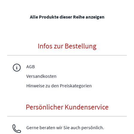
Alle Produkte dieser Reihe anzeigen
Infos zur Bestellung
AGB
Versandkosten
Hinweise zu den Preiskategorien
Persönlicher Kundenservice
Gerne beraten wir Sie auch persönlich.