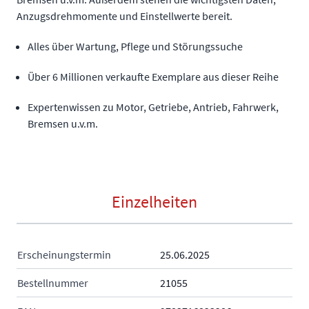
Anzugsdrehmomente und Einstellwerte bereit.
Alles über Wartung, Pflege und Störungssuche
Über 6 Millionen verkaufte Exemplare aus dieser Reihe
Expertenwissen zu Motor, Getriebe, Antrieb, Fahrwerk,
Bremsen u.v.m.
Einzelheiten
Erscheinungstermin
25.06.2025
Bestellnummer
21055