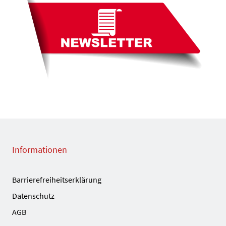
Informationen
Barrierefreiheitserklärung
Datenschutz
AGB