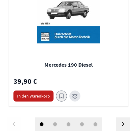
Mercedes 190 Diesel
39,90 €
In den Warenkorb