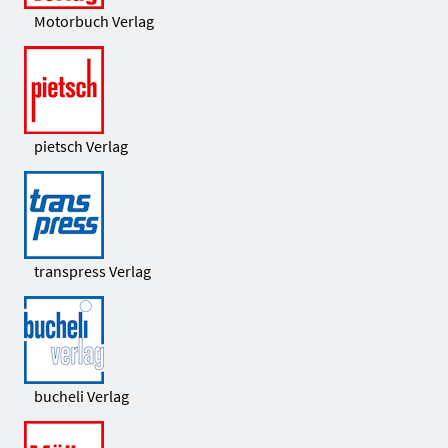
Motorbuch Verlag
pietsch Verlag
transpress Verlag
bucheli Verlag