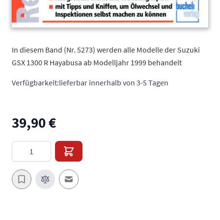
In diesem Band (Nr. 5273) werden alle Modelle der Suzuki
GSX 1300 R Hayabusa ab Modelljahr 1999 behandelt
Verfügbarkeit:
lieferbar innerhalb von 3-5 Tagen
39,90 €
Menge
E-Mail an einen Freund