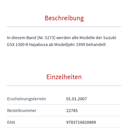
Beschreibung
In diesem Band (Nr. 5273) werden alle Modelle der Suzuki
GSX 1300 R Hayabusa ab Modelljahr 1999 behandelt
Einzelheiten
Erscheinungstermin
01.01.2007
Bestellnummer
22785
EAN
9783716820889