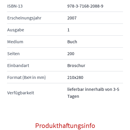
ISBN-13
978-3-7168-2088-9
Erscheinungsjahr
2007
Ausgabe
1
Medium
Buch
Seiten
200
Einbandart
Broschur
Format (BxH in mm)
210x280
lieferbar innerhalb von 3-5
Verfügbarkeit
Tagen
Produkthaftungsinfo