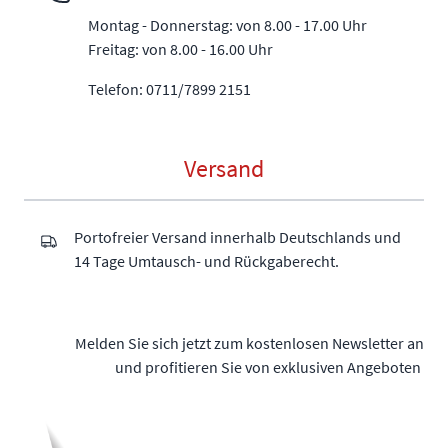
Montag - Donnerstag: von 8.00 - 17.00 Uhr
Freitag: von 8.00 - 16.00 Uhr
Telefon: 0711/7899 2151
Versand
Portofreier Versand innerhalb Deutschlands und
14 Tage Umtausch- und Rückgaberecht.
Melden Sie sich jetzt zum kostenlosen Newsletter an
und profitieren Sie von exklusiven Angeboten