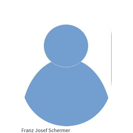
Franz Josef Schermer