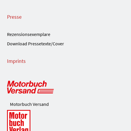
Presse
Rezensionsexemplare
Download Pressetexte/Cover
Imprints
Motorbuch Versand