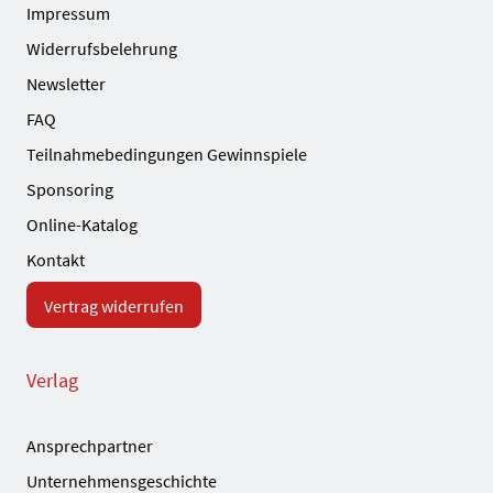
Impressum
Widerrufsbelehrung
Newsletter
FAQ
Teilnahmebedingungen Gewinnspiele
Sponsoring
Online-Katalog
Kontakt
Vertrag widerrufen
Verlag
Ansprechpartner
Unternehmensgeschichte