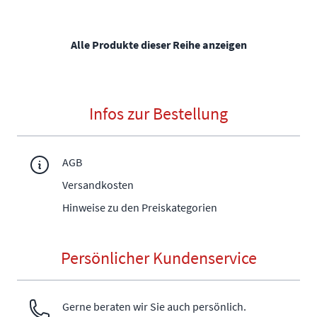
Alle Produkte dieser Reihe anzeigen
Infos zur Bestellung
AGB
Versandkosten
Hinweise zu den Preiskategorien
Persönlicher Kundenservice
Gerne beraten wir Sie auch persönlich.