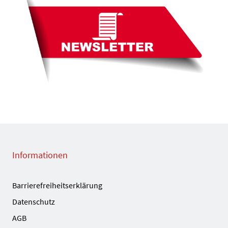
Informationen
Barrierefreiheitserklärung
Datenschutz
AGB