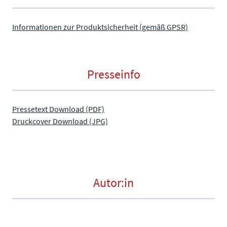
Informationen zur Produktsicherheit (gemäß GPSR)
Presseinfo
Pressetext Download (PDF)
Druckcover Download (JPG)
Autor:in