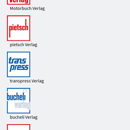
Motorbuch Verlag
pietsch Verlag
transpress Verlag
bucheli Verlag