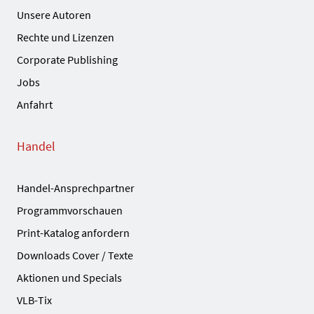
Unsere Autoren
Rechte und Lizenzen
Corporate Publishing
Jobs
Anfahrt
Handel
Handel-Ansprechpartner
Programmvorschauen
Print-Katalog anfordern
Downloads Cover / Texte
Aktionen und Specials
VLB-Tix