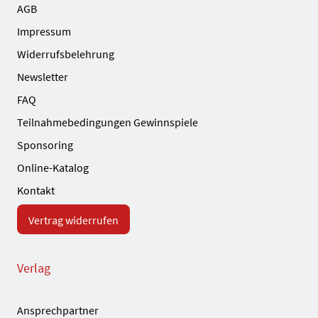
AGB
Impressum
Widerrufsbelehrung
Newsletter
FAQ
Teilnahmebedingungen Gewinnspiele
Sponsoring
Online-Katalog
Kontakt
Vertrag widerrufen
Verlag
Ansprechpartner