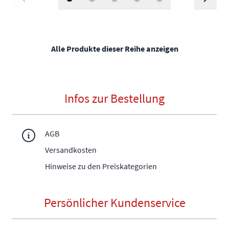
Alle Produkte dieser Reihe anzeigen
Infos zur Bestellung
AGB
Versandkosten
Hinweise zu den Preiskategorien
Persönlicher Kundenservice