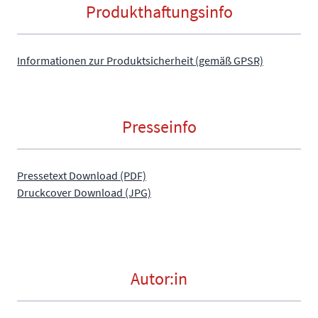
Produkthaftungsinfo
Informationen zur Produktsicherheit (gemäß GPSR)
Presseinfo
Pressetext Download (PDF)
Druckcover Download (JPG)
Autor:in