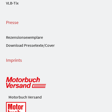
VLB-Tix
Presse
Rezensionsexemplare
Download Pressetexte/Cover
Imprints
Motorbuch Versand