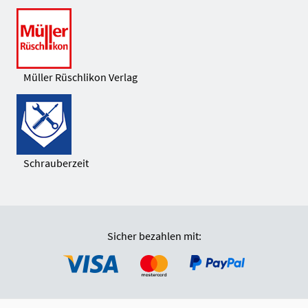
Müller Rüschlikon Verlag
Schrauberzeit
Sicher bezahlen mit: