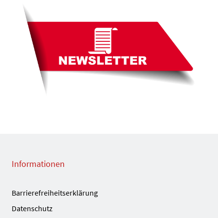
Informationen
Barrierefreiheitserklärung
Datenschutz