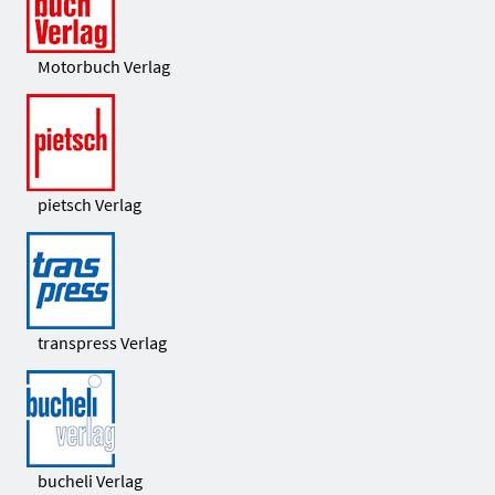
Motorbuch Verlag
pietsch Verlag
transpress Verlag
bucheli Verlag