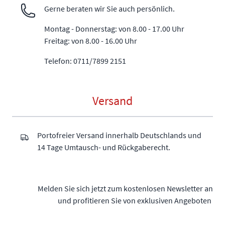
Gerne beraten wir Sie auch persönlich.
Montag - Donnerstag: von 8.00 - 17.00 Uhr
Freitag: von 8.00 - 16.00 Uhr
Telefon: 0711/7899 2151
Versand
Portofreier Versand innerhalb Deutschlands und
14 Tage Umtausch- und Rückgaberecht.
Melden Sie sich jetzt zum kostenlosen Newsletter an
und profitieren Sie von exklusiven Angeboten