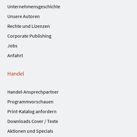
Unternehmensgeschichte
Unsere Autoren
Rechte und Lizenzen
Corporate Publishing
Jobs
Anfahrt
Handel
Handel-Ansprechpartner
Programmvorschauen
Print-Katalog anfordern
Downloads Cover / Texte
Aktionen und Specials