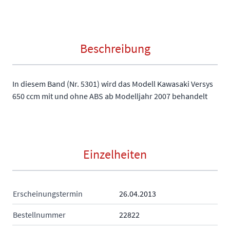
Beschreibung
In diesem Band (Nr. 5301) wird das Modell Kawasaki Versys
650 ccm mit und ohne ABS ab Modelljahr 2007 behandelt
Einzelheiten
Erscheinungstermin
26.04.2013
Bestellnummer
22822