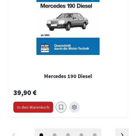
Mercedes 190 Diesel
39,90 €
In den Warenkorb